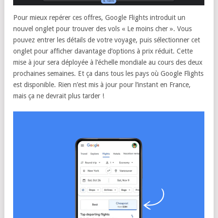
Pour mieux repérer ces offres, Google Flights introduit un
nouvel onglet pour trouver des vols « Le moins cher ». Vous
pouvez entrer les détails de votre voyage, puis sélectionner cet
onglet pour afficher davantage d’options à prix réduit. Cette
mise à jour sera déployée à l’échelle mondiale au cours des deux
prochaines semaines. Et ça dans tous les pays où Google Flights
est disponible. Rien n’est mis à jour pour l’instant en France,
mais ça ne devrait plus tarder !