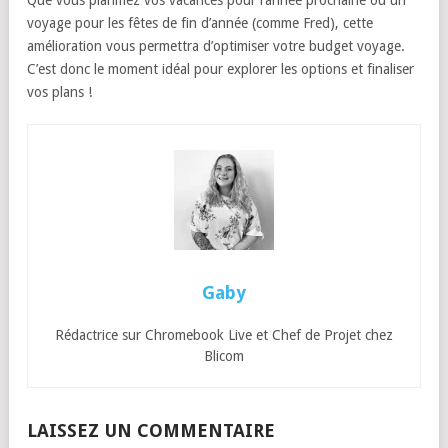
Que vous planifiez vos vacances pour l’année prochaine ou un
voyage pour les fêtes de fin d’année (comme Fred), cette
amélioration vous permettra d’optimiser votre budget voyage.
C’est donc le moment idéal pour explorer les options et finaliser
vos plans !
Gaby
Rédactrice sur Chromebook Live et Chef de Projet chez
Blicom
LAISSEZ UN COMMENTAIRE