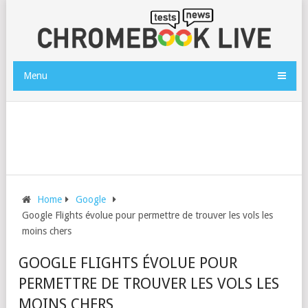
Menu
Home
Google
Google Flights évolue pour permettre de trouver les vols les
moins chers
GOOGLE FLIGHTS ÉVOLUE POUR
PERMETTRE DE TROUVER LES VOLS LES
MOINS CHERS