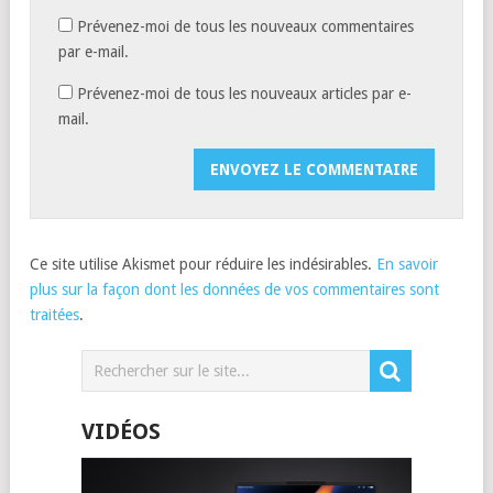
Prévenez-moi de tous les nouveaux commentaires
par e-mail.
Prévenez-moi de tous les nouveaux articles par e-
mail.
Ce site utilise Akismet pour réduire les indésirables.
En savoir
plus sur la façon dont les données de vos commentaires sont
traitées
.
VIDÉOS