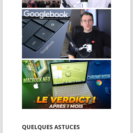
QUELQUES ASTUCES