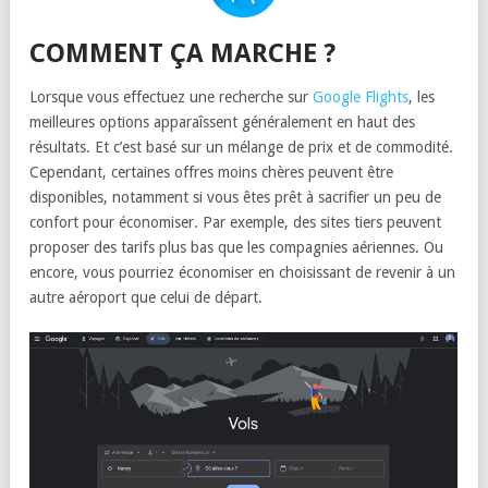
COMMENT ÇA MARCHE ?
Lorsque vous effectuez une recherche sur
Google Flights
, les
meilleures options apparaîssent généralement en haut des
résultats. Et c’est basé sur un mélange de prix et de commodité.
Cependant, certaines offres moins chères peuvent être
disponibles, notamment si vous êtes prêt à sacrifier un peu de
confort pour économiser. Par exemple, des sites tiers peuvent
proposer des tarifs plus bas que les compagnies aériennes. Ou
encore, vous pourriez économiser en choisissant de revenir à un
autre aéroport que celui de départ.