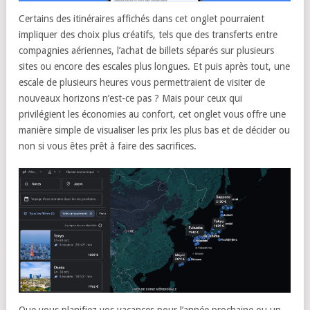
Certains des itinéraires affichés dans cet onglet pourraient
impliquer des choix plus créatifs, tels que des transferts entre
compagnies aériennes, l’achat de billets séparés sur plusieurs
sites ou encore des escales plus longues. Et puis après tout, une
escale de plusieurs heures vous permettraient de visiter de
nouveaux horizons n’est-ce pas ? Mais pour ceux qui
privilégient les économies au confort, cet onglet vous offre une
manière simple de visualiser les prix les plus bas et de décider ou
non si vous êtes prêt à faire des sacrifices.