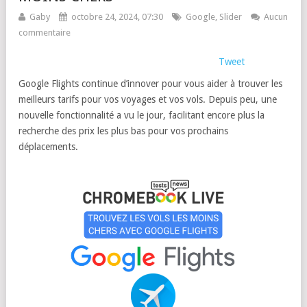
Gaby
octobre 24, 2024, 07:30
Google
,
Slider
Aucun
commentaire
Tweet
Google Flights continue d’innover pour vous aider à trouver les
meilleurs tarifs pour vos voyages et vos vols. Depuis peu, une
nouvelle fonctionnalité a vu le jour, facilitant encore plus la
recherche des prix les plus bas pour vos prochains
déplacements.