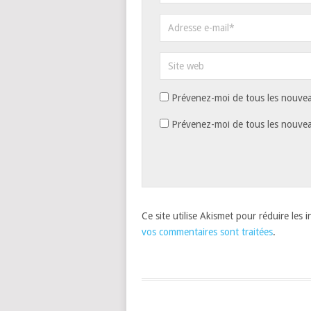
Prévenez-moi de tous les nouvea
Prévenez-moi de tous les nouveau
Ce site utilise Akismet pour réduire les 
vos commentaires sont traitées
.