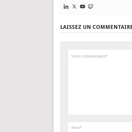
LAISSEZ UN COMMENTAIR