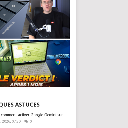
QUES ASTUCES
: comment activer Google Gemini sur …
1, 2026, 07:30
0