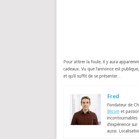
Pour attirer la foule, il y aura apparem
cadeaux. Vu que l’annonce est publique, 
et qu’il suffit de se présenter…
Fred
Fondateur de Ch
Blicom
et passion
incontournables
d’expérience sur 
aussi. Localisatio