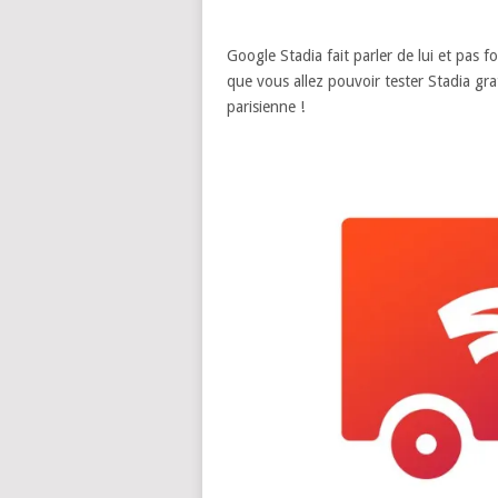
Google Stadia fait parler de lui et pas
que vous allez pouvoir tester Stadia g
parisienne !