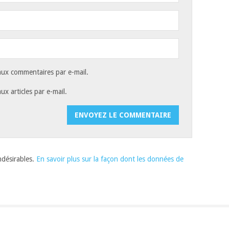
ux commentaires par e-mail.
x articles par e-mail.
indésirables.
En savoir plus sur la façon dont les données de