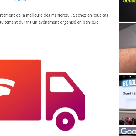
 forcément de la meilleure des manières… Sachez en tout cas
ratuitement durant un événement organisé en banlieue