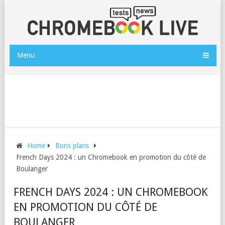
Menu
Home
Bons plans
French Days 2024 : un Chromebook en promotion du côté de
Boulanger
FRENCH DAYS 2024 : UN CHROMEBOOK
EN PROMOTION DU CÔTÉ DE
BOULANGER