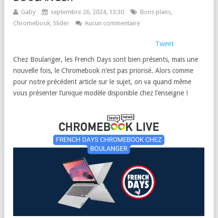
Gaby
septembre 26, 2024, 13:30
Bons plans
,
Chromebook
,
Slider
Aucun commentaire
Tweet
Chez Boulanger, les French Days sont bien présents, mais une
nouvelle fois, le Chromebook n’est pas priorisé. Alors comme
pour notre précédent article sur le sujet, on va quand même
vous présenter l’unique modèle disponible chez l’enseigne !