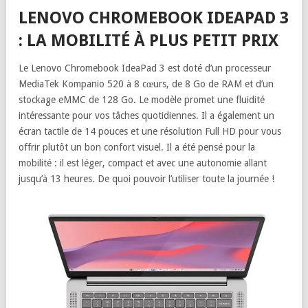
LENOVO CHROMEBOOK IDEAPAD 3
: LA MOBILITÉ À PLUS PETIT PRIX
Le Lenovo Chromebook IdeaPad 3 est doté d’un processeur
MediaTek Kompanio 520 à 8 cœurs, de 8 Go de RAM et d’un
stockage eMMC de 128 Go. Le modèle promet une fluidité
intéressante pour vos tâches quotidiennes. Il a également un
écran tactile de 14 pouces et une résolution Full HD pour vous
offrir plutôt un bon confort visuel. Il a été pensé pour la
mobilité : il est léger, compact et avec une autonomie allant
jusqu’à 13 heures. De quoi pouvoir l’utiliser toute la journée !