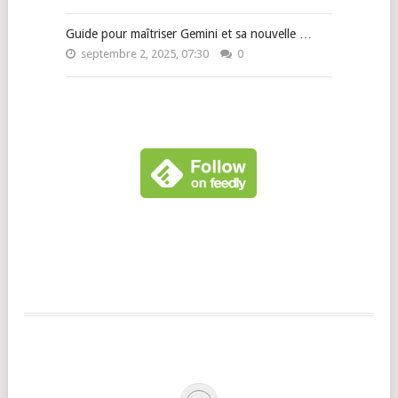
Guide pour maîtriser Gemini et sa nouvelle …
septembre 2, 2025, 07:30
0