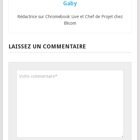
Gaby
Rédactrice sur Chromebook Live et Chef de Projet chez
Blicom
LAISSEZ UN COMMENTAIRE