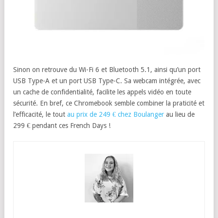
Sinon on retrouve du Wi-Fi 6 et Bluetooth 5.1, ainsi qu’un port
USB Type-A et un port USB Type-C. Sa webcam intégrée, avec
un cache de confidentialité, facilite les appels vidéo en toute
sécurité. En bref, ce Chromebook semble combiner la praticité et
l’efficacité, le tout
au prix de 249 € chez Boulanger
au lieu de
299 € pendant ces French Days !