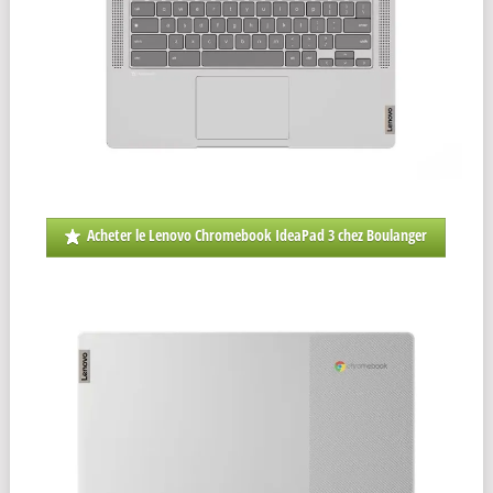
Acheter le Lenovo Chromebook IdeaPad 3 chez Boulanger