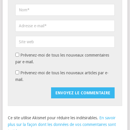
Prévenez-moi de tous les nouveaux commentaires
par e-mail.
Prévenez-moi de tous les nouveaux articles par e-
mail.
Ce site utilise Akismet pour réduire les indésirables.
En savoir
plus sur la façon dont les données de vos commentaires sont