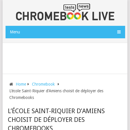
Menu
Home
Chromebook
L’école Saint-Riquier d’Amiens choisit de déployer des
Chromebooks
L’ÉCOLE SAINT-RIQUIER D’AMIENS
CHOISIT DE DÉPLOYER DES
CHROMEBOOKS