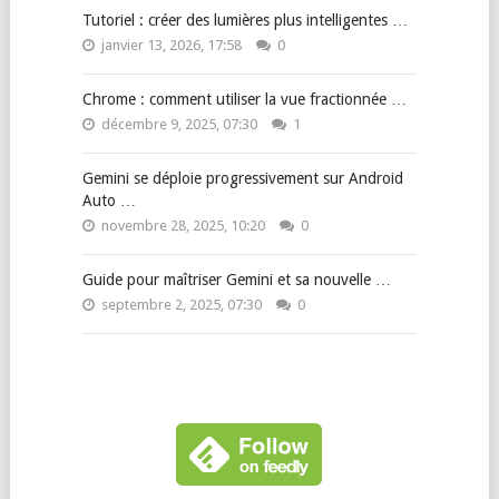
Tutoriel : créer des lumières plus intelligentes …
janvier 13, 2026, 17:58
0
Chrome : comment utiliser la vue fractionnée …
décembre 9, 2025, 07:30
1
Gemini se déploie progressivement sur Android
Auto …
novembre 28, 2025, 10:20
0
Guide pour maîtriser Gemini et sa nouvelle …
septembre 2, 2025, 07:30
0