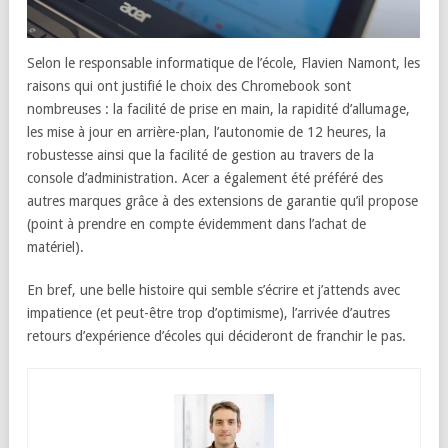
Selon le responsable informatique de l’école, Flavien Namont, les
raisons qui ont justifié le choix des Chromebook sont
nombreuses : la facilité de prise en main, la rapidité d’allumage,
les mise à jour en arrière-plan, l’autonomie de 12 heures, la
robustesse ainsi que la facilité de gestion au travers de la
console d’administration. Acer a également été préféré des
autres marques grâce à des extensions de garantie qu’il propose
(point à prendre en compte évidemment dans l’achat de
matériel).
En bref, une belle histoire qui semble s’écrire et j’attends avec
impatience (et peut-être trop d’optimisme), l’arrivée d’autres
retours d’expérience d’écoles qui décideront de franchir le pas.