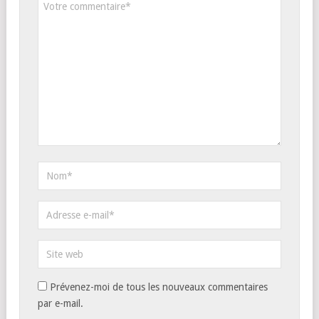
Prévenez-moi de tous les nouveaux commentaires
par e-mail.