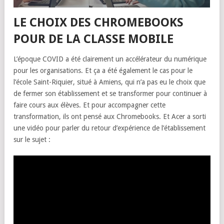
LE CHOIX DES CHROMEBOOKS
POUR DE LA CLASSE MOBILE
L’époque COVID a été clairement un accélérateur du numérique
pour les organisations. Et ça a été également le cas pour le
l’école Saint-Riquier, situé à Amiens, qui n’a pas eu le choix que
de fermer son établissement et se transformer pour continuer à
faire cours aux élèves. Et pour accompagner cette
transformation, ils ont pensé aux Chromebooks. Et Acer a sorti
une vidéo pour parler du retour d’expérience de l’établissement
sur le sujet :