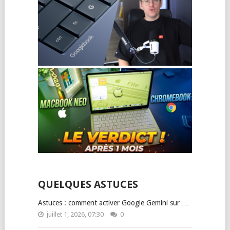
QUELQUES ASTUCES
Astuces : comment activer Google Gemini sur …
juillet 1, 2026, 07:30
0