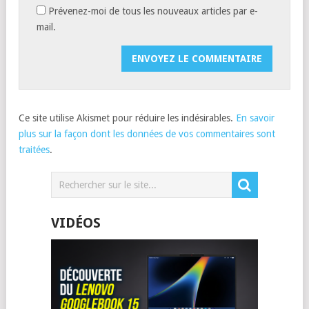
Prévenez-moi de tous les nouveaux articles par e-
mail.
Ce site utilise Akismet pour réduire les indésirables.
En savoir
plus sur la façon dont les données de vos commentaires sont
traitées
.
VIDÉOS