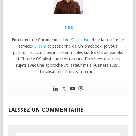
Fred
Fondateur de Chromebook Live/
Tech Live
et de la société de
services
Blicom
et passionné de Chromebook, je vous
partage les actualités incontournables sur les Chromebooks
et Chrome OS ainsi que mes retours d’expérience sur ces
sujets avec une approche utilisateur mais business aussi.
Localisation : Paris & Internet.
LAISSEZ UN COMMENTAIRE