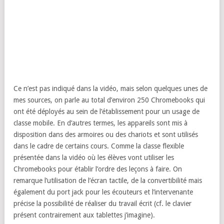
Ce n’est pas indiqué dans la vidéo, mais selon quelques unes de
mes sources, on parle au total d’environ 250 Chromebooks qui
ont été déployés au sein de l’établissement pour un usage de
classe mobile. En d’autres termes, les appareils sont mis à
disposition dans des armoires ou des chariots et sont utilisés
dans le cadre de certains cours. Comme la classe flexible
présentée dans la vidéo où les élèves vont utiliser les
Chromebooks pour établir l’ordre des leçons à faire. On
remarque l’utilisation de l’écran tactile, de la convertibilité mais
également du port jack pour les écouteurs et l’intervenante
précise la possibilité de réaliser du travail écrit (cf. le clavier
présent contrairement aux tablettes j’imagine).