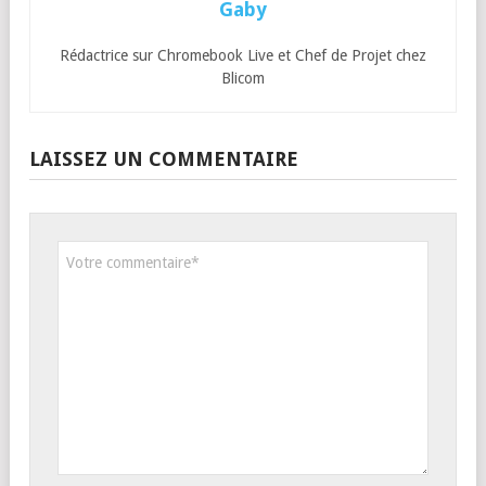
Gaby
Rédactrice sur Chromebook Live et Chef de Projet chez
Blicom
LAISSEZ UN COMMENTAIRE