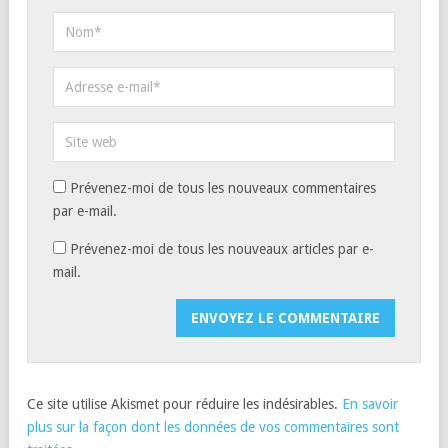
Prévenez-moi de tous les nouveaux commentaires
par e-mail.
Prévenez-moi de tous les nouveaux articles par e-
mail.
Ce site utilise Akismet pour réduire les indésirables.
En savoir
plus sur la façon dont les données de vos commentaires sont