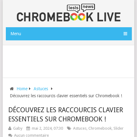
Menu
Home
Astuces
Découvrez les raccourcis clavier essentiels sur Chromebook !
DÉCOUVREZ LES RACCOURCIS CLAVIER
ESSENTIELS SUR CHROMEBOOK !
Gaby
mai 2, 2024, 07:30
Astuces
,
Chromebook
,
Slider
Aucun commentaire