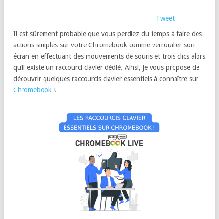
Tweet
Il est sûrement probable que vous perdiez du temps à faire des
actions simples sur votre Chromebook comme verrouiller son
écran en effectuant des mouvements de souris et trois clics alors
qu’il existe un raccourci clavier dédié. Ainsi, je vous propose de
découvrir quelques raccourcis clavier essentiels à connaître sur
Chromebook
!