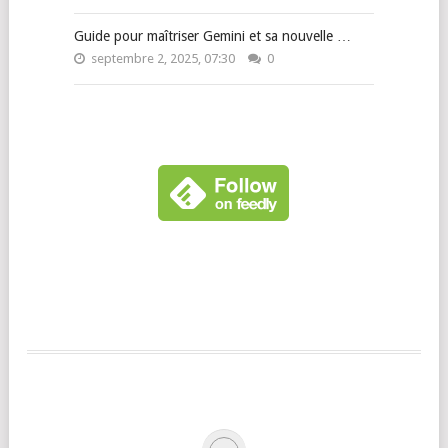
Guide pour maîtriser Gemini et sa nouvelle …
septembre 2, 2025, 07:30
0