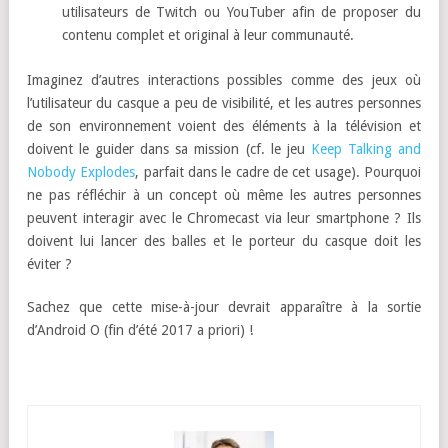
utilisateurs de Twitch ou YouTuber afin de proposer du
contenu complet et original à leur communauté.
Imaginez d’autres interactions possibles comme des jeux où
l’utilisateur du casque a peu de visibilité, et les autres personnes
de son environnement voient des éléments à la télévision et
doivent le guider dans sa mission (cf. le jeu
Keep Talking and
Nobody Explodes
, parfait dans le cadre de cet usage). Pourquoi
ne pas réfléchir à un concept où même les autres personnes
peuvent interagir avec le Chromecast via leur smartphone ? Ils
doivent lui lancer des balles et le porteur du casque doit les
éviter ?
Sachez que cette mise-à-jour devrait apparaître à la sortie
d’Android O (fin d’été 2017 a priori) !