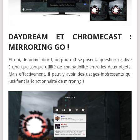
DAYDREAM ET CHROMECAST :
MIRRORING GO !
Et oui, de prime abord, on pourrait se poser la question relative
à une quelconque utilité de compatibilité entre les deux objets.
Mais effectivement, il peut y avoir des usages intéressants qui
justifient la fonctionnalité de mirroring !