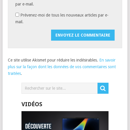
par e-mail.
Prévenez-moi de tous les nouveaux articles par e-
mail.
Ce site utilise Akismet pour réduire les indésirables.
En savoir
plus sur la façon dont les données de vos commentaires sont
traitées
.
VIDÉOS