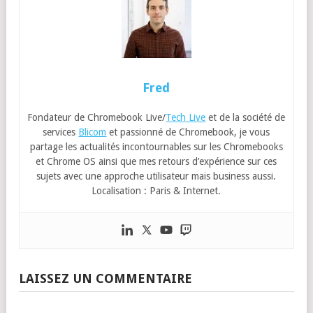
Fred
Fondateur de Chromebook Live/
Tech Live
et de la société de
services
Blicom
et passionné de Chromebook, je vous
partage les actualités incontournables sur les Chromebooks
et Chrome OS ainsi que mes retours d’expérience sur ces
sujets avec une approche utilisateur mais business aussi.
Localisation : Paris & Internet.
LAISSEZ UN COMMENTAIRE