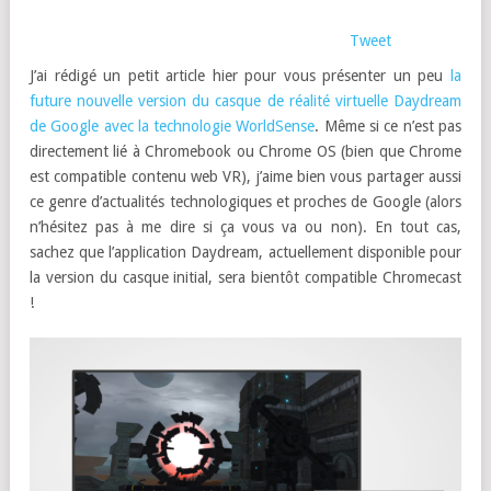
Tweet
J’ai rédigé un petit article hier pour vous présenter un peu
la
future nouvelle version du casque de réalité virtuelle Daydream
de Google avec la technologie WorldSense
. Même si ce n’est pas
directement lié à Chromebook ou Chrome OS (bien que Chrome
est compatible contenu web VR), j’aime bien vous partager aussi
ce genre d’actualités technologiques et proches de Google (alors
n’hésitez pas à me dire si ça vous va ou non). En tout cas,
sachez que l’application Daydream, actuellement disponible pour
la version du casque initial, sera bientôt compatible Chromecast
!