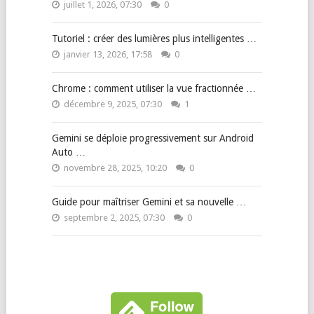
juillet 1, 2026, 07:30
0
Tutoriel : créer des lumières plus intelligentes …
janvier 13, 2026, 17:58
0
Chrome : comment utiliser la vue fractionnée …
décembre 9, 2025, 07:30
1
Gemini se déploie progressivement sur Android
Auto …
novembre 28, 2025, 10:20
0
Guide pour maîtriser Gemini et sa nouvelle …
septembre 2, 2025, 07:30
0