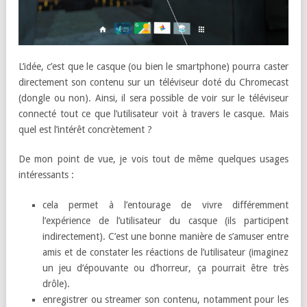
L’idée, c’est que le casque (ou bien le smartphone) pourra caster
directement son contenu sur un téléviseur doté du Chromecast
(dongle ou non). Ainsi, il sera possible de voir sur le téléviseur
connecté tout ce que l’utilisateur voit à travers le casque. Mais
quel est l’intérêt concrètement ?
De mon point de vue, je vois tout de même quelques usages
intéressants :
cela permet à l’entourage de vivre différemment
l’expérience de l’utilisateur du casque (ils participent
indirectement). C’est une bonne manière de s’amuser entre
amis et de constater les réactions de l’utilisateur (imaginez
un jeu d’épouvante ou d’horreur, ça pourrait être très
drôle).
enregistrer ou streamer son contenu, notamment pour les