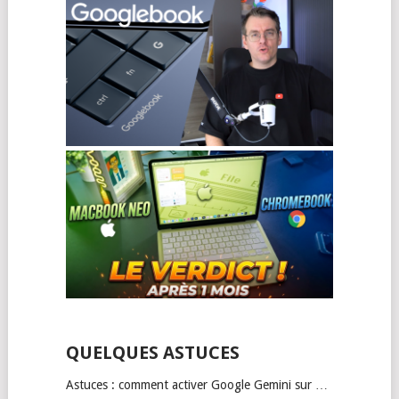
QUELQUES ASTUCES
Astuces : comment activer Google Gemini sur …