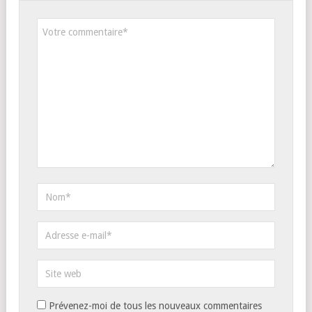
Prévenez-moi de tous les nouveaux commentaires