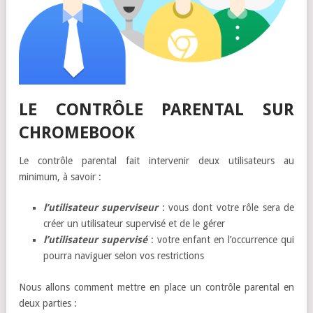
LE CONTRÔLE PARENTAL SUR
CHROMEBOOK
Le contrôle parental fait intervenir deux utilisateurs au
minimum, à savoir :
l’utilisateur superviseur
: vous dont votre rôle sera de
créer un utilisateur supervisé et de le gérer
l’utilisateur supervisé
: votre enfant en l’occurrence qui
pourra naviguer selon vos restrictions
Nous allons comment mettre en place un contrôle parental en
deux parties :