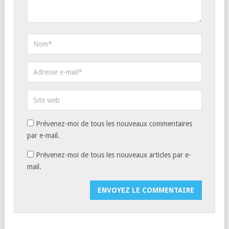
Prévenez-moi de tous les nouveaux commentaires
par e-mail.
Prévenez-moi de tous les nouveaux articles par e-
mail.