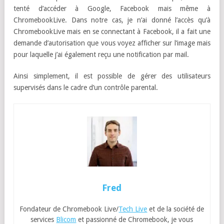
tenté d’accéder à Google, Facebook mais même à
ChromebookLive. Dans notre cas, je n’ai donné l’accès qu’à
ChromebookLive mais en se connectant à Facebook, il a fait une
demande d’autorisation que vous voyez afficher sur l’image mais
pour laquelle j’ai également reçu une notification par mail.
Ainsi simplement, il est possible de gérer des utilisateurs
supervisés dans le cadre d’un contrôle parental.
Fred
Fondateur de Chromebook Live/
Tech Live
et de la société de
services
Blicom
et passionné de Chromebook, je vous