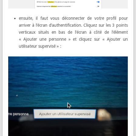
ensuite, il faut vous déconnecter de votre profil pour
arriver à l’écran d’authentification. Cliquez sur les 3 points
verticaux situés en bas de l’écran à côté de l’élément
« Ajouter une personne » et cliquez sur « Ajouter un
utilisateur supervisé » :