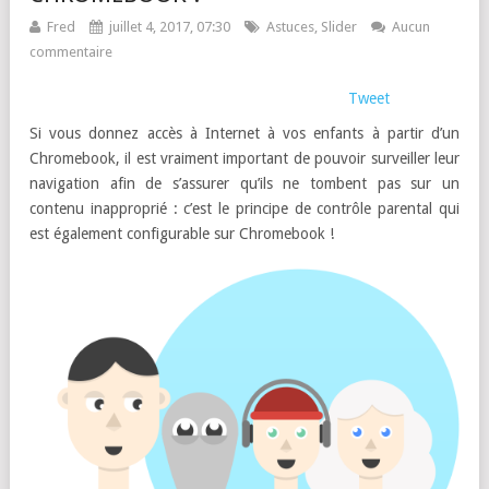
Fred
juillet 4, 2017, 07:30
Astuces
,
Slider
Aucun
commentaire
Tweet
Si vous donnez accès à Internet à vos enfants à partir d’un
Chromebook, il est vraiment important de pouvoir surveiller leur
navigation afin de s’assurer qu’ils ne tombent pas sur un
contenu inapproprié : c’est le principe de contrôle parental qui
est également configurable sur Chromebook !