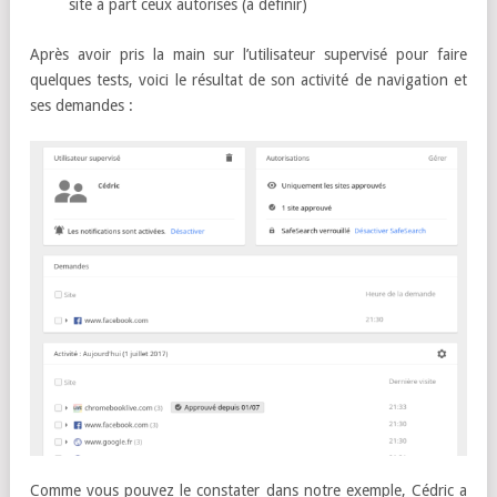
site à part ceux autorisés (à définir)
Après avoir pris la main sur l’utilisateur supervisé pour faire
quelques tests, voici le résultat de son activité de navigation et
ses demandes :
Comme vous pouvez le constater dans notre exemple, Cédric a