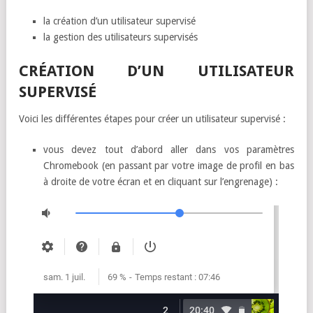
la création d’un utilisateur supervisé
la gestion des utilisateurs supervisés
CRÉATION D’UN UTILISATEUR
SUPERVISÉ
Voici les différentes étapes pour créer un utilisateur supervisé :
vous devez tout d’abord aller dans vos paramètres
Chromebook (en passant par votre image de profil en bas
à droite de votre écran et en cliquant sur l’engrenage) :