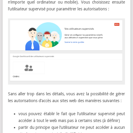
n’importe quel ordinateur ou mobile). Vous choisissez ensuite
l’utilisateur supervisé pour paramétrer les autorisations :
Sans aller trop dans les détails, vous avez la possibilité de gérer
les autorisations d’accès aux sites web des manières suivantes :
vous pouvez établir le fait que l’utilisateur supervisé peut
accéder à tout le web mais pas à certains sites (à définir)
partir du principe que l’utilisateur ne peut accéder à aucun