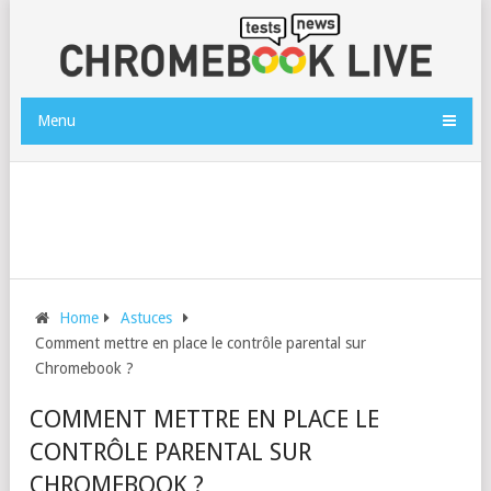
Menu
Home
Astuces
Comment mettre en place le contrôle parental sur
Chromebook ?
COMMENT METTRE EN PLACE LE
CONTRÔLE PARENTAL SUR
CHROMEBOOK ?