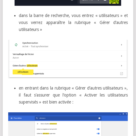
dans la barre de recherche, vous entrez « utilisateurs » et
vous verrez apparaître la rubrique « Gérer d’autres
utilisateurs »
en entrant dans la rubrique « Gérer d’autres utilisateurs »,
il faut s’assurer que l’option « Activer les utilisateurs
supervisés » est bien activée :