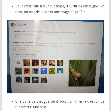
Pour créer l’utilisateur supervisé, il suffit de renseigner un
nom, un mot de passe et une image de profil :
Une boîte de dialogue vient vous confirmer la création de
l’utilisateur supervisé :