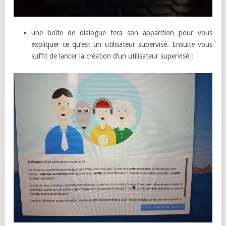
une boîte de dialogue fera son apparition pour vous
expliquer ce qu’est un utilisateur supervisé. Ensuite vous
suffit de lancer la création d’un utilisateur supervisé :