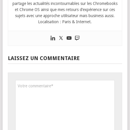
partage les actualités incontournables sur les Chromebooks
et Chrome OS ainsi que mes retours d’expérience sur ces
sujets avec une approche utilisateur mais business aussi.
Localisation : Paris & Internet.
LAISSEZ UN COMMENTAIRE