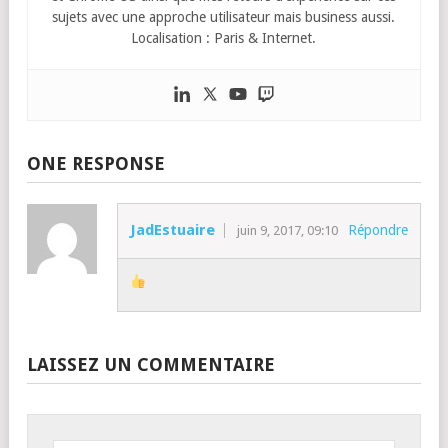
sujets avec une approche utilisateur mais business aussi.
Localisation : Paris & Internet.
ONE RESPONSE
JadEstuaire
Répondre
juin 9, 2017, 09:10
LAISSEZ UN COMMENTAIRE