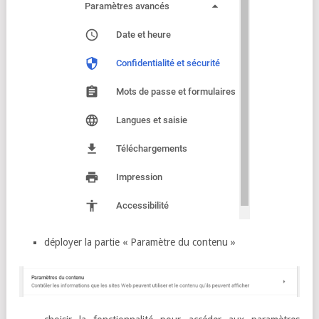
déployer la partie « Paramètre du contenu »