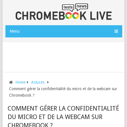
Menu
Home
Astuces
Comment gérer la confidentialité du micro et de la webcam sur
Chromebook ?
COMMENT GÉRER LA CONFIDENTIALITÉ
DU MICRO ET DE LA WEBCAM SUR
CHROMEBOOK ?