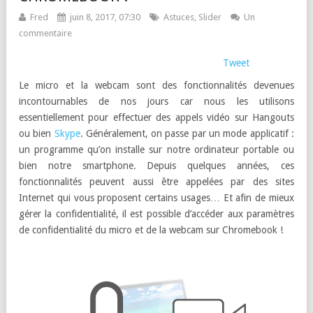
Fred
juin 8, 2017, 07:30
Astuces
,
Slider
Un
commentaire
Tweet
Le micro et la webcam sont des fonctionnalités devenues
incontournables de nos jours car nous les utilisons
essentiellement pour effectuer des appels vidéo sur Hangouts
ou bien
Skype
. Généralement, on passe par un mode applicatif :
un programme qu’on installe sur notre ordinateur portable ou
bien notre smartphone. Depuis quelques années, ces
fonctionnalités peuvent aussi être appelées par des sites
Internet qui vous proposent certains usages… Et afin de mieux
gérer la confidentialité, il est possible d’accéder aux paramètres
de confidentialité du micro et de la webcam sur Chromebook !