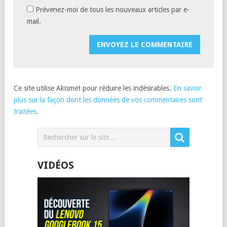
Prévenez-moi de tous les nouveaux articles par e-
mail.
Ce site utilise Akismet pour réduire les indésirables.
En savoir
plus sur la façon dont les données de vos commentaires sont
traitées
.
VIDÉOS