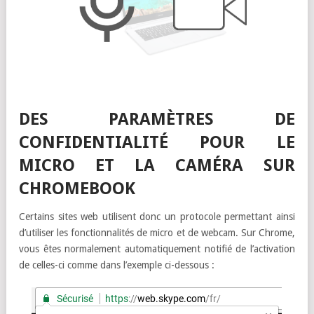
DES PARAMÈTRES DE
CONFIDENTIALITÉ POUR LE
MICRO ET LA CAMÉRA SUR
CHROMEBOOK
Certains sites web utilisent donc un protocole permettant ainsi
d’utiliser les fonctionnalités de micro et de webcam. Sur Chrome,
vous êtes normalement automatiquement notifié de l’activation
de celles-ci comme dans l’exemple ci-dessous :