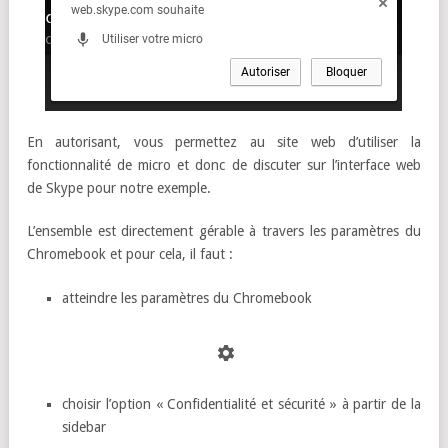
En autorisant, vous permettez au site web d’utiliser la
fonctionnalité de micro et donc de discuter sur l’interface web
de Skype pour notre exemple.
L’ensemble est directement gérable à travers les paramètres du
Chromebook et pour cela, il faut :
atteindre les paramètres du Chromebook
choisir l’option « Confidentialité et sécurité » à partir de la
sidebar