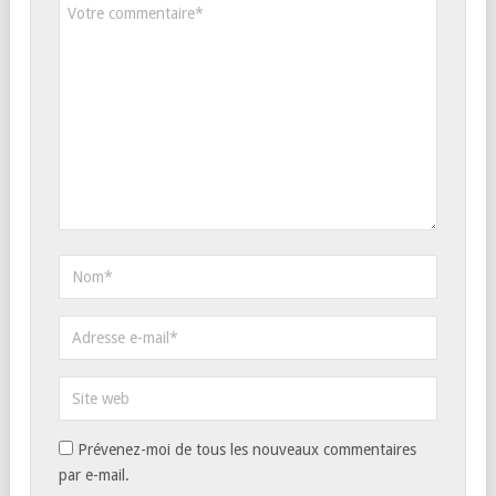
Prévenez-moi de tous les nouveaux commentaires
par e-mail.