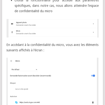
choisir la fonctionnalité pour accéder aux paramètres
spécifiques, dans notre cas, nous allons atteindre l’espace
de confidentialité du micro
En accédant à la confidentialité du micro, vous avez les éléments
suivants affichés à l’écran :