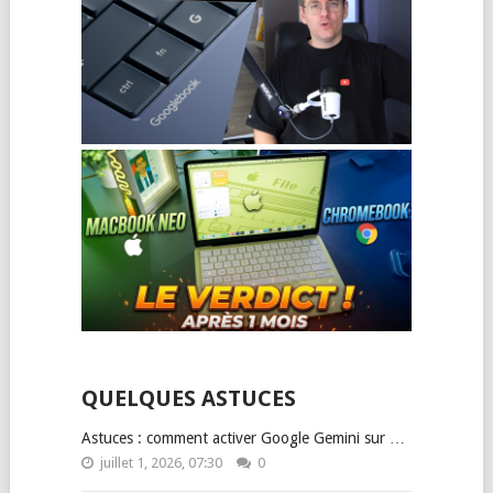
QUELQUES ASTUCES
Astuces : comment activer Google Gemini sur …
juillet 1, 2026, 07:30
0