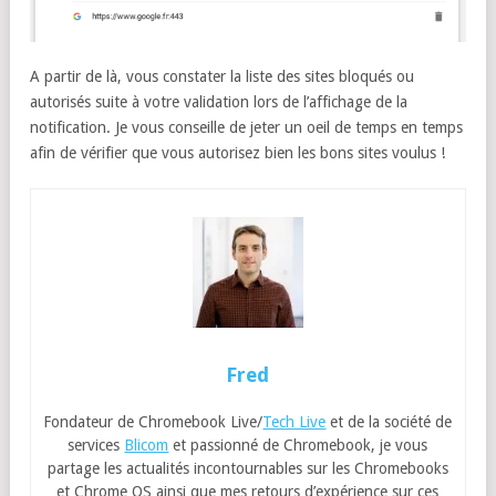
A partir de là, vous constater la liste des sites bloqués ou
autorisés suite à votre validation lors de l’affichage de la
notification. Je vous conseille de jeter un oeil de temps en temps
afin de vérifier que vous autorisez bien les bons sites voulus !
Fred
Fondateur de Chromebook Live/
Tech Live
et de la société de
services
Blicom
et passionné de Chromebook, je vous
partage les actualités incontournables sur les Chromebooks
et Chrome OS ainsi que mes retours d’expérience sur ces