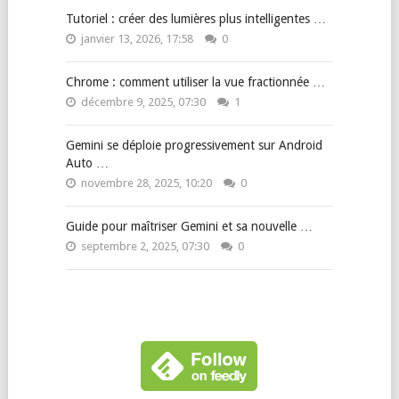
Tutoriel : créer des lumières plus intelligentes …
janvier 13, 2026, 17:58
0
Chrome : comment utiliser la vue fractionnée …
décembre 9, 2025, 07:30
1
Gemini se déploie progressivement sur Android
Auto …
novembre 28, 2025, 10:20
0
Guide pour maîtriser Gemini et sa nouvelle …
septembre 2, 2025, 07:30
0