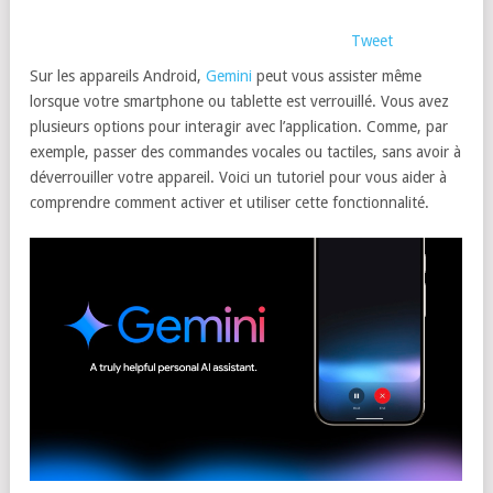
Tweet
Sur les appareils Android,
Gemini
peut vous assister même
lorsque votre smartphone ou tablette est verrouillé. Vous avez
plusieurs options pour interagir avec l’application. Comme, par
exemple, passer des commandes vocales ou tactiles, sans avoir à
déverrouiller votre appareil. Voici un tutoriel pour vous aider à
comprendre comment activer et utiliser cette fonctionnalité.