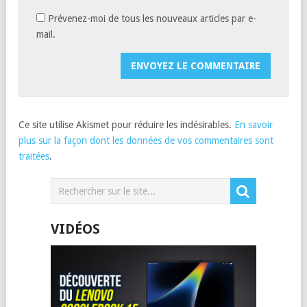
Prévenez-moi de tous les nouveaux articles par e-
mail.
Ce site utilise Akismet pour réduire les indésirables.
En savoir
plus sur la façon dont les données de vos commentaires sont
traitées
.
VIDÉOS