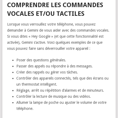
COMPRENDRE LES COMMANDES
VOCALES ET/OU TACTILES
Lorsque vous verrouillez votre téléphone, vous pouvez
demander à Gemini de vous aider avec des commandes vocales.
Si vous dites « Hey Google » (et que cette fonctionnalité est
activée), Gemini s’active. Voici quelques exemples de ce que
vous pouvez faire sans déverrouiller votre appareil :
Poser des questions générales.
Passer des appels ou répondre à des messages.
Créer des rappels ou gérer vos tâches.
Contrôler des appareils connectés, tels que des écrans ou
un thermostat intelligent.
Réglage, arrêt ou répétition d’alarmes et de minuteurs.
Contrôler la lecture de musique ou des vidéos.
Allumer la lampe de poche ou ajuster le volume de votre
téléphone.