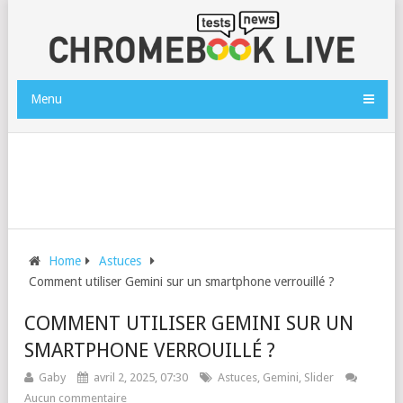
Menu
Home
Astuces
Comment utiliser Gemini sur un smartphone verrouillé ?
COMMENT UTILISER GEMINI SUR UN
SMARTPHONE VERROUILLÉ ?
Gaby
avril 2, 2025, 07:30
Astuces
,
Gemini
,
Slider
Aucun commentaire