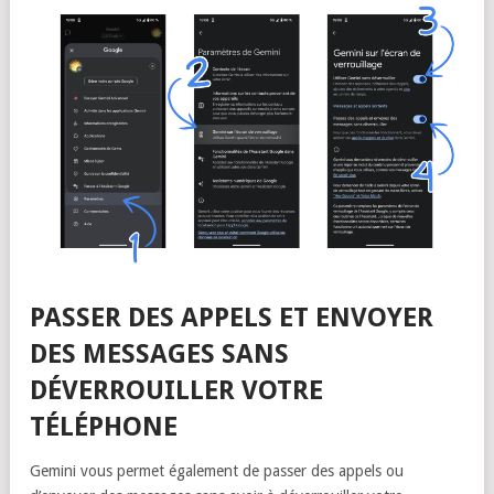
PASSER DES APPELS ET ENVOYER
DES MESSAGES SANS
DÉVERROUILLER VOTRE
TÉLÉPHONE
Gemini vous permet également de passer des appels ou