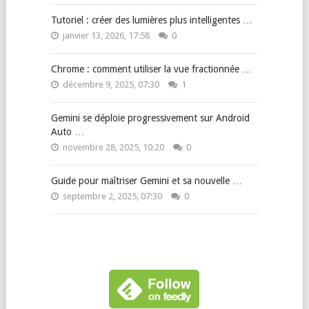
Tutoriel : créer des lumières plus intelligentes …
janvier 13, 2026, 17:58
0
Chrome : comment utiliser la vue fractionnée …
décembre 9, 2025, 07:30
1
Gemini se déploie progressivement sur Android
Auto …
novembre 28, 2025, 10:20
0
Guide pour maîtriser Gemini et sa nouvelle …
septembre 2, 2025, 07:30
0