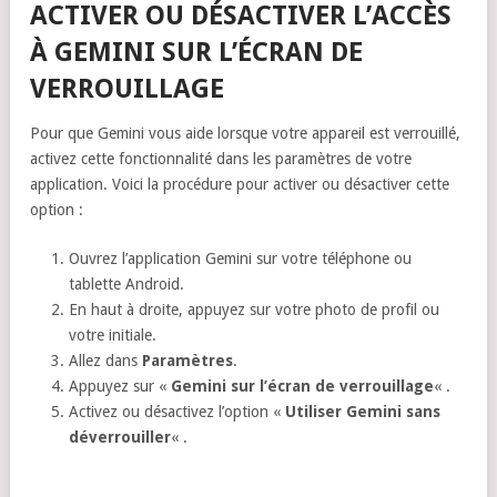
ACTIVER OU DÉSACTIVER L’ACCÈS
À GEMINI SUR L’ÉCRAN DE
VERROUILLAGE
Pour que Gemini vous aide lorsque votre appareil est verrouillé,
activez cette fonctionnalité dans les paramètres de votre
application. Voici la procédure pour activer ou désactiver cette
option :
Ouvrez l’application Gemini sur votre téléphone ou
tablette Android.
En haut à droite, appuyez sur votre photo de profil ou
votre initiale.
Allez dans
Paramètres
.
Appuyez sur «
Gemini sur l’écran de verrouillage
« .
Activez ou désactivez l’option «
Utiliser Gemini sans
déverrouiller
« .