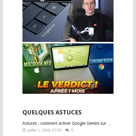
QUELQUES ASTUCES
Astuces : comment activer Google Gemini sur …
juillet 1, 2026, 07:30
0