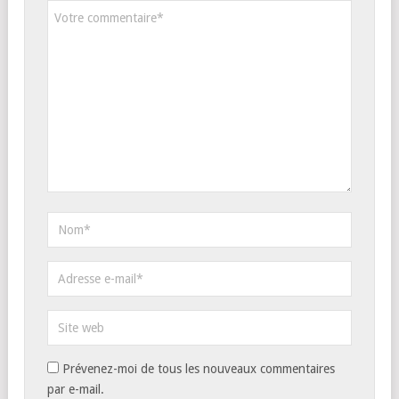
Prévenez-moi de tous les nouveaux commentaires
par e-mail.