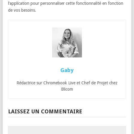
l’application pour personnaliser cette fonctionnalité en fonction
de vos besoins.
Gaby
Rédactrice sur Chromebook Live et Chef de Projet chez
Blicom
LAISSEZ UN COMMENTAIRE