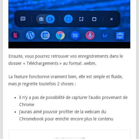
Ensuite, vous pourrez retrouver vos enregistrements dans le
dossier « Téléchargements » au format .webm.
La feature fonctionne vraiment bien, elle est simple et fluide,
mais je regrette toutefois 2 choses :
il n’y a pas de possibilité de capturer l’audio provenant de
Chrome
j’aurais aimé pouvoir profiter de la webcam du
Chromebook pour enrichir encore plus le contenu