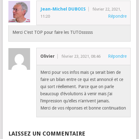
Jean-Michel DUBOIS
février 22, 2021,
Répondre
11:20
Merci C’est TOP pour faire les TUTOssssss
Olivier
Répondre
février 23, 2021, 08:46
Merci pour vos infos mais ça serait bien de
faire un bilan entre ce qui est annoncé et ce
qui sort réellement. Parce que on parle
beaucoup d’évolutions à venir mais j’ai
l’impression qu’elles n’arrivent jamais.
Merci de vos réponses et bonne continuation
LAISSEZ UN COMMENTAIRE