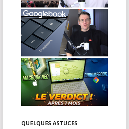
QUELQUES ASTUCES