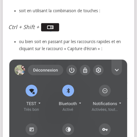
soit en utilisant la combinaison de touches :
Ctrl + Shift +
ou bien soit en passant par les raccourcis rapides et en
cliquant sur le raccourci « Capture d’écran » :