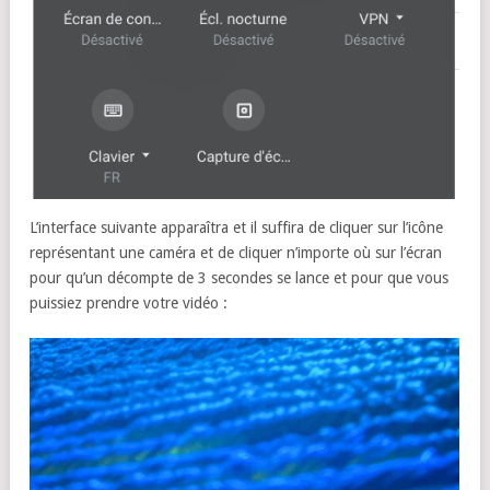
L’interface suivante apparaîtra et il suffira de cliquer sur l’icône
représentant une caméra et de cliquer n’importe où sur l’écran
pour qu’un décompte de 3 secondes se lance et pour que vous
puissiez prendre votre vidéo :