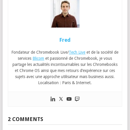
Fred
Fondateur de Chromebook Live/
Tech Live
et de la société de
services
Blicom
et passionné de Chromebook, je vous
partage les actualités incontournables sur les Chromebooks
et Chrome OS ainsi que mes retours d’expérience sur ces
sujets avec une approche utilisateur mais business aussi.
Localisation : Paris & Internet.
2 COMMENTS