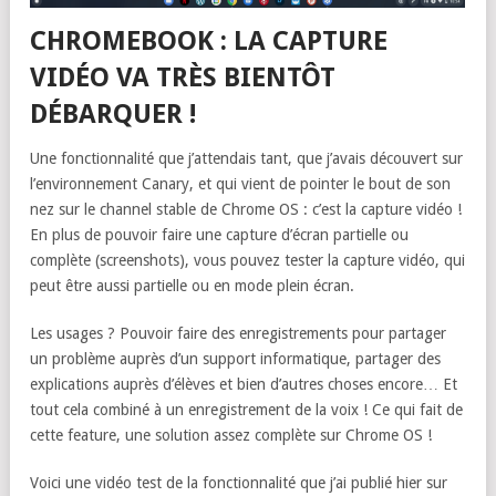
CHROMEBOOK : LA CAPTURE
VIDÉO VA TRÈS BIENTÔT
DÉBARQUER !
Une fonctionnalité que j’attendais tant, que j’avais découvert sur
l’environnement Canary, et qui vient de pointer le bout de son
nez sur le channel stable de Chrome OS : c’est la capture vidéo !
En plus de pouvoir faire une capture d’écran partielle ou
complète (screenshots), vous pouvez tester la capture vidéo, qui
peut être aussi partielle ou en mode plein écran.
Les usages ? Pouvoir faire des enregistrements pour partager
un problème auprès d’un support informatique, partager des
explications auprès d’élèves et bien d’autres choses encore… Et
tout cela combiné à un enregistrement de la voix ! Ce qui fait de
cette feature, une solution assez complète sur Chrome OS !
Voici une vidéo test de la fonctionnalité que j’ai publié hier sur