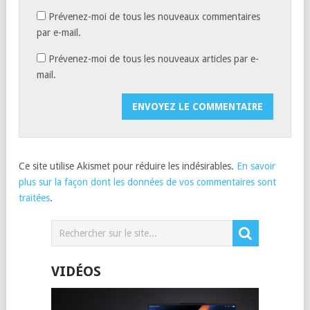
Prévenez-moi de tous les nouveaux commentaires
par e-mail.
Prévenez-moi de tous les nouveaux articles par e-
mail.
Ce site utilise Akismet pour réduire les indésirables.
En savoir
plus sur la façon dont les données de vos commentaires sont
traitées
.
VIDÉOS