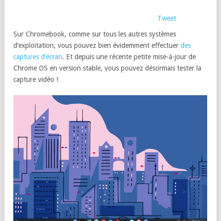
Tweet
Sur Chromebook, comme sur tous les autres systèmes
d’exploitation, vous pouvez bien évidemment effectuer
des
captures d’écran
. Et depuis une récente petite mise-à-jour de
Chrome OS en version stable, vous pouvez désormais tester la
capture vidéo !