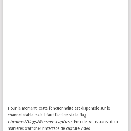
Pour le moment, cette fonctionnalité est disponible sur le
channel stable mais il faut l’activer via le flag
chrome://flags/#screen-capture
. Ensuite, vous aurez deux
manières d’afficher l’interface de capture vidéo :