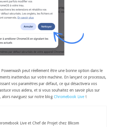
 Powerwash peut réellement être une bonne option dans le
ents inattendus sur votre machine. En lançant ce processus,
ssant vos paramètres par défaut, ce qui désactivera vos
 astuce vous aidera, et si vous souhaitez en savoir plus sur
alors naviguez sur notre blog
Chromebook Live
!
hromebook Live et Chef de Projet chez Blicom