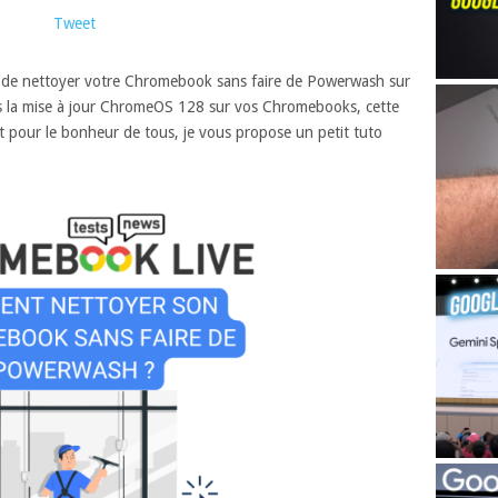
Tweet
le de nettoyer votre Chromebook sans faire de Powerwash sur
is la mise à jour ChromeOS 128 sur vos Chromebooks, cette
Et pour le bonheur de tous, je vous propose un petit tuto