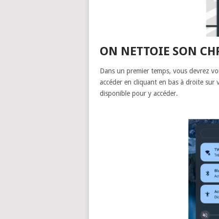
ON NETTOIE SON CH
Dans un premier temps, vous devrez vo
accéder en cliquant en bas à droite sur v
disponible pour y accéder.