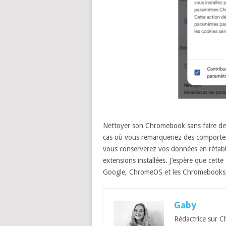
Nettoyer son Chromebook sans faire de
cas où vous remarqueriez des comportem
vous conserverez vos données en rétabli
extensions installées. J’espère que cette
Google, ChromeOS et les Chromebooks, 
Gaby
Rédactrice sur C