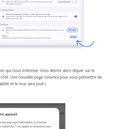
on qui nous intéresse. Vous devrez alors cliquer sur le
à côté. Une nouvelle page s’ouvrira pour vous permettre de
lider et le tour sera joué !