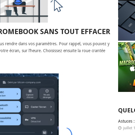
ROMEBOOK SANS TOUT EFFACER
us rendre dans vos paramètres. Pour rappel, vous pouvez y
otre écran, sur l’heure. Choisissez ensuite la roue crantée
QUEL
Astuces 
juillet 