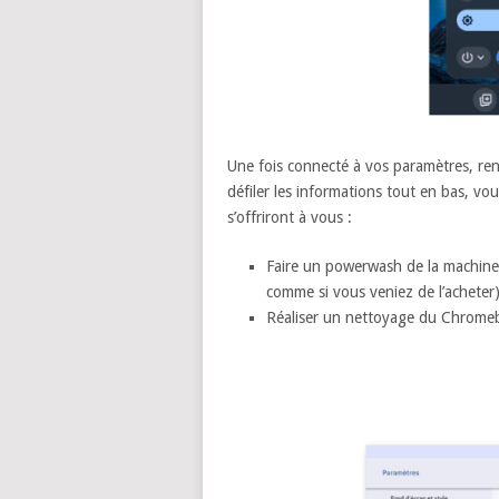
Une fois connecté à vos paramètres, ren
défiler les informations tout en bas, vou
s’offriront à vous :
Faire un powerwash de la machine e
comme si vous veniez de l’acheter
Réaliser un nettoyage du Chromeb