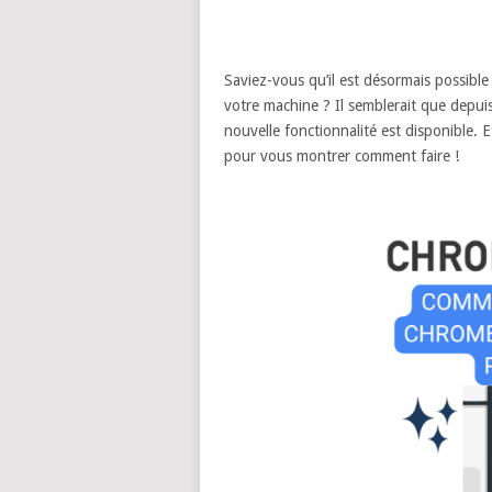
Saviez-vous qu’il est désormais possib
votre machine ? Il semblerait que depu
nouvelle fonctionnalité est disponible. 
pour vous montrer comment faire !