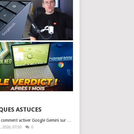
QUES ASTUCES
: comment activer Google Gemini sur …
1, 2026, 07:30
0