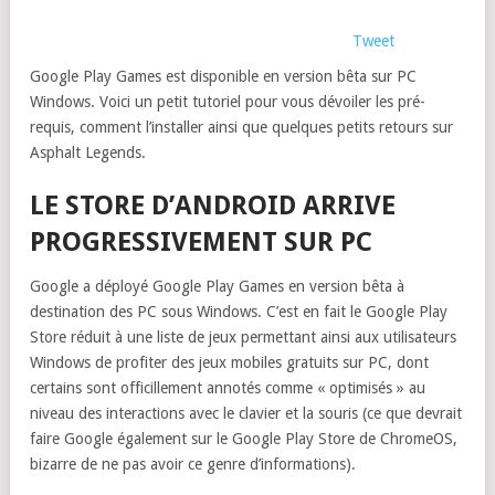
Tweet
Google Play Games est disponible en version bêta sur PC
Windows. Voici un petit tutoriel pour vous dévoiler les pré-
requis, comment l’installer ainsi que quelques petits retours sur
Asphalt Legends.
LE STORE D’ANDROID ARRIVE
PROGRESSIVEMENT SUR PC
Google a déployé Google Play Games en version bêta à
destination des PC sous Windows. C’est en fait le Google Play
Store réduit à une liste de jeux permettant ainsi aux utilisateurs
Windows de profiter des jeux mobiles gratuits sur PC, dont
certains sont officillement annotés comme « optimisés » au
niveau des interactions avec le clavier et la souris (ce que devrait
faire Google également sur le Google Play Store de ChromeOS,
bizarre de ne pas avoir ce genre d’informations).