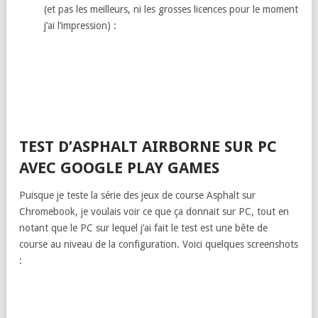
(et pas les meilleurs, ni les grosses licences pour le moment
j’ai l’impression) :
TEST D’ASPHALT AIRBORNE SUR PC
AVEC GOOGLE PLAY GAMES
Puisque je teste la série des jeux de course Asphalt sur
Chromebook, je voulais voir ce que ça donnait sur PC, tout en
notant que le PC sur lequel j’ai fait le test est une bête de
course au niveau de la configuration. Voici quelques screenshots
: