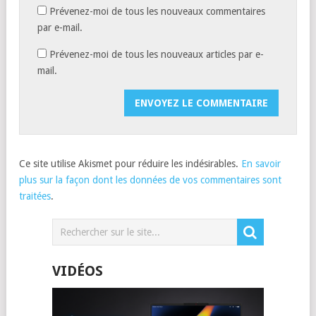
Prévenez-moi de tous les nouveaux commentaires
par e-mail.
Prévenez-moi de tous les nouveaux articles par e-
mail.
Ce site utilise Akismet pour réduire les indésirables.
En savoir
plus sur la façon dont les données de vos commentaires sont
traitées
.
VIDÉOS