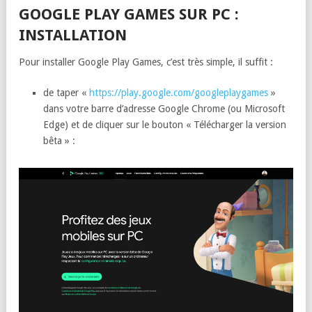
GOOGLE PLAY GAMES SUR PC :
INSTALLATION
Pour installer Google Play Games, c’est très simple, il suffit :
de taper «
https://play.google.com/googleplaygames
»
dans votre barre d’adresse Google Chrome (ou Microsoft
Edge) et de cliquer sur le bouton « Télécharger la version
bêta » :