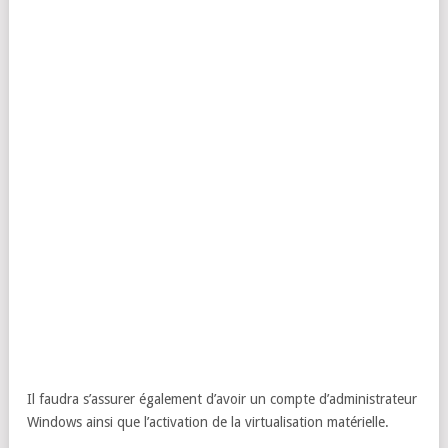
Il faudra s’assurer également d’avoir un compte d’administrateur
Windows ainsi que l’activation de la virtualisation matérielle.