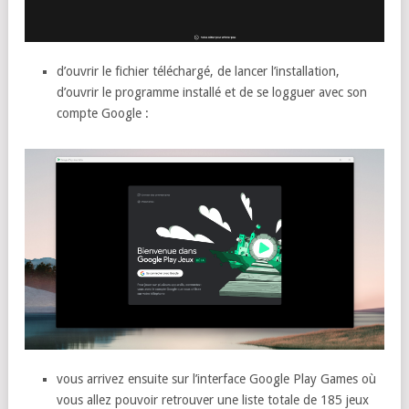
d’ouvrir le fichier téléchargé, de lancer l’installation,
d’ouvrir le programme installé et de se logguer avec son
compte Google :
vous arrivez ensuite sur l’interface Google Play Games où
vous allez pouvoir retrouver une liste totale de 185 jeux