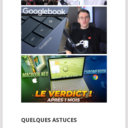
QUELQUES ASTUCES