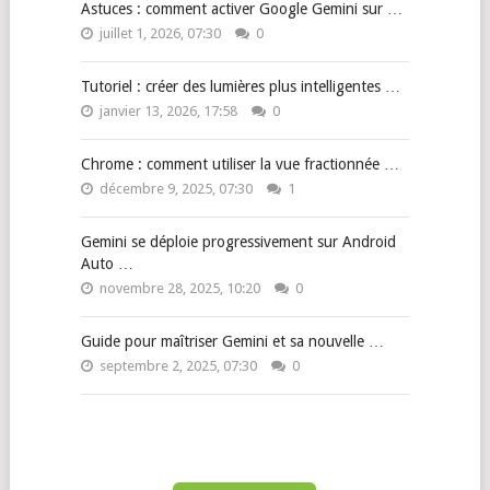
Astuces : comment activer Google Gemini sur …
juillet 1, 2026, 07:30
0
Tutoriel : créer des lumières plus intelligentes …
janvier 13, 2026, 17:58
0
Chrome : comment utiliser la vue fractionnée …
décembre 9, 2025, 07:30
1
Gemini se déploie progressivement sur Android
Auto …
novembre 28, 2025, 10:20
0
Guide pour maîtriser Gemini et sa nouvelle …
septembre 2, 2025, 07:30
0