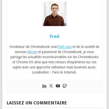
Fred
Fondateur de Chromebook Live/
Tech Live
et de la société de
services
Blicom
et passionné de Chromebook, je vous
partage les actualités incontournables sur les Chromebooks
et Chrome OS ainsi que mes retours d’expérience sur ces
sujets avec une approche utilisateur mais business aussi.
Localisation : Paris & Internet.
LAISSEZ UN COMMENTAIRE