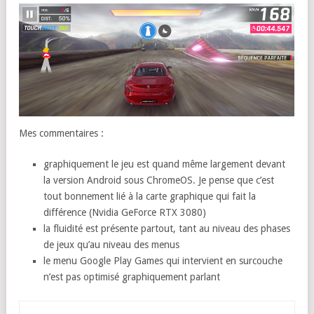
Mes commentaires :
graphiquement le jeu est quand même largement devant
la version Android sous ChromeOS. Je pense que c’est
tout bonnement lié à la carte graphique qui fait la
différence (Nvidia GeForce RTX 3080)
la fluidité est présente partout, tant au niveau des phases
de jeux qu’au niveau des menus
le menu Google Play Games qui intervient en surcouche
n’est pas optimisé graphiquement parlant