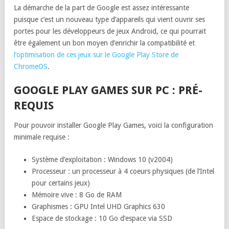
La démarche de la part de Google est assez intéressante
puisque c’est un nouveau type d’appareils qui vient ouvrir ses
portes pour les développeurs de jeux Android, ce qui pourrait
être également un bon moyen d’enrichir la compatibilité et
l’optimisation de ces jeux sur le Google Play Store de
ChromeOS
.
GOOGLE PLAY GAMES SUR PC : PRÉ-
REQUIS
Pour pouvoir installer Google Play Games, voici la configuration
minimale requise :
Système d’exploitation : Windows 10 (v2004)
Processeur : un processeur à 4 coeurs physiques (de l’Intel
pour certains jeux)
Mémoire vive : 8 Go de RAM
Graphismes : GPU Intel UHD Graphics 630
Espace de stockage : 10 Go d’espace via SSD