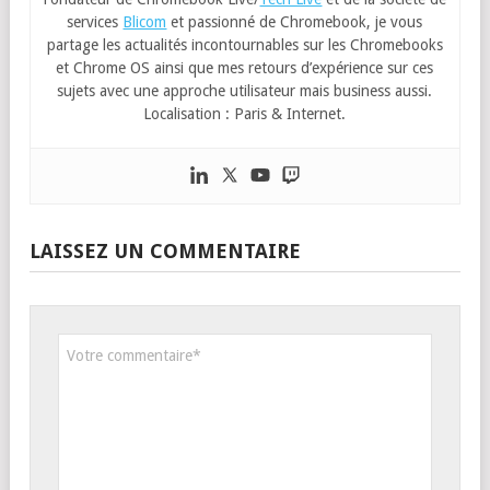
services
Blicom
et passionné de Chromebook, je vous
partage les actualités incontournables sur les Chromebooks
et Chrome OS ainsi que mes retours d’expérience sur ces
sujets avec une approche utilisateur mais business aussi.
Localisation : Paris & Internet.
LAISSEZ UN COMMENTAIRE