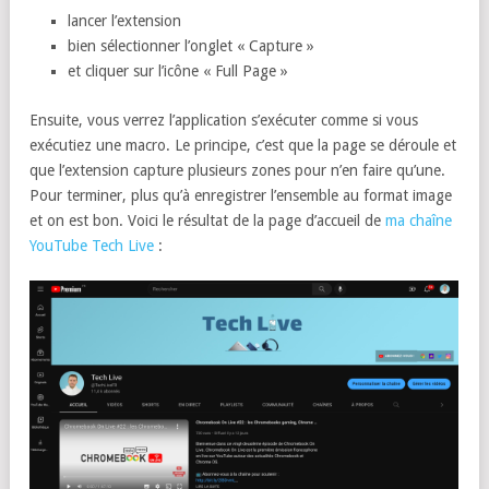
lancer l’extension
bien sélectionner l’onglet « Capture »
et cliquer sur l’icône « Full Page »
Ensuite, vous verrez l’application s’exécuter comme si vous
exécutiez une macro. Le principe, c’est que la page se déroule et
que l’extension capture plusieurs zones pour n’en faire qu’une.
Pour terminer, plus qu’à enregistrer l’ensemble au format image
et on est bon. Voici le résultat de la page d’accueil de
ma chaîne
YouTube Tech Live
: