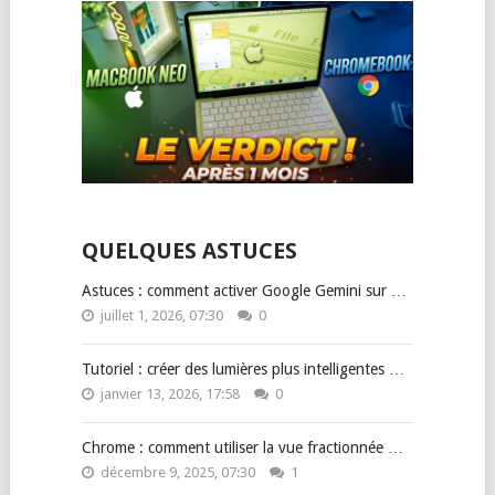
QUELQUES ASTUCES
Astuces : comment activer Google Gemini sur …
juillet 1, 2026, 07:30
0
Tutoriel : créer des lumières plus intelligentes …
janvier 13, 2026, 17:58
0
Chrome : comment utiliser la vue fractionnée …
décembre 9, 2025, 07:30
1