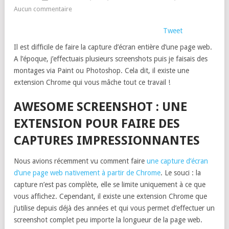
Aucun commentaire
Tweet
Il est difficile de faire la capture d’écran entière d’une page web.
A l’époque, j’effectuais plusieurs screenshots puis je faisais des
montages via Paint ou Photoshop. Cela dit, il existe une
extension Chrome qui vous mâche tout ce travail !
AWESOME SCREENSHOT : UNE
EXTENSION POUR FAIRE DES
CAPTURES IMPRESSIONNANTES
Nous avions récemment vu comment faire
une capture d’écran
d’une page web nativement à partir de Chrome
. Le souci : la
capture n’est pas complète, elle se limite uniquement à ce que
vous affichez. Cependant, il existe une extension Chrome que
j’utilise depuis déjà des années et qui vous permet d’effectuer un
screenshot complet peu importe la longueur de la page web.