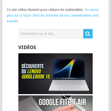
Ce site utilise Akismet pour réduire les indésirables.
En savoir
plus sur la façon dont les données de vos commentaires sont
traitées
.
VIDÉOS