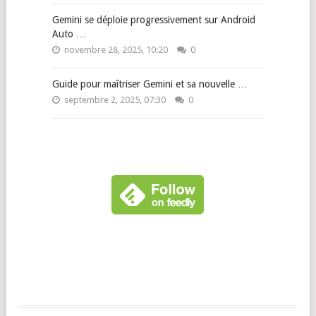
Gemini se déploie progressivement sur Android
Auto …
novembre 28, 2025, 10:20
0
Guide pour maîtriser Gemini et sa nouvelle …
septembre 2, 2025, 07:30
0