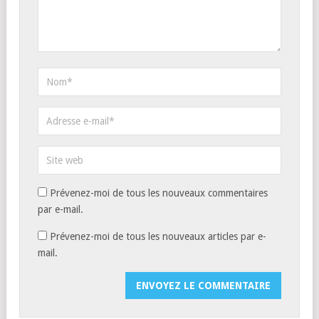
Prévenez-moi de tous les nouveaux commentaires
par e-mail.
Prévenez-moi de tous les nouveaux articles par e-
mail.