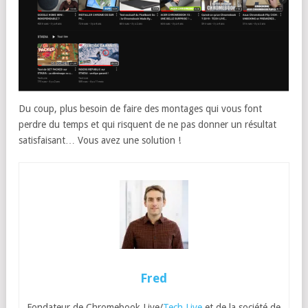
Du coup, plus besoin de faire des montages qui vous font
perdre du temps et qui risquent de ne pas donner un résultat
satisfaisant… Vous avez une solution !
Fred
Fondateur de Chromebook Live/
Tech Live
et de la société de