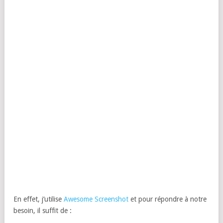
En effet, j’utilise
Awesome Screenshot
et pour répondre à notre
besoin, il suffit de :