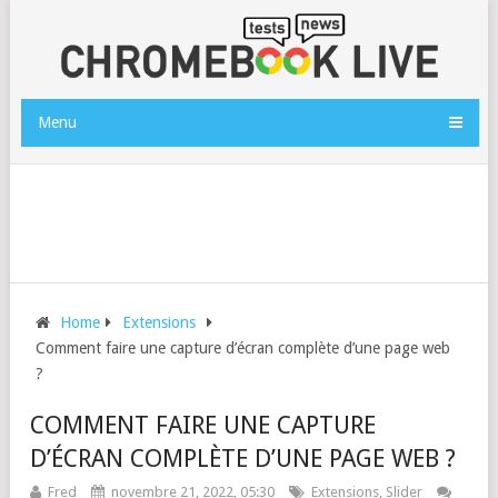
Menu
Home
Extensions
Comment faire une capture d’écran complète d’une page web
?
COMMENT FAIRE UNE CAPTURE
D’ÉCRAN COMPLÈTE D’UNE PAGE WEB ?
Fred
novembre 21, 2022, 05:30
Extensions
,
Slider