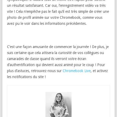
un résultat satisfaisant. Car oui, l’enregistrement vidéo va très
vite ! Cela n’empêche pas le fait qu’il est très simple de créer une
photo de profil animée sur votre Chromebook, comme vous
avez pu le voir dans les informations précédentes.
C’est une façon amusante de commencer la journée ! De plus, je
suis certaine que cela attisera la curiosité de vos collègues ou
camarades de classe quand ils verront votre écran
d’authentification qui devient aussi animé pour le coup ! Pour
plus d’astuces, retrouvez-nous sur
Chromebook Live
, et activez
les notifications du site !