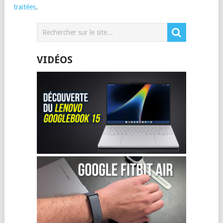
traitées
.
VIDÉOS