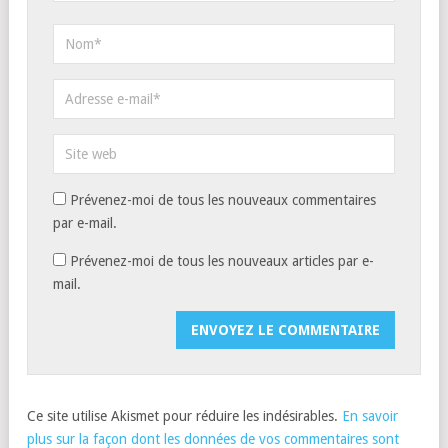
Prévenez-moi de tous les nouveaux commentaires
par e-mail.
Prévenez-moi de tous les nouveaux articles par e-
mail.
Ce site utilise Akismet pour réduire les indésirables.
En savoir
plus sur la façon dont les données de vos commentaires sont