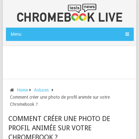
Menu
Home
Astuces
Comment créer une photo de profil animée sur votre
Chromebook ?
COMMENT CRÉER UNE PHOTO DE
PROFIL ANIMÉE SUR VOTRE
CHROMEBOOK ?