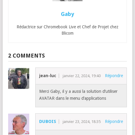
Gaby
Rédactrice sur Chromebook Live et Chef de Projet chez
Blicom
2 COMMENTS
jean-luc
Répondre
janvier 22, 2024, 19:40
Merci Gaby, il y a aussi la solution d’utiliser
AVATAR dans le menu d’applications
DUBOIS
Répondre
janvier 23, 2024, 18:35