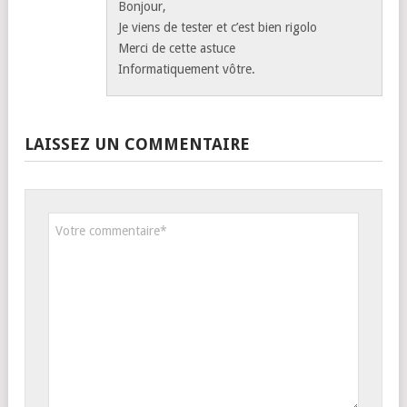
Bonjour,
Je viens de tester et c’est bien rigolo
Merci de cette astuce
Informatiquement vôtre.
LAISSEZ UN COMMENTAIRE