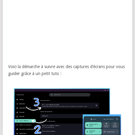
Voici la démarche à suivre avec des captures d’écrans pour vous
guider grâce à un petit tuto :