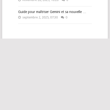
Guide pour maîtriser Gemini et sa nouvelle …
septembre 2, 2025, 07:30
0