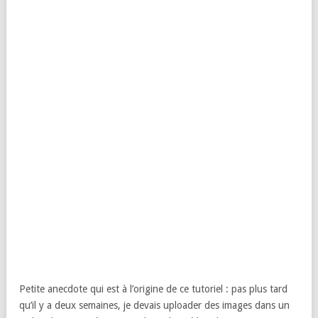
Petite anecdote qui est à l’origine de ce tutoriel : pas plus tard
qu’il y a deux semaines, je devais uploader des images dans un