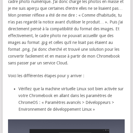
cadre photo numérique. J’ai donc chargé les photos en masse et
je me suis aperçu que certaines d’entre elles ne se lisaient pas…
Mon premier réflexe a été de me dire : « Comme d’habitude, tu
n’as pas regardé la notice avant d’utiliser le produit… ». Puis j’ai
directement pensé à la compatibilité du format des images. Et
effectivement, le cadre photo ne pouvait accueillir que des
images au format .jpg et celles qu’il ne lisait pas étaient au
format .png. J’ai donc cherché et trouvé une solution pour les
convertir facilement et en masse à partir de mon Chromebook
sans passer par un service Cloud.
Voici les différentes étapes pour y arriver :
Vérifiez que la machine virtuelle Linux soit bien activée sur
votre Chromebook en allant dans les paramètres de
ChromeOS : « Paramètres avancés > Développeurs >
Environnement de développement Linux »