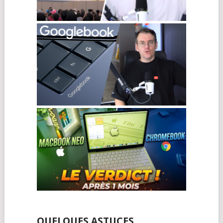
QUELQUES ASTUCES