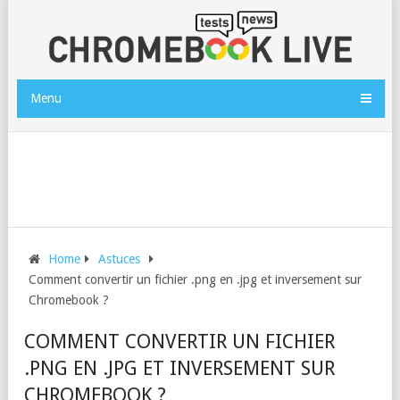
Menu
Home
Astuces
Comment convertir un fichier .png en .jpg et inversement sur
Chromebook ?
COMMENT CONVERTIR UN FICHIER
.PNG EN .JPG ET INVERSEMENT SUR
CHROMEBOOK ?