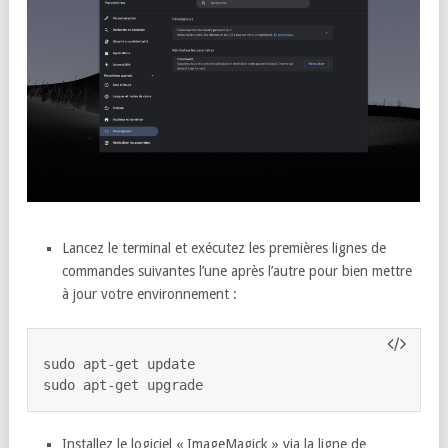
Lancez le terminal et exécutez les premières lignes de
commandes suivantes l’une après l’autre pour bien mettre
à jour votre environnement :
sudo apt-get update

sudo apt-get upgrade
Installez le logiciel « ImageMagick » via la ligne de