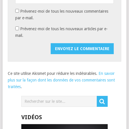
Prévenez-moi de tous les nouveaux commentaires
par e-mail.
Prévenez-moi de tous les nouveaux articles par e-
mail.
Ce site utilise Akismet pour réduire les indésirables.
En savoir
plus sur la façon dont les données de vos commentaires sont
traitées
.
VIDÉOS