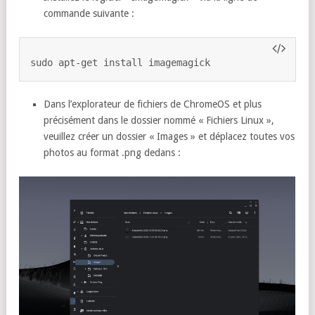
commande suivante :
sudo apt-get install imagemagick
Dans l’explorateur de fichiers de ChromeOS et plus
précisément dans le dossier nommé « Fichiers Linux »,
veuillez créer un dossier « Images » et déplacez toutes vos
photos au format .png dedans :