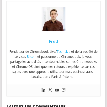
Fred
Fondateur de Chromebook Live/
Tech Live
et de la société de
services
Blicom
et passionné de Chromebook, je vous
partage les actualités incontournables sur les Chromebooks
et Chrome OS ainsi que mes retours d’expérience sur ces
sujets avec une approche utilisateur mais business aussi.
Localisation : Paris & Internet.
LAISSEZ UN COMMENTAIRE