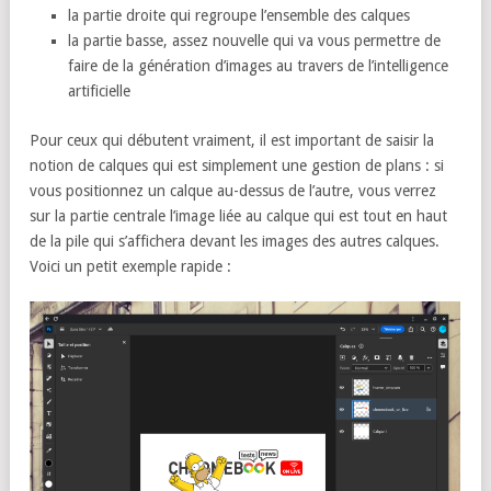
la partie droite qui regroupe l’ensemble des calques
la partie basse, assez nouvelle qui va vous permettre de
faire de la génération d’images au travers de l’intelligence
artificielle
Pour ceux qui débutent vraiment, il est important de saisir la
notion de calques qui est simplement une gestion de plans : si
vous positionnez un calque au-dessus de l’autre, vous verrez
sur la partie centrale l’image liée au calque qui est tout en haut
de la pile qui s’affichera devant les images des autres calques.
Voici un petit exemple rapide :