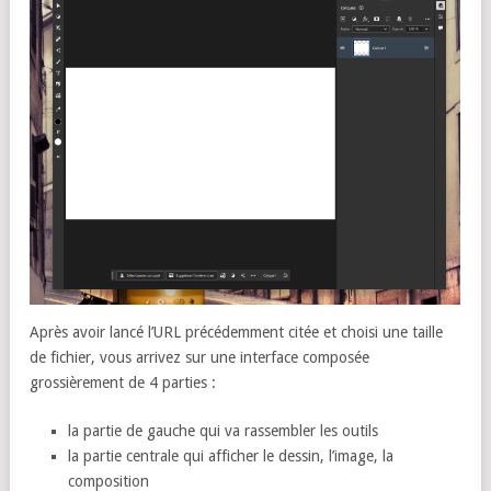
Après avoir lancé l’URL précédemment citée et choisi une taille
de fichier, vous arrivez sur une interface composée
grossièrement de 4 parties :
la partie de gauche qui va rassembler les outils
la partie centrale qui afficher le dessin, l’image, la
composition