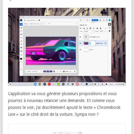
L’application va vous générer plusieurs propositions et vous
pourrez à nouveau relancer une demande. Et comme vous
pouvez le voir, j’ai discrètement ajouté le texte « Chromebook
Live » sur le côté droit de la voiture. Sympa non ?