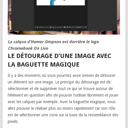
La calque d’Homer Simpson est derrière le logo
Chromebook On Live
LE DÉTOURAGE D’UNE IMAGE AVEC
LA BAGUETTE MAGIQUE
Il y a des moments où vous pourriez avoir besoin de détourer
un élément sur une image. Le principe du détourage est de
sélectionner et de supprimer tout ce qui se trouve autour de
l’élément en question afin de pouvoir l’utiliser librement et jouer
avec les calques par exemple. Avec la baguette magique, vous
allez pouvoir le réaliser plus ou moins rapidement car son rôle
est de sélectionner une zone sur la base de la ressemblance des
pixels.