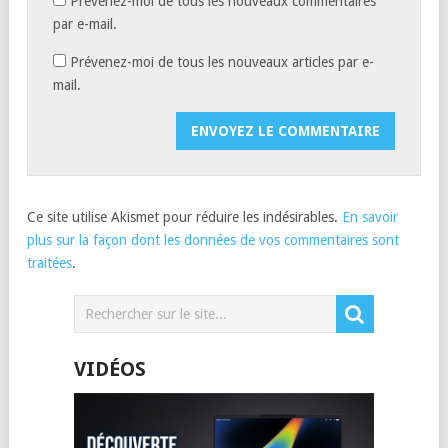
Prévenez-moi de tous les nouveaux commentaires
par e-mail.
Prévenez-moi de tous les nouveaux articles par e-
mail.
Ce site utilise Akismet pour réduire les indésirables.
En savoir
plus sur la façon dont les données de vos commentaires sont
traitées
.
VIDÉOS