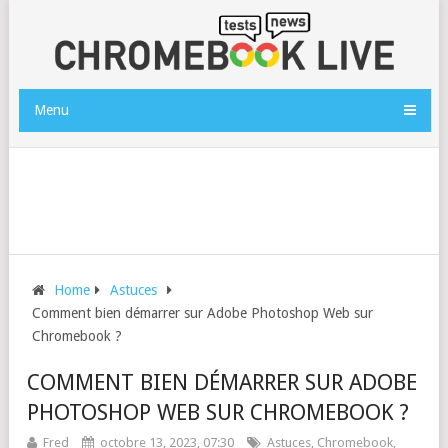
Menu
Home
Astuces
Comment bien démarrer sur Adobe Photoshop Web sur
Chromebook ?
COMMENT BIEN DÉMARRER SUR ADOBE
PHOTOSHOP WEB SUR CHROMEBOOK ?
Fred
octobre 13, 2023, 07:30
Astuces
,
Chromebook
,