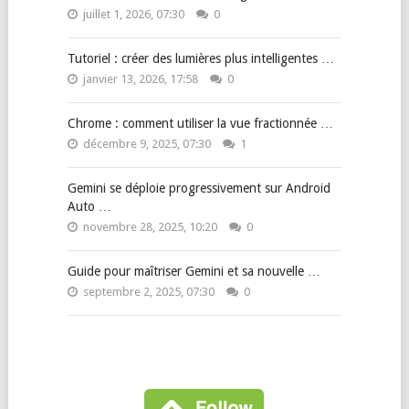
juillet 1, 2026, 07:30
0
Tutoriel : créer des lumières plus intelligentes …
janvier 13, 2026, 17:58
0
Chrome : comment utiliser la vue fractionnée …
décembre 9, 2025, 07:30
1
Gemini se déploie progressivement sur Android
Auto …
novembre 28, 2025, 10:20
0
Guide pour maîtriser Gemini et sa nouvelle …
septembre 2, 2025, 07:30
0