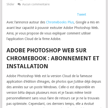
Slider
Aucun commentaire
Tweet
Avec l’annonce autour des
Chromebooks Plus
, Google a mis en
avant leur capacité à pouvoir exécuter Adobe Photoshop Web.
Ainsi, je vous propose de vous expliquer comment utiliser
l’application Cloud de la firme Adobe.
ADOBE PHOTOSHOP WEB SUR
CHROMEBOOK : ABONNEMENT ET
INSTALLATION
Adobe Photoshop Web est la version Cloud de la fameuse
application d’édition d’images, de photos que j’utilise déjà depuis
des années sur un poste Windows. Celle-ci est disponible en
version bêta depuis plusieurs mois et je l’avais même testé
personnellement sans vous faire de retours car je ne la trouvais
pas optimisée. Cependant, ces derniers temps, elle a évolué