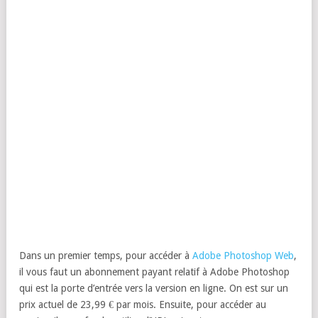
Dans un premier temps, pour accéder à
Adobe Photoshop Web
,
il vous faut un abonnement payant relatif à Adobe Photoshop
qui est la porte d’entrée vers la version en ligne. On est sur un
prix actuel de 23,99 € par mois. Ensuite, pour accéder au