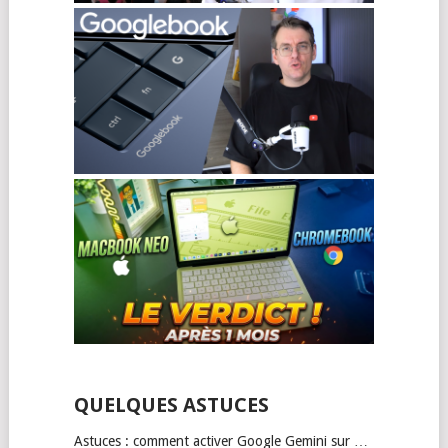
QUELQUES ASTUCES
Astuces : comment activer Google Gemini sur …