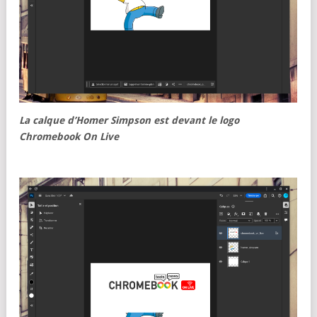
La calque d’Homer Simpson est devant le logo
Chromebook On Live