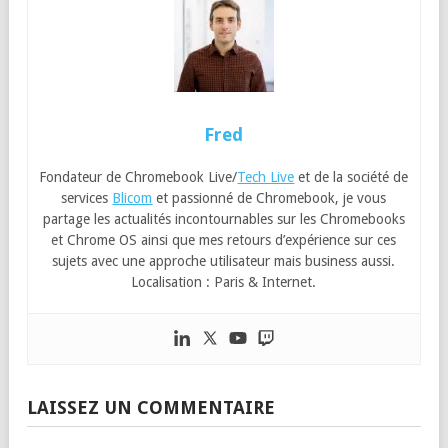
Fred
Fondateur de Chromebook Live/
Tech Live
et de la société de
services
Blicom
et passionné de Chromebook, je vous
partage les actualités incontournables sur les Chromebooks
et Chrome OS ainsi que mes retours d’expérience sur ces
sujets avec une approche utilisateur mais business aussi.
Localisation : Paris & Internet.
LAISSEZ UN COMMENTAIRE