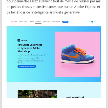
pour permettre assez aisément tout de même de réaliser pas mal
de petites choses moins limitantes que sur un Adobe Express et
de bénéficier de l’intelligence artificielle générative.