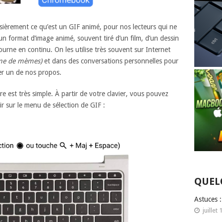
ssièrement ce qu’est un GIF animé, pour nos lecteurs qui ne
n format d’image animé, souvent tiré d’un film, d’un dessin
urne en continu. On les utilise très souvent sur Internet
erme de mèmes)
et dans des conversations personnelles pour
rer un de nos propos.
 est très simple. À partir de votre clavier, vous pouvez
rir sur le menu de sélection de GIF :
QUEL
Astuces 
juillet 