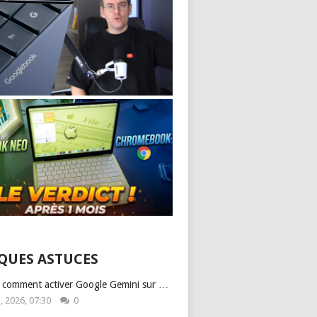
QUES ASTUCES
: comment activer Google Gemini sur …
1, 2026, 07:30
0