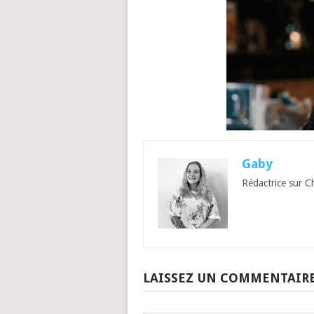
Gaby
Rédactrice sur C
LAISSEZ UN COMMENTAIR