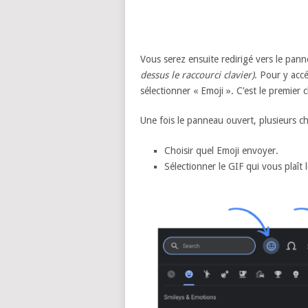
Vous serez ensuite redirigé vers le pa
dessus le raccourci clavier)
. Pour y accé
sélectionner « Emoji ». C’est le premier c
Une fois le panneau ouvert, plusieurs ch
Choisir quel Emoji envoyer.
Sélectionner le GIF qui vous plaît 