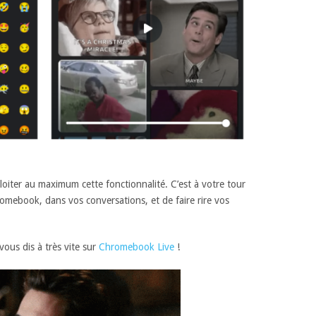
oiter au maximum cette fonctionnalité. C’est à votre tour
romebook, dans vos conversations, et de faire rire vos
vous dis à très vite sur
Chromebook Live
!