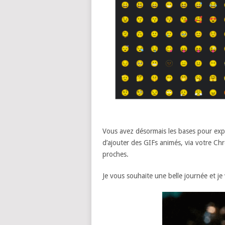
Vous avez désormais les bases pour expl
d’ajouter des GIFs animés, via votre Ch
proches.
Je vous souhaite une belle journée et je 