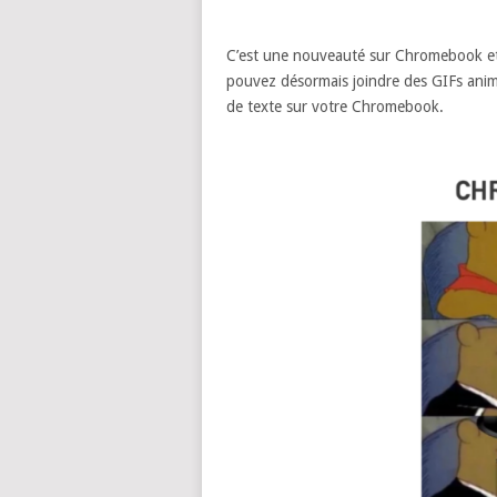
C’est une nouveauté sur Chromebook et e
pouvez désormais joindre des GIFs ani
de texte sur votre Chromebook.