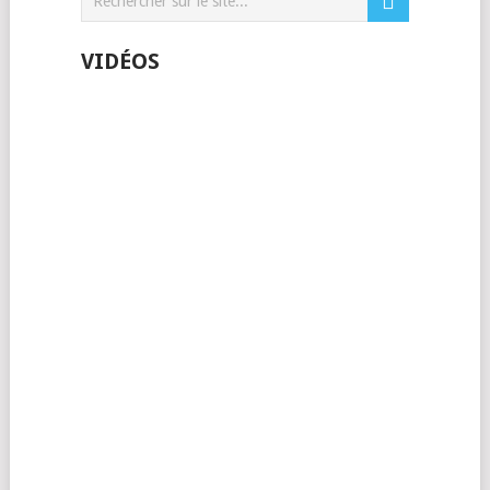
VIDÉOS