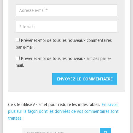
Prévenez-moi de tous les nouveaux commentaires
par e-mail.
Prévenez-moi de tous les nouveaux articles par e-
mail.
Ce site utilise Akismet pour réduire les indésirables.
En savoir
plus sur la façon dont les données de vos commentaires sont
traitées
.