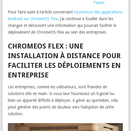
Tweet
Pour faire suite à l’article concernant
l’ouverture des applications
Android sur ChromeOS Flex
, j’ai continué à fouiller dans les
changes et découvert une information qui pourrait faciliter le
déploiement de ChromeOS Flex au sein des entreprises.
CHROMEOS FLEX : UNE
INSTALLATION À DISTANCE POUR
FACILITER LES DÉPLOIEMENTS EN
ENTREPRISE
Les entreprises, comme les utilisateurs, sont friandes de
solutions clés en main. Si vous leur fournissez un logiciel ou
bien un appareil difficile à déployer, à gérer au quotidien, cela
peut générer des points de douleur vers l’adoption de cette
solution.