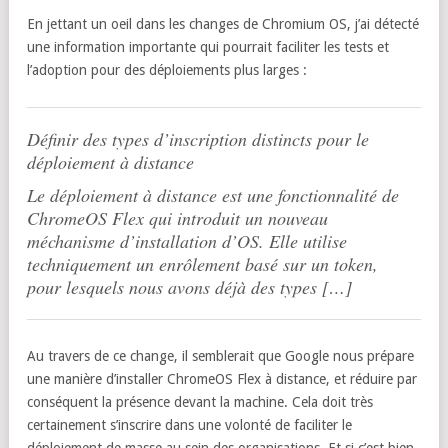
En jettant un oeil dans les changes de Chromium OS, j’ai détecté
une information importante qui pourrait faciliter les tests et
l’adoption pour des déploiements plus larges :
Définir des types d’inscription distincts pour le
déploiement à distance
Le déploiement à distance est une fonctionnalité de
ChromeOS Flex qui introduit un nouveau
méchanisme d’installation d’OS. Elle utilise
techniquement un enrôlement basé sur un token,
pour lesquels nous avons déjà des types […]
Au travers de ce change, il semblerait que Google nous prépare
une manière d’installer ChromeOS Flex à distance, et réduire par
conséquent la présence devant la machine. Cela doit très
certainement s’inscrire dans une volonté de faciliter le