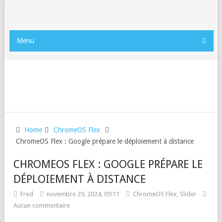
Menu
Home
ChromeOS Flex
ChromeOS Flex : Google prépare le déploiement à distance
CHROMEOS FLEX : GOOGLE PRÉPARE LE
DÉPLOIEMENT À DISTANCE
Fred
novembre 29, 2024, 09:11
ChromeOS Flex
,
Slider
Aucun commentaire