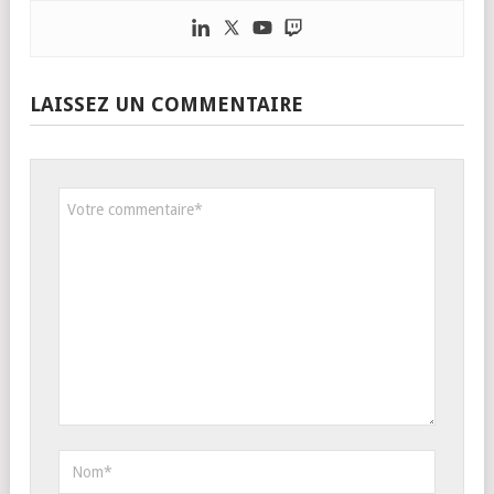
LAISSEZ UN COMMENTAIRE