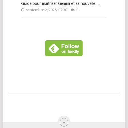
Guide pour maîtriser Gemini et sa nouvelle …
septembre 2, 2025, 07:30
0