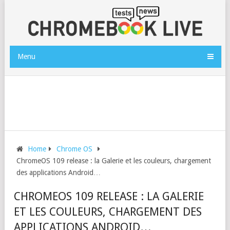
Menu
Home
Chrome OS
ChromeOS 109 release : la Galerie et les couleurs, chargement
des applications Android…
CHROMEOS 109 RELEASE : LA GALERIE
ET LES COULEURS, CHARGEMENT DES
APPLICATIONS ANDROID…