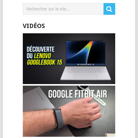
VIDÉOS