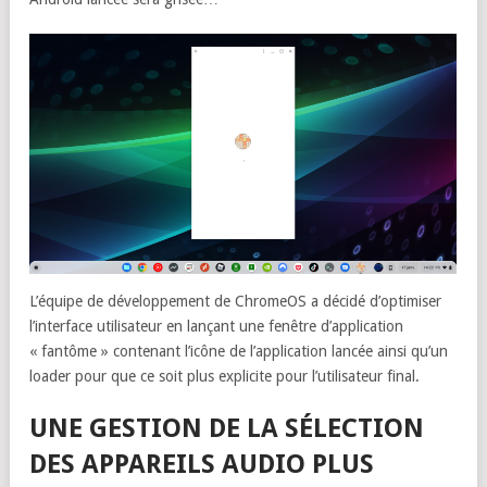
L’équipe de développement de ChromeOS a décidé d’optimiser
l’interface utilisateur en lançant une fenêtre d’application
« fantôme » contenant l’icône de l’application lancée ainsi qu’un
loader pour que ce soit plus explicite pour l’utilisateur final.
UNE GESTION DE LA SÉLECTION
DES APPAREILS AUDIO PLUS