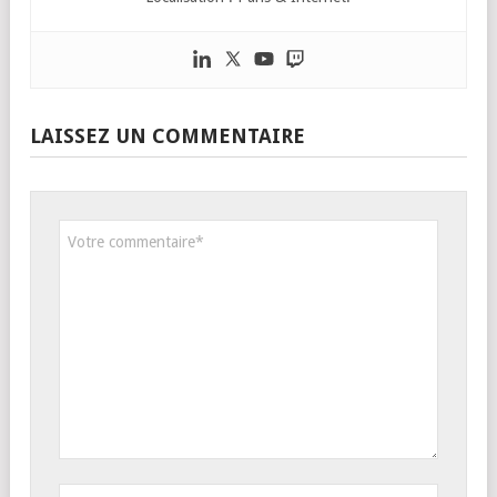
LAISSEZ UN COMMENTAIRE