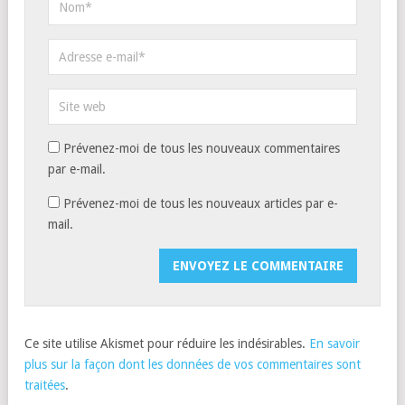
Prévenez-moi de tous les nouveaux commentaires
par e-mail.
Prévenez-moi de tous les nouveaux articles par e-
mail.
Ce site utilise Akismet pour réduire les indésirables.
En savoir
plus sur la façon dont les données de vos commentaires sont
traitées
.