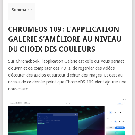
Sommaire
CHROMEOS 109 : L’APPLICATION
GALERIE S’AMÉLIORE AU NIVEAU
DU CHOIX DES COULEURS
Sur Chromebook, l’application Galerie est celle qui vous permet
d’ouvrir et de compléter des PDFs, de regarder des vidéos,
d’écouter des audios et surtout d’éditer des images. Et c’est au
niveau de ce dernier point que ChromeOS 109 vient ajouter une
nouveauté.