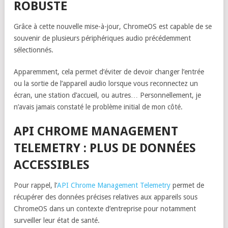
ROBUSTE
Grâce à cette nouvelle mise-à-jour, ChromeOS est capable de se
souvenir de plusieurs périphériques audio précédemment
sélectionnés.
Apparemment, cela permet d’éviter de devoir changer l’entrée
ou la sortie de l’appareil audio lorsque vous reconnectez un
écran, une station d’accueil, ou autres… Personnellement, je
n’avais jamais constaté le problème initial de mon côté.
API CHROME MANAGEMENT
TELEMETRY : PLUS DE DONNÉES
ACCESSIBLES
Pour rappel, l’
API Chrome Management Telemetry
permet de
récupérer des données précises relatives aux appareils sous
ChromeOS dans un contexte d’entreprise pour notamment
surveiller leur état de santé.