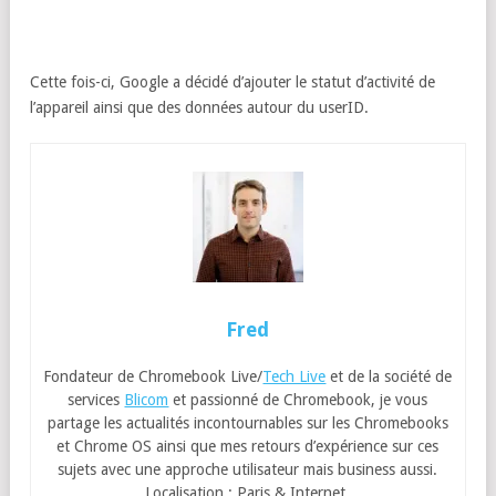
Cette fois-ci, Google a décidé d’ajouter le statut d’activité de
l’appareil ainsi que des données autour du userID.
Fred
Fondateur de Chromebook Live/
Tech Live
et de la société de
services
Blicom
et passionné de Chromebook, je vous
partage les actualités incontournables sur les Chromebooks
et Chrome OS ainsi que mes retours d’expérience sur ces
sujets avec une approche utilisateur mais business aussi.
Localisation : Paris & Internet.