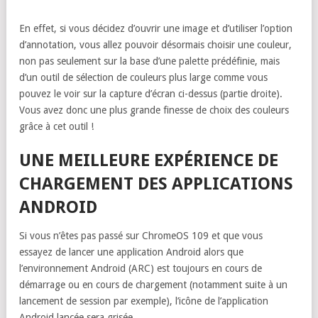
En effet, si vous décidez d’ouvrir une image et d’utiliser l’option
d’annotation, vous allez pouvoir désormais choisir une couleur,
non pas seulement sur la base d’une palette prédéfinie, mais
d’un outil de sélection de couleurs plus large comme vous
pouvez le voir sur la capture d’écran ci-dessus (partie droite).
Vous avez donc une plus grande finesse de choix des couleurs
grâce à cet outil !
UNE MEILLEURE EXPÉRIENCE DE
CHARGEMENT DES APPLICATIONS
ANDROID
Si vous n’êtes pas passé sur ChromeOS 109 et que vous
essayez de lancer une application Android alors que
l’environnement Android (ARC) est toujours en cours de
démarrage ou en cours de chargement (notamment suite à un
lancement de session par exemple), l’icône de l’application
Android lancée sera grisée…