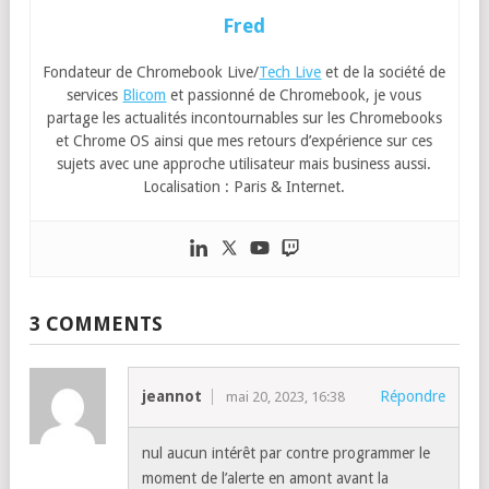
Fred
Fondateur de Chromebook Live/
Tech Live
et de la société de
services
Blicom
et passionné de Chromebook, je vous
partage les actualités incontournables sur les Chromebooks
et Chrome OS ainsi que mes retours d’expérience sur ces
sujets avec une approche utilisateur mais business aussi.
Localisation : Paris & Internet.
3 COMMENTS
jeannot
Répondre
mai 20, 2023, 16:38
nul aucun intérêt par contre programmer le
moment de l’alerte en amont avant la