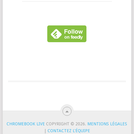
CHROMEBOOK LIVE
COPYRIGHT © 2026.
MENTIONS LÉGALES
|
CONTACTEZ L'ÉQUIPE