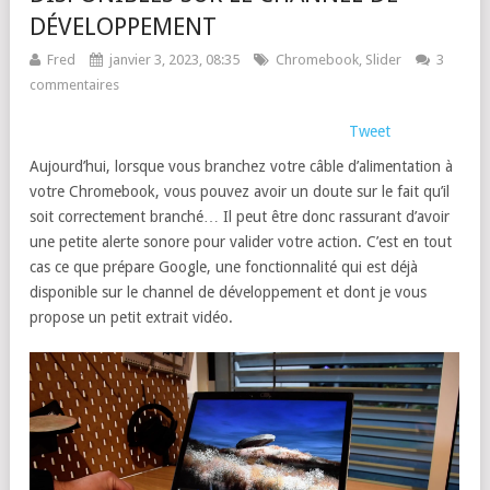
DÉVELOPPEMENT
Fred
janvier 3, 2023, 08:35
Chromebook
,
Slider
3
commentaires
Tweet
Aujourd’hui, lorsque vous branchez votre câble d’alimentation à
votre Chromebook, vous pouvez avoir un doute sur le fait qu’il
soit correctement branché… Il peut être donc rassurant d’avoir
une petite alerte sonore pour valider votre action. C’est en tout
cas ce que prépare Google, une fonctionnalité qui est déjà
disponible sur le channel de développement et dont je vous
propose un petit extrait vidéo.