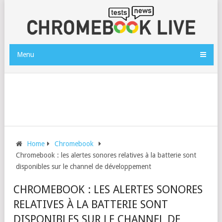
Menu
Home
Chromebook
Chromebook : les alertes sonores relatives à la batterie sont
disponibles sur le channel de développement
CHROMEBOOK : LES ALERTES SONORES
RELATIVES À LA BATTERIE SONT
DISPONIBLES SUR LE CHANNEL DE