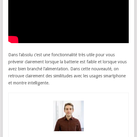
Dans l’absolu c’est une fonctionnalité très utile pour vous
prévenir clairement lorsque la batterie est faible et lorsque vous
avez bien branché l’alimentation. Dans cette nouveauté, on
retrouve clairement des similitudes avec les usages smartphone
et montre intelligente.