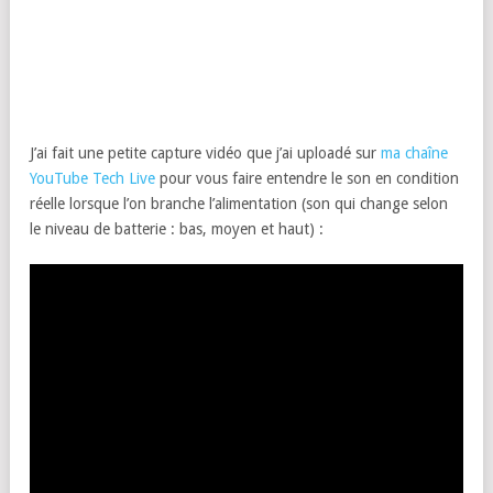
J’ai fait une petite capture vidéo que j’ai uploadé sur
ma chaîne
YouTube Tech Live
pour vous faire entendre le son en condition
réelle lorsque l’on branche l’alimentation (son qui change selon
le niveau de batterie : bas, moyen et haut) :