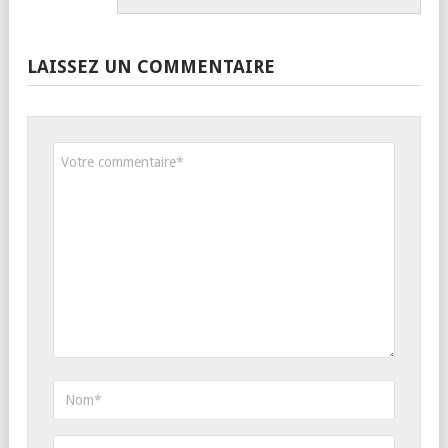
LAISSEZ UN COMMENTAIRE