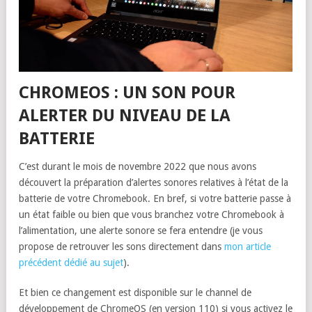
CHROMEOS : UN SON POUR
ALERTER DU NIVEAU DE LA
BATTERIE
C’est durant le mois de novembre 2022 que nous avons
découvert la préparation d’alertes sonores relatives à l’état de la
batterie de votre Chromebook. En bref, si votre batterie passe à
un état faible ou bien que vous branchez votre Chromebook à
l’alimentation, une alerte sonore se fera entendre (je vous
propose de retrouver les sons directement dans
mon article
précédent dédié au sujet
).
Et bien ce changement est disponible sur le channel de
développement de ChromeOS (en version 110) si vous activez le