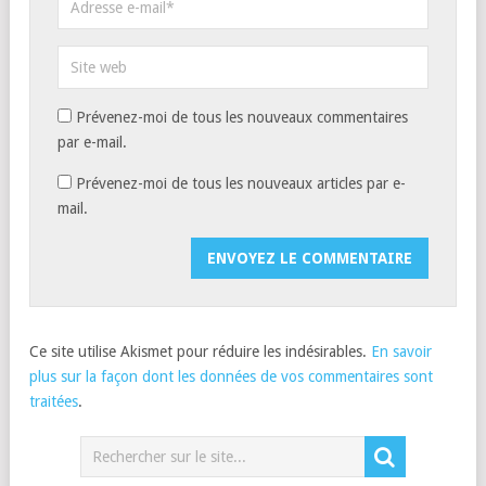
Prévenez-moi de tous les nouveaux commentaires
par e-mail.
Prévenez-moi de tous les nouveaux articles par e-
mail.
Ce site utilise Akismet pour réduire les indésirables.
En savoir
plus sur la façon dont les données de vos commentaires sont
traitées
.