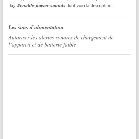
flag
#enable-power-sounds
dont voici la description :
Les sons d’alimentation
Autoriser les alertes sonores de chargement de
l’appareil et de batterie faible