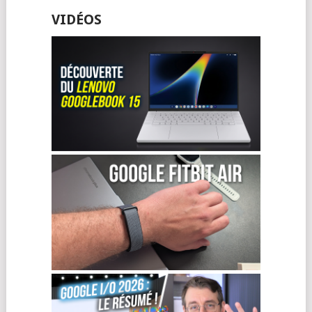
VIDÉOS