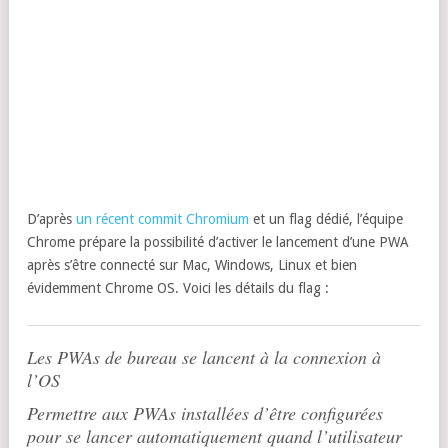
D’après
un récent commit Chromium
et un flag dédié, l’équipe
Chrome prépare la possibilité d’activer le lancement d’une PWA
après s’être connecté sur Mac, Windows, Linux et bien
évidemment Chrome OS. Voici les détails du flag :
Les PWAs de bureau se lancent à la connexion à
l’OS
Permettre aux PWAs installées d’être configurées
pour se lancer automatiquement quand l’utilisateur