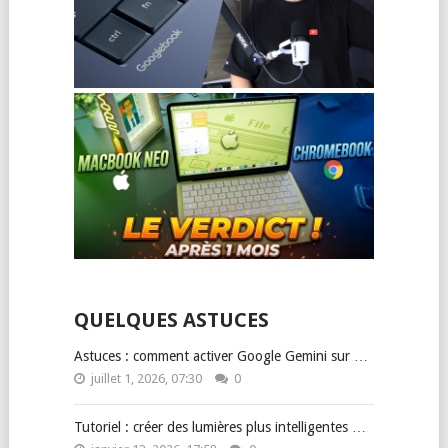
QUELQUES ASTUCES
Astuces : comment activer Google Gemini sur …
juillet 1, 2026, 07:30
0
Tutoriel : créer des lumières plus intelligentes …