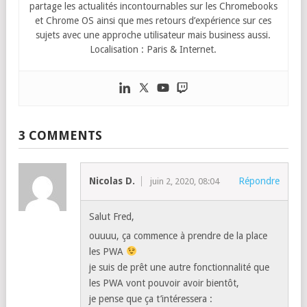
partage les actualités incontournables sur les Chromebooks
et Chrome OS ainsi que mes retours d’expérience sur ces
sujets avec une approche utilisateur mais business aussi.
Localisation : Paris & Internet.
3 COMMENTS
Nicolas D.
Répondre
juin 2, 2020, 08:04
Salut Fred,
ouuuu, ça commence à prendre de la place
les PWA
je suis de prêt une autre fonctionnalité que
les PWA vont pouvoir avoir bientôt,
je pense que ça t’intéressera :