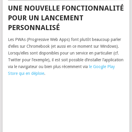
UNE NOUVELLE FONCTIONNALITÉ
POUR UN LANCEMENT
PERSONNALISÉ
Les PWAs (Progressive Web Apps) font plutôt beaucoup parler
d’elles sur Chromebook (et aussi en ce moment sur Windows).
Lorsqu’elles sont disponibles pour un service en particulier (cf.
Twitter pour l’exemple), il est soit possible d’installer l’application
via le navigateur ou bien plus récemment via
le Google Play
Store qui en déploie
.