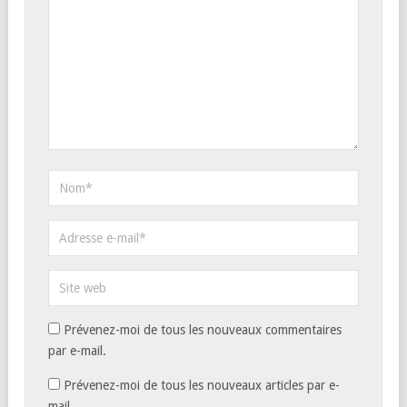
Prévenez-moi de tous les nouveaux commentaires
par e-mail.
Prévenez-moi de tous les nouveaux articles par e-
mail.