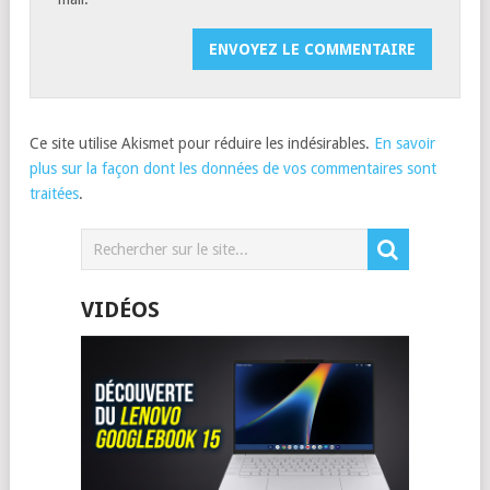
Ce site utilise Akismet pour réduire les indésirables.
En savoir
plus sur la façon dont les données de vos commentaires sont
traitées
.
VIDÉOS