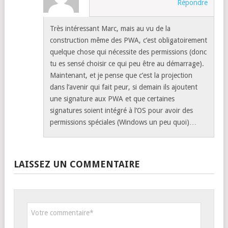
Répondre
Très intéressant Marc, mais au vu de la
construction même des PWA, c’est obligatoirement
quelque chose qui nécessite des permissions (donc
tu es sensé choisir ce qui peu être au démarrage).
Maintenant, et je pense que c’est la projection
dans l’avenir qui fait peur, si demain ils ajoutent
une signature aux PWA et que certaines
signatures soient intégré à l’OS pour avoir des
permissions spéciales (Windows un peu quoi)…
LAISSEZ UN COMMENTAIRE