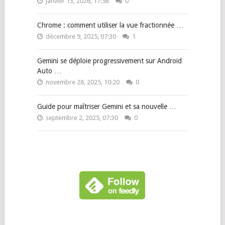
janvier 13, 2026, 17:58
0
Chrome : comment utiliser la vue fractionnée …
décembre 9, 2025, 07:30
1
Gemini se déploie progressivement sur Android
Auto …
novembre 28, 2025, 10:20
0
Guide pour maîtriser Gemini et sa nouvelle …
septembre 2, 2025, 07:30
0