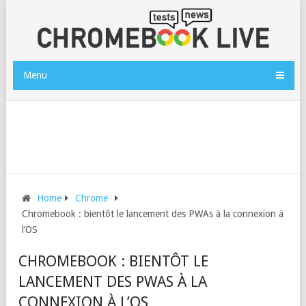
Menu
Home
Chrome
Chromebook : bientôt le lancement des PWAs à la connexion à
l’OS
CHROMEBOOK : BIENTÔT LE
LANCEMENT DES PWAS À LA
CONNEXION À L’OS