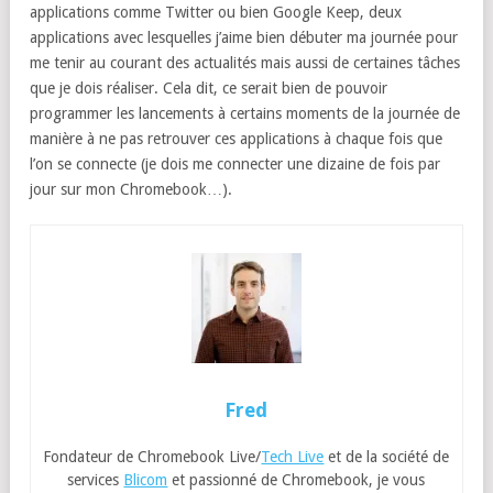
applications comme Twitter ou bien Google Keep, deux
applications avec lesquelles j’aime bien débuter ma journée pour
me tenir au courant des actualités mais aussi de certaines tâches
que je dois réaliser. Cela dit, ce serait bien de pouvoir
programmer les lancements à certains moments de la journée de
manière à ne pas retrouver ces applications à chaque fois que
l’on se connecte (je dois me connecter une dizaine de fois par
jour sur mon Chromebook…).
Fred
Fondateur de Chromebook Live/
Tech Live
et de la société de
services
Blicom
et passionné de Chromebook, je vous