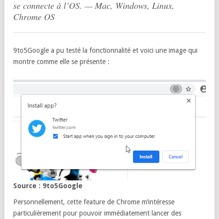
se connecte à l’OS. — Mac, Windows, Linux,
Chrome OS
9to5Google a pu testé la fonctionnalité et voici une image qui
montre comme elle se présente :
Source : 9to5Google
Personnellement, cette feature de Chrome m’intéresse
particulièrement pour pouvoir immédiatement lancer des