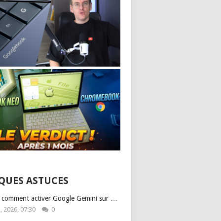
QUES ASTUCES
: comment activer Google Gemini sur …
1, 2026, 07:30
0