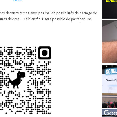
s derniers temps avec pas mal de possibilités de partage de
res devices… Et bientôt, il sera possible de partager une