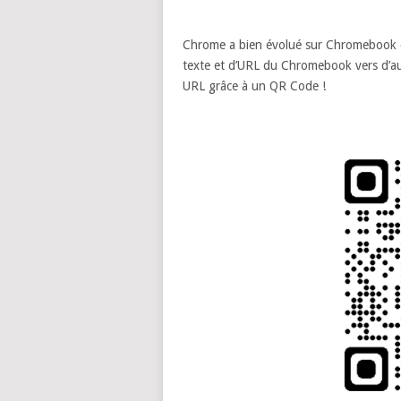
Chrome a bien évolué sur Chromebook ce
texte et d’URL du Chromebook vers d’aut
URL grâce à un QR Code !