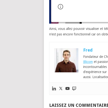
Ainsi, vous allez pouvoir visualiser et t
n’est pas encore fonctionnel car on obti
Fred
Fondateur de Ch
Blicom
et passion
incontournables
d’expérience sur 
aussi. Localisatio
LAISSEZ UN COMMENTAIR