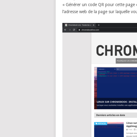
« Générer un code QR pour cette page 
l’adresse web de la page sur laquelle vo