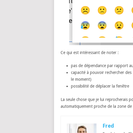
Ce qui est intéressant de noter :
pas de dépendance par rapport au c
capacité à pouvoir rechercher des 
le moment)
possibilité de déplacer la fenêtre
La seule chose que je lui reprocherais po
automatiquement proche de la zone de sais
Fred