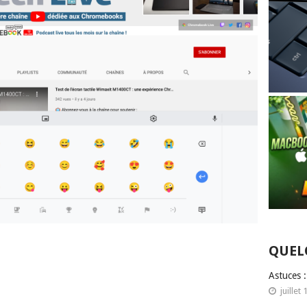
QUEL
Astuces 
juillet 