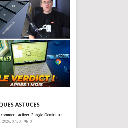
QUES ASTUCES
: comment activer Google Gemini sur …
1, 2026, 07:30
0