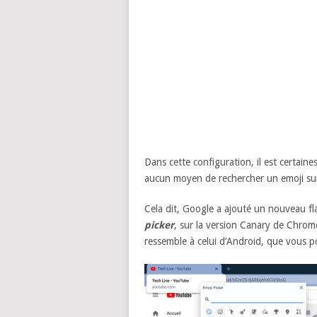
Dans cette configuration, il est certaines
aucun moyen de rechercher un emoji su
Cela dit, Google a ajouté un nouveau fl
picker
, sur la version Canary de Chrome
ressemble à celui d’Android, que vous p