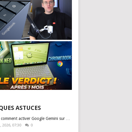
QUES ASTUCES
: comment activer Google Gemini sur …
1, 2026, 07:30
0