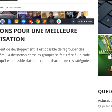
ONS POUR UNE MEILLEURE
NISATION
nt de développement, il est possible de regrouper des
ère. La distinction entre les groupes se fait grâce à un code
qu’il est possible d’attribuer pour chacune de ces catégories.
QUEL
Astuces 
juillet 