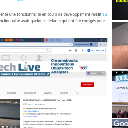
ésenté une fonctionnalité en cours de développement relatif
au
nctionnalité avait quelques défauts qui ont été corrigés pour