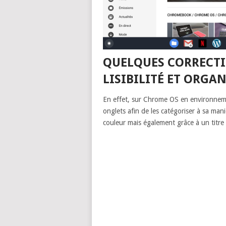
QUELQUES CORRECTI
LISIBILITÉ ET ORGA
En effet, sur Chrome OS en environneme
onglets afin de les catégoriser à sa mani
couleur mais également grâce à un titre 