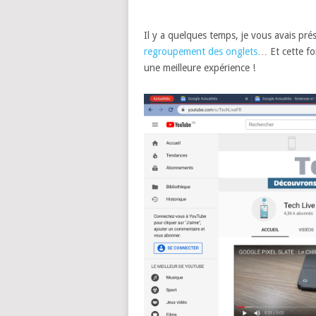
Il y a quelques temps, je vous avais pr
regroupement des onglets
… Et cette fo
une meilleure expérience !