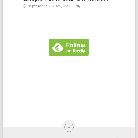
septembre 2, 2025, 07:30
0