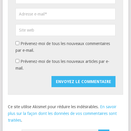
Prévenez-moi de tous les nouveaux commentaires
par e-mail.
Prévenez-moi de tous les nouveaux articles par e-
mail.
Ce site utilise Akismet pour réduire les indésirables.
En savoir
plus sur la façon dont les données de vos commentaires sont
traitées
.