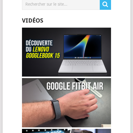
VIDÉOS