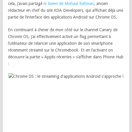
cela, j’avais partagé
le tweet de Mishaal Rahman
, ancien
rédacteur en chef du site XDA Developers, qui affichait déjà une
partie de l’interface des applications Android sur Chrome OS.
En continuant à chiner de mon côté sur le channel Canary de
Chrome OS, j’ai effectivement activé un flag permettant à
l’utilisateur de relancer une application de son smartphone
récemment streamé sur le Chromebook. Et en l’activant on
découvre la partie « Applis récentes » s’afficher dans Phone Hub
: