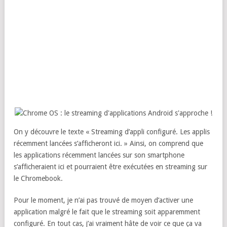
On y découvre le texte « Streaming d’appli configuré. Les applis
récemment lancées s’afficheront ici. » Ainsi, on comprend que
les applications récemment lancées sur son smartphone
s’afficheraient ici et pourraient être exécutées en streaming sur
le Chromebook.
Pour le moment, je n’ai pas trouvé de moyen d’activer une
application malgré le fait que le streaming soit apparemment
configuré. En tout cas, j’ai vraiment hâte de voir ce que ça va