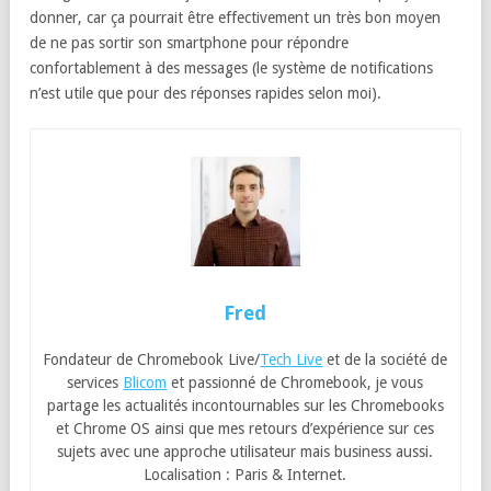
donner, car ça pourrait être effectivement un très bon moyen
de ne pas sortir son smartphone pour répondre
confortablement à des messages (le système de notifications
n’est utile que pour des réponses rapides selon moi).
Fred
Fondateur de Chromebook Live/
Tech Live
et de la société de
services
Blicom
et passionné de Chromebook, je vous
partage les actualités incontournables sur les Chromebooks
et Chrome OS ainsi que mes retours d’expérience sur ces
sujets avec une approche utilisateur mais business aussi.
Localisation : Paris & Internet.