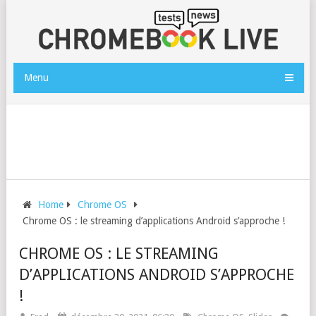
Menu
Home
Chrome OS
Chrome OS : le streaming d’applications Android s’approche !
CHROME OS : LE STREAMING
D’APPLICATIONS ANDROID S’APPROCHE
!