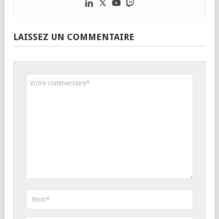
LAISSEZ UN COMMENTAIRE