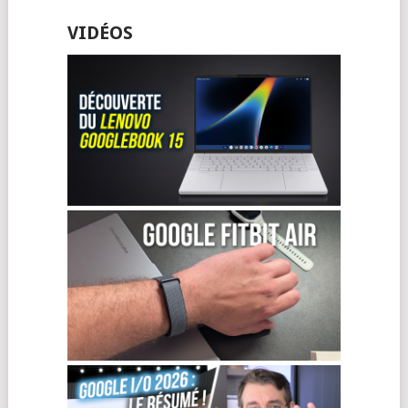
VIDÉOS