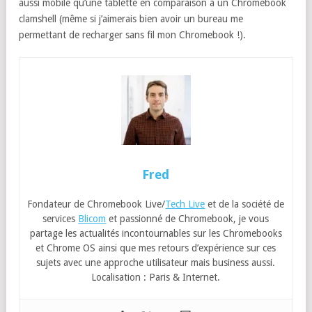
aussi mobile qu’une tablette en comparaison à un Chromebook
clamshell (même si j’aimerais bien avoir un bureau me
permettant de recharger sans fil mon Chromebook !).
Fred
Fondateur de Chromebook Live/
Tech Live
et de la société de
services
Blicom
et passionné de Chromebook, je vous
partage les actualités incontournables sur les Chromebooks
et Chrome OS ainsi que mes retours d’expérience sur ces
sujets avec une approche utilisateur mais business aussi.
Localisation : Paris & Internet.