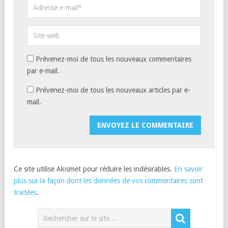
Prévenez-moi de tous les nouveaux commentaires
par e-mail.
Prévenez-moi de tous les nouveaux articles par e-
mail.
Ce site utilise Akismet pour réduire les indésirables.
En savoir
plus sur la façon dont les données de vos commentaires sont
traitées
.