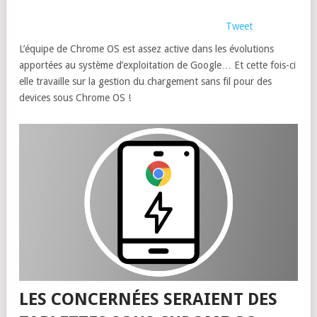
Tweet
L’équipe de Chrome OS est assez active dans les évolutions
apportées au système d’exploitation de Google… Et cette fois-ci
elle travaille sur la gestion du chargement sans fil pour des
devices sous Chrome OS !
LES CONCERNÉES SERAIENT DES