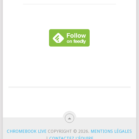
CHROMEBOOK LIVE
COPYRIGHT © 2026.
MENTIONS LÉGALES
|
CONTACTEZ L'ÉQUIPE