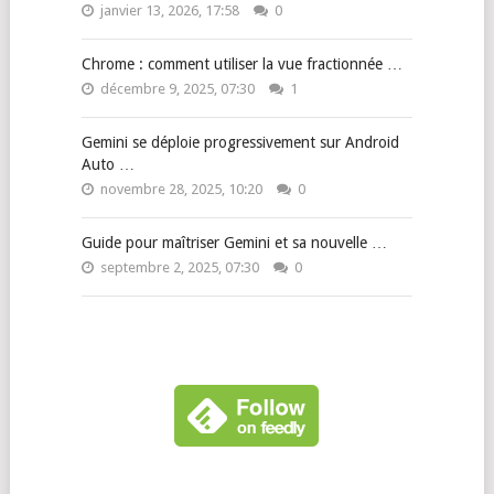
janvier 13, 2026, 17:58
0
Chrome : comment utiliser la vue fractionnée …
décembre 9, 2025, 07:30
1
Gemini se déploie progressivement sur Android
Auto …
novembre 28, 2025, 10:20
0
Guide pour maîtriser Gemini et sa nouvelle …
septembre 2, 2025, 07:30
0