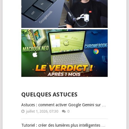
QUELQUES ASTUCES
Astuces : comment activer Google Gemini sur …
juillet 1, 2026, 07:30
0
Tutoriel : créer des lumières plus intelligentes …