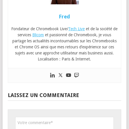
Fred
Fondateur de Chromebook Live/
Tech Live
et de la société de
services
Blicom
et passionné de Chromebook, je vous
partage les actualités incontournables sur les Chromebooks
et Chrome OS ainsi que mes retours d’expérience sur ces
sujets avec une approche utilisateur mais business aussi.
Localisation : Paris & Internet.
LAISSEZ UN COMMENTAIRE