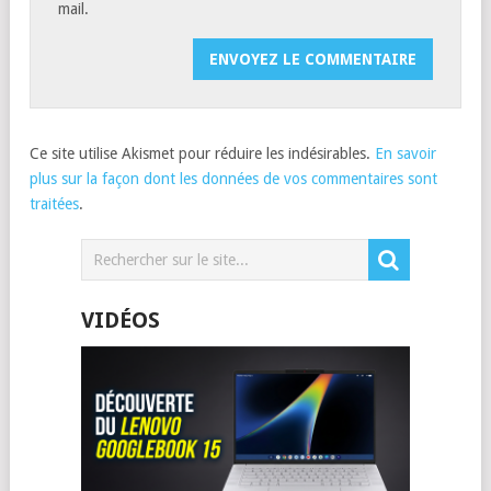
mail.
Ce site utilise Akismet pour réduire les indésirables.
En savoir
plus sur la façon dont les données de vos commentaires sont
traitées
.
VIDÉOS