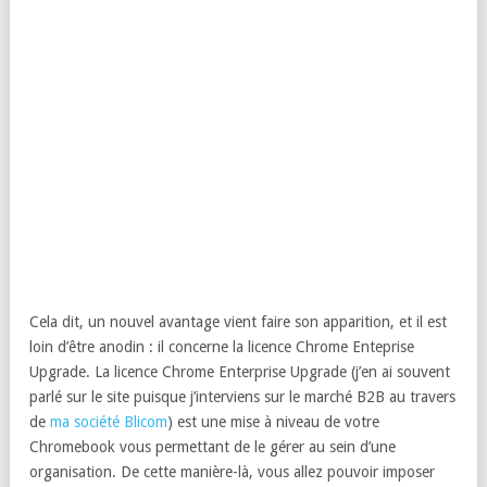
Cela dit, un nouvel avantage vient faire son apparition, et il est
loin d’être anodin : il concerne la licence Chrome Enteprise
Upgrade. La licence Chrome Enterprise Upgrade (j’en ai souvent
parlé sur le site puisque j’interviens sur le marché B2B au travers
de
ma société Blicom
) est une mise à niveau de votre
Chromebook vous permettant de le gérer au sein d’une
organisation. De cette manière-là, vous allez pouvoir imposer