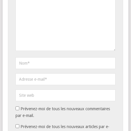
Prévenez-moi de tous les nouveaux commentaires
par e-mail.
Prévenez-moi de tous les nouveaux articles par e-