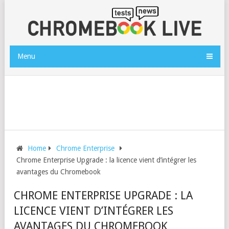
Menu
Home
Chrome Enterprise
Chrome Enterprise Upgrade : la licence vient d’intégrer les
avantages du Chromebook
CHROME ENTERPRISE UPGRADE : LA
LICENCE VIENT D’INTÉGRER LES
AVANTAGES DU CHROMEBOOK