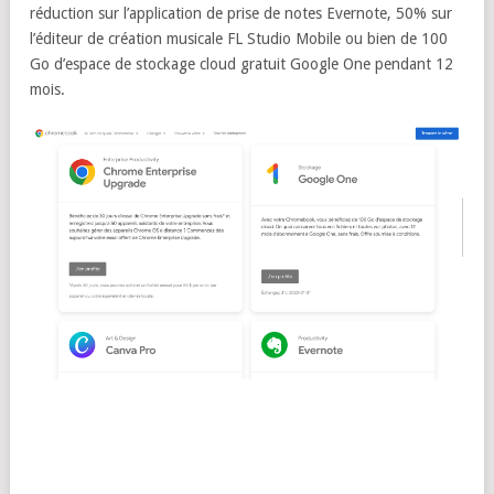
réduction sur l’application de prise de notes Evernote, 50% sur
l’éditeur de création musicale FL Studio Mobile ou bien de 100
Go d’espace de stockage cloud gratuit Google One pendant 12
mois.