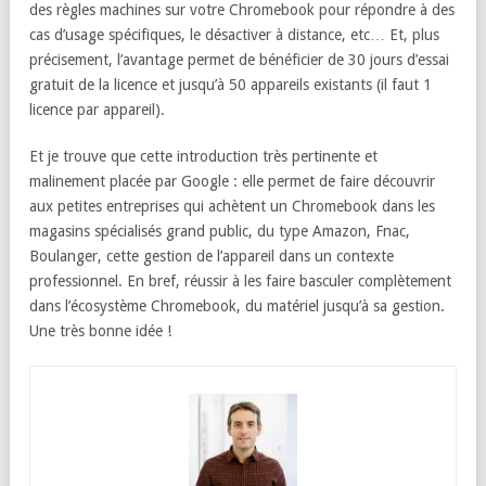
des règles machines sur votre Chromebook pour répondre à des
cas d’usage spécifiques, le désactiver à distance, etc… Et, plus
précisement, l’avantage permet de bénéficier de 30 jours d’essai
gratuit de la licence et jusqu’à 50 appareils existants (il faut 1
licence par appareil).
Et je trouve que cette introduction très pertinente et
malinement placée par Google : elle permet de faire découvrir
aux petites entreprises qui achètent un Chromebook dans les
magasins spécialisés grand public, du type Amazon, Fnac,
Boulanger, cette gestion de l’appareil dans un contexte
professionnel. En bref, réussir à les faire basculer complètement
dans l’écosystème Chromebook, du matériel jusqu’à sa gestion.
Une très bonne idée !