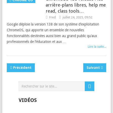
CHROME OS
arrière-plans libres, help me
read, class tools…
Fred
juillet 24, 2025, 09:52
Google déploie la version 138 de son système d’exploitation
ChromeOS, qui apporte un ensemble de nouvelles
fonctionnalités destinées aussi bien au grand public qu’aux
professionnels de l’éducation et aux …
Lire la suite...
Précédent
Suivant
VIDÉOS