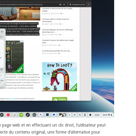
page web et en effectuant un clic droit, l’utilisateur peut
irecte du contenu original, une forme d’alternative pour