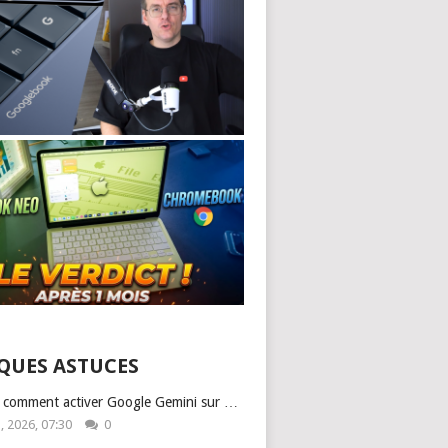
QUES ASTUCES
: comment activer Google Gemini sur …
1, 2026, 07:30
0