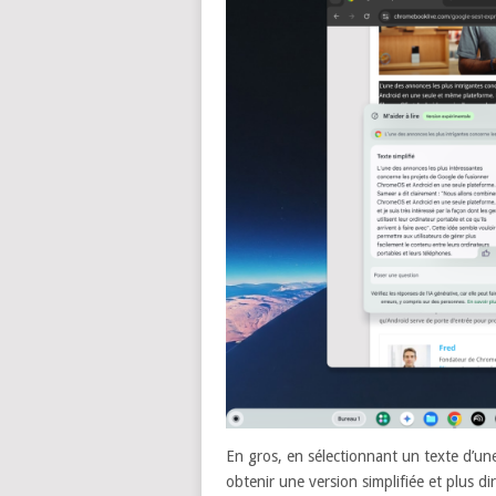
En gros, en sélectionnant un texte d’une 
obtenir une version simplifiée et plus d