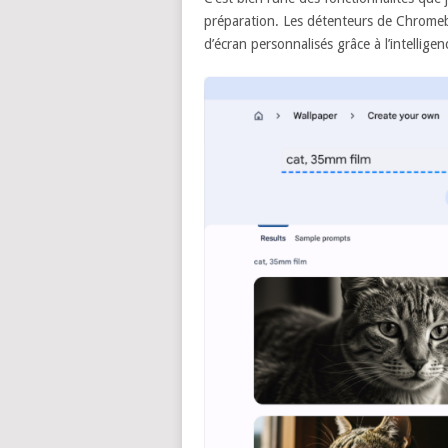
préparation. Les détenteurs de Chrome
d’écran personnalisés grâce à l’intelligen