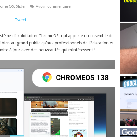
rome OS
,
Slider
Aucun commentaire
Tweet
ystème d’exploitation ChromeOS, qui apporte un ensemble de
i bien au grand public qu’aux professionnels de l’éducation et
mise à jour avec des nouveautés qui m’intéressent !