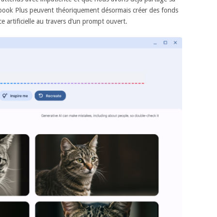
book Plus peuvent théoriquement désormais créer des fonds
ce artificielle au travers d’un prompt ouvert.