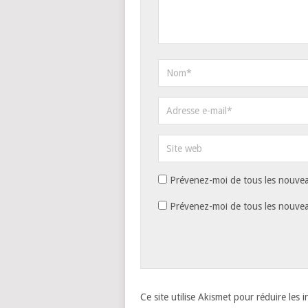
Prévenez-moi de tous les nouvea
Prévenez-moi de tous les nouveau
Ce site utilise Akismet pour réduire les 