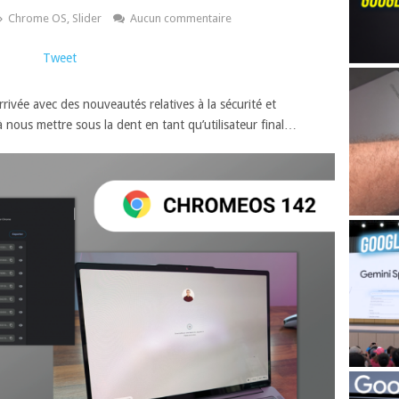
Chrome OS
,
Slider
Aucun commentaire
Tweet
vée avec des nouveautés relatives à la sécurité et
 nous mettre sous la dent en tant qu’utilisateur final…