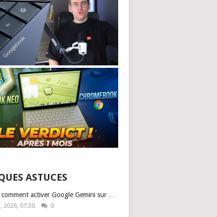
QUES ASTUCES
: comment activer Google Gemini sur …
1, 2026, 07:30
0