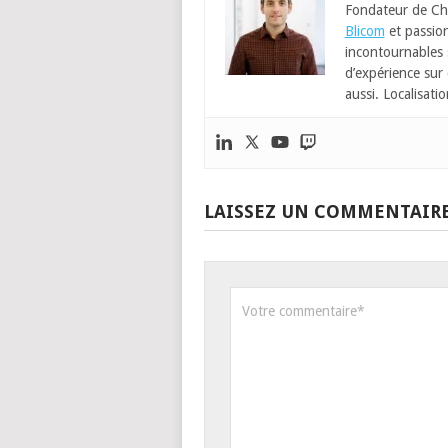
Fondateur de Ch
Blicom
et passion
incontournables
d’expérience sur 
aussi. Localisatio
LAISSEZ UN COMMENTAIR