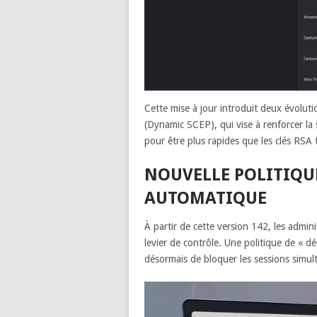
Cette mise à jour introduit deux évolu
(Dynamic SCEP), qui vise à renforcer la 
pour être plus rapides que les clés RSA t
NOUVELLE POLITIQU
AUTOMATIQUE
À partir de cette version 142, les admi
levier de contrôle. Une politique de « 
désormais de bloquer les sessions simul