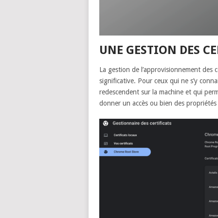
UNE GESTION DES C
La gestion de l’approvisionnement des c
significative. Pour ceux qui ne s’y conna
redescendent sur la machine et qui perme
donner un accès ou bien des propriétés (