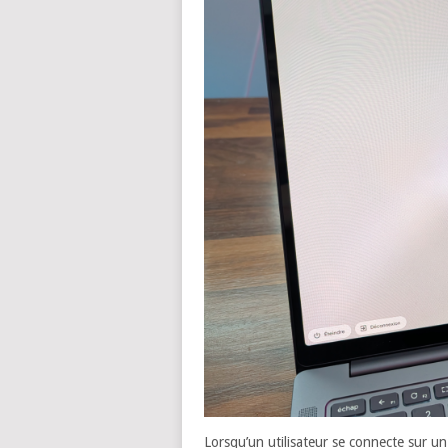
Lorsqu’un utilisateur se connecte sur u