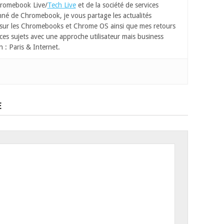
romebook Live/
Tech Live
et de la société de services
né de Chromebook, je vous partage les actualités
 sur les Chromebooks et Chrome OS ainsi que mes retours
ces sujets avec une approche utilisateur mais business
n : Paris & Internet.
E