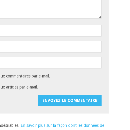
ux commentaires par e-mail.
x articles par e-mail.
indésirables.
En savoir plus sur la façon dont les données de