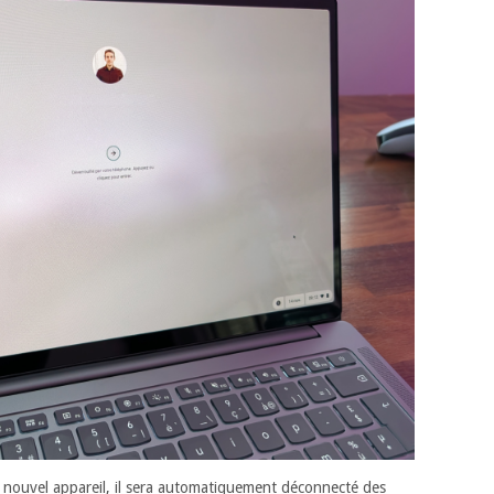
n nouvel appareil, il sera automatiquement déconnecté des