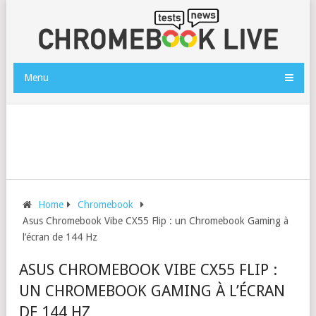
Menu
Home
Chromebook
Asus Chromebook Vibe CX55 Flip : un Chromebook Gaming à
l’écran de 144 Hz
ASUS CHROMEBOOK VIBE CX55 FLIP :
UN CHROMEBOOK GAMING À L’ÉCRAN
DE 144 HZ