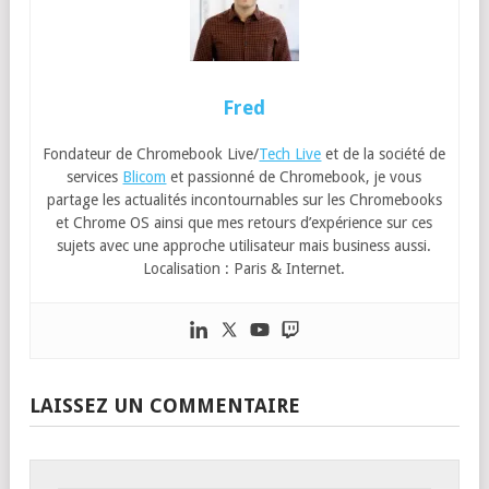
Fred
Fondateur de Chromebook Live/
Tech Live
et de la société de
services
Blicom
et passionné de Chromebook, je vous
partage les actualités incontournables sur les Chromebooks
et Chrome OS ainsi que mes retours d’expérience sur ces
sujets avec une approche utilisateur mais business aussi.
Localisation : Paris & Internet.
LAISSEZ UN COMMENTAIRE