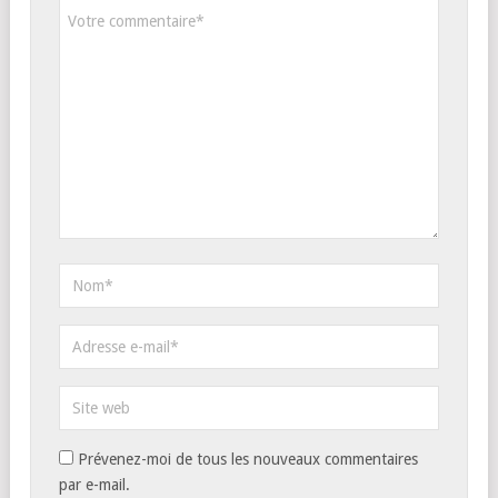
Prévenez-moi de tous les nouveaux commentaires
par e-mail.