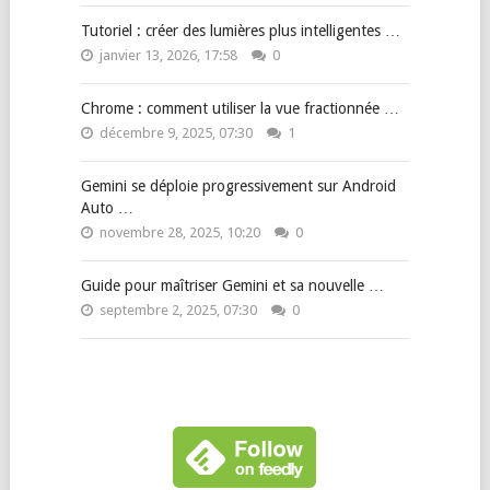
Tutoriel : créer des lumières plus intelligentes …
janvier 13, 2026, 17:58
0
Chrome : comment utiliser la vue fractionnée …
décembre 9, 2025, 07:30
1
Gemini se déploie progressivement sur Android
Auto …
novembre 28, 2025, 10:20
0
Guide pour maîtriser Gemini et sa nouvelle …
septembre 2, 2025, 07:30
0