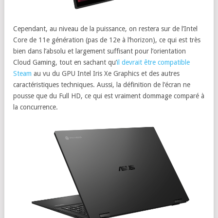
Cependant, au niveau de la puissance, on restera sur de l’Intel
Core de 11e génération (pas de 12e à l’horizon), ce qui est très
bien dans l’absolu et largement suffisant pour l’orientation
Cloud Gaming, tout en sachant qu’
il devrait être compatible
Steam
au vu du GPU Intel Iris Xe Graphics et des autres
caractéristiques techniques. Aussi, la définition de l’écran ne
pousse que du Full HD, ce qui est vraiment dommage comparé à
la concurrence.