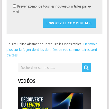
Prévenez-moi de tous les nouveaux articles par e-
mail.
Ce site utilise Akismet pour réduire les indésirables.
En savoir
plus sur la façon dont les données de vos commentaires sont
traitées
.
VIDÉOS