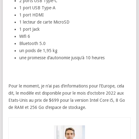
2 ports USB Type-C
1 port USB Type-A
1 port HDMI
1 lecteur de carte MicroSD
1 port Jack
Wifi 6
Bluetooth 5.0
un poids de 1,95 kg
une promesse d’autonomie jusqu’à 10 heures
Pour le moment, je n’ai pas d’informations pour l’Europe, cela
dit, le modèle est disponible pour le mois d’octobre 2022 aux
Etats-Unis au prix de $699 pour la version Intel Core i5, 8 Go
de RAM et 256 Go d’espace de stockage.