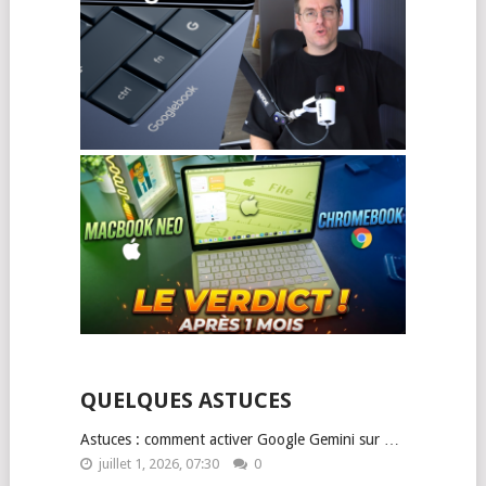
QUELQUES ASTUCES
Astuces : comment activer Google Gemini sur …
juillet 1, 2026, 07:30
0