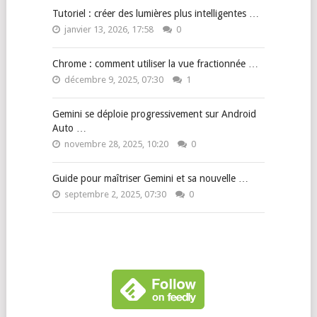
Tutoriel : créer des lumières plus intelligentes …
janvier 13, 2026, 17:58
0
Chrome : comment utiliser la vue fractionnée …
décembre 9, 2025, 07:30
1
Gemini se déploie progressivement sur Android
Auto …
novembre 28, 2025, 10:20
0
Guide pour maîtriser Gemini et sa nouvelle …
septembre 2, 2025, 07:30
0