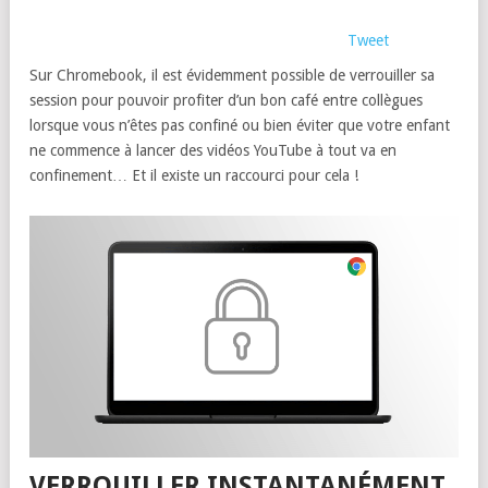
Tweet
Sur Chromebook, il est évidemment possible de verrouiller sa
session pour pouvoir profiter d’un bon café entre collègues
lorsque vous n’êtes pas confiné ou bien éviter que votre enfant
ne commence à lancer des vidéos YouTube à tout va en
confinement… Et il existe un raccourci pour cela !
VERROUILLER INSTANTANÉMENT