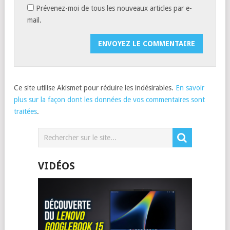
Prévenez-moi de tous les nouveaux articles par e-
mail.
Ce site utilise Akismet pour réduire les indésirables.
En savoir
plus sur la façon dont les données de vos commentaires sont
traitées
.
VIDÉOS