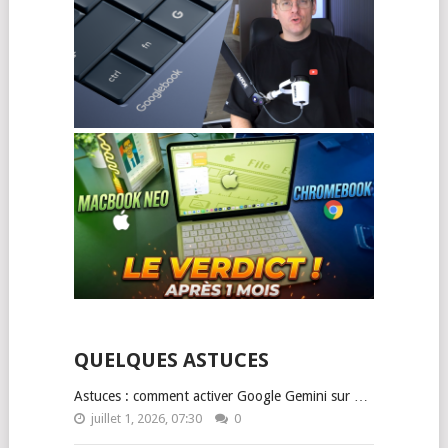
QUELQUES ASTUCES
Astuces : comment activer Google Gemini sur …
juillet 1, 2026, 07:30
0