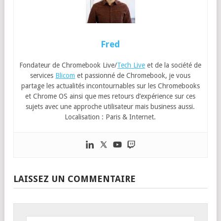
Fred
Fondateur de Chromebook Live/
Tech Live
et de la société de
services
Blicom
et passionné de Chromebook, je vous
partage les actualités incontournables sur les Chromebooks
et Chrome OS ainsi que mes retours d’expérience sur ces
sujets avec une approche utilisateur mais business aussi.
Localisation : Paris & Internet.
LAISSEZ UN COMMENTAIRE