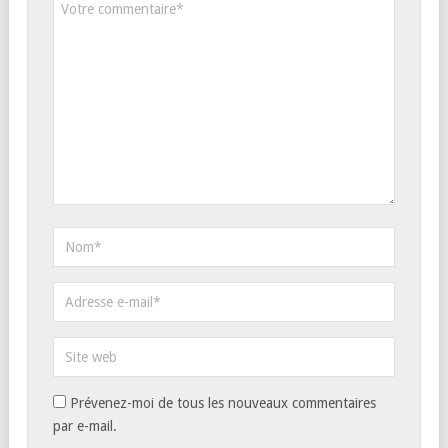
Prévenez-moi de tous les nouveaux commentaires
par e-mail.