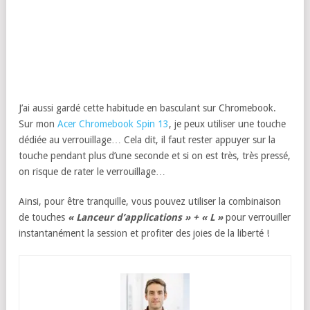
J’ai aussi gardé cette habitude en basculant sur Chromebook.
Sur mon
Acer Chromebook Spin 13
, je peux utiliser une touche
dédiée au verrouillage… Cela dit, il faut rester appuyer sur la
touche pendant plus d’une seconde et si on est très, très pressé,
on risque de rater le verrouillage…
Ainsi, pour être tranquille, vous pouvez utiliser la combinaison
de touches
« Lanceur d’applications » + « L »
pour verrouiller
instantanément la session et profiter des joies de la liberté !