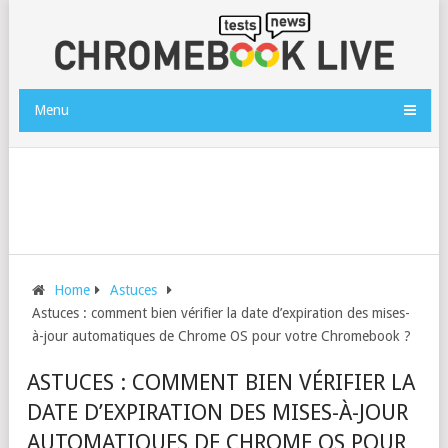
Menu
Home
Astuces
Astuces : comment bien vérifier la date d’expiration des mises-
à-jour automatiques de Chrome OS pour votre Chromebook ?
ASTUCES : COMMENT BIEN VÉRIFIER LA
DATE D’EXPIRATION DES MISES-À-JOUR
AUTOMATIQUES DE CHROME OS POUR