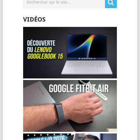
VIDÉOS