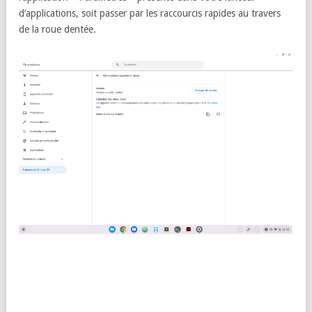
d’applications, soit passer par les raccourcis rapides au travers
de la roue dentée.