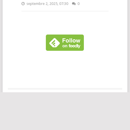
septembre 2, 2025, 07:30
0