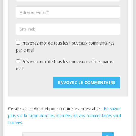
Prévenez-moi de tous les nouveaux commentaires
par e-mail.
Prévenez-moi de tous les nouveaux articles par e-
mail.
Ce site utilise Akismet pour réduire les indésirables.
En savoir
plus sur la façon dont les données de vos commentaires sont
traitées
.