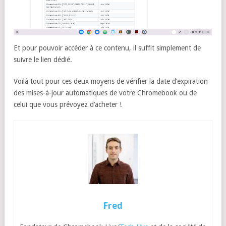
Et pour pouvoir accéder à ce contenu, il suffit simplement de
suivre le lien dédié.
Voilà tout pour ces deux moyens de vérifier la date d’expiration
des mises-à-jour automatiques de votre Chromebook ou de
celui que vous prévoyez d’acheter !
Fred