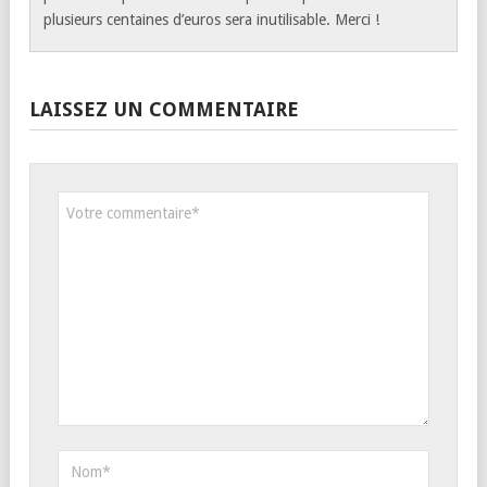
plusieurs centaines d’euros sera inutilisable. Merci !
LAISSEZ UN COMMENTAIRE