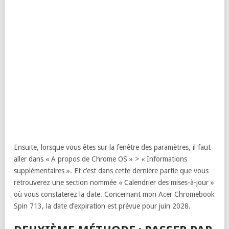
Ensuite, lorsque vous êtes sur la fenêtre des paramètres, il faut
aller dans « A propos de Chrome OS » > « Informations
supplémentaires ». Et c’est dans cette dernière partie que vous
retrouverez une section nommée « Calendrier des mises-à-jour »
où vous constaterez la date. Concernant mon Acer Chromebook
Spin 713, la date d’expiration est prévue pour juin 2028.