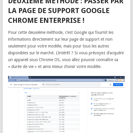
DEUXIÈME MÉTHODE : PASSER PAR
LA PAGE DE SUPPORT GOOGLE
CHROME ENTERPRISE !
Pour cette deuxième méthode, c’est Google qui fournit les
informations directement sur leur page de support et non
seulement pour votre modèle, mais pour tous les autres
disponibles sur le marché. L’intérêt ? Si vous prévoyez d’acquérir
un appareil sous Chrome OS, vous allez pouvoir connaître sa
« durée de vie » et ainsi mieux choisir votre modèle.