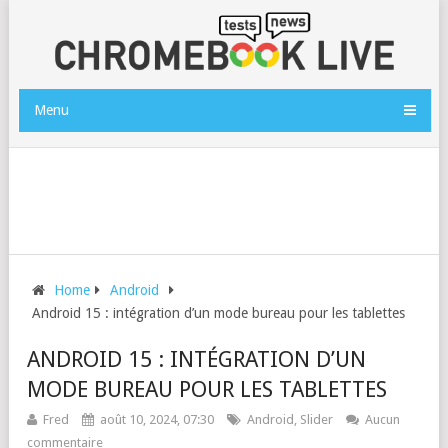
Menu
Home
Android
Android 15 : intégration d’un mode bureau pour les tablettes
ANDROID 15 : INTÉGRATION D’UN
MODE BUREAU POUR LES TABLETTES
Fred
août 10, 2024, 07:30
Android
,
Slider
Aucun
commentaire