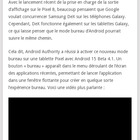
Avec le lancement récent de la prise en charge de la sortie
d’affichage sur le Pixel 8, beaucoup pensaient que Google
voulait concurrencer Samsung DeX sur les téléphones Galaxy.
Cependant, DeX fonctionne également sur les tablettes Galaxy,
ce qui laisse penser que le mode bureau d’Android pourrait
suivre le même chemin.
Cela dit, Android Authority a réussi à activer ce nouveau mode
bureau sur une tablette Pixel avec Android 15 Beta 4.1. Un
bouton « bureau » apparaît dans le menu déroulant de l’écran
des applications récentes, permettant de lancer l’application
dans une fenêtre flottante pour créer en quelque sorte
l’expérience bureau. Voici une vidéo plus parlante :