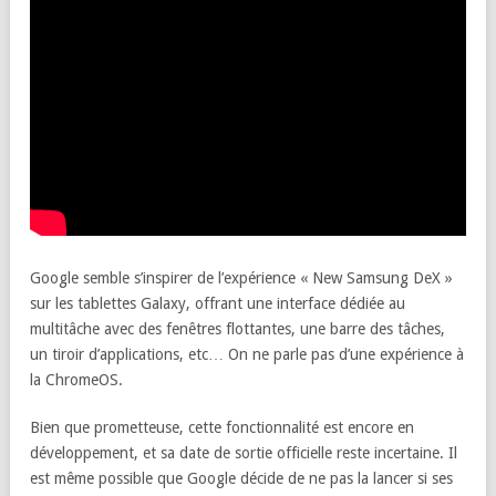
Google semble s’inspirer de l’expérience « New Samsung DeX »
sur les tablettes Galaxy, offrant une interface dédiée au
multitâche avec des fenêtres flottantes, une barre des tâches,
un tiroir d’applications, etc… On ne parle pas d’une expérience à
la ChromeOS.
Bien que prometteuse, cette fonctionnalité est encore en
développement, et sa date de sortie officielle reste incertaine. Il
est même possible que Google décide de ne pas la lancer si ses