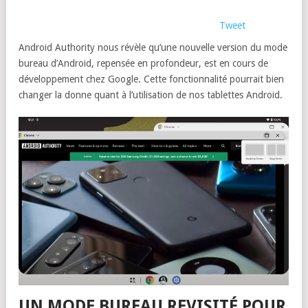
Tweet
Android Authority nous révèle qu’une nouvelle version du mode
bureau d’Android, repensée en profondeur, est en cours de
développement chez Google. Cette fonctionnalité pourrait bien
changer la donne quant à l’utilisation de nos tablettes Android.
UN MODE BUREAU REVISITÉ POUR