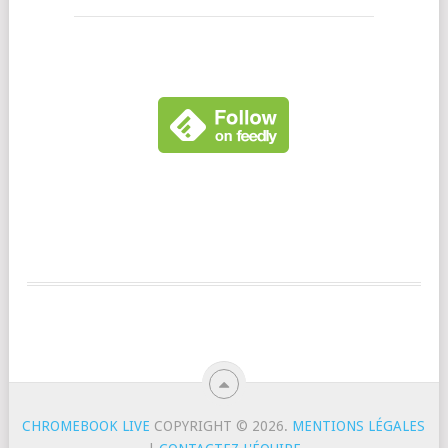
CHROMEBOOK LIVE
COPYRIGHT © 2026.
MENTIONS LÉGALES