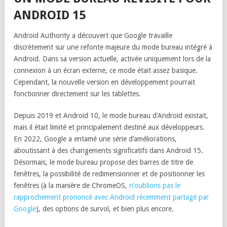
ANDROID 15
Android Authority a découvert que Google travaille
discrètement sur une refonte majeure du mode bureau intégré à
Android. Dans sa version actuelle, activée uniquement lors de la
connexion à un écran externe, ce mode était assez basique.
Cependant, la nouvelle version en développement pourrait
fonctionner directement sur les tablettes.
Depuis 2019 et Android 10, le mode bureau d’Android existait,
mais il était limité et principalement destiné aux développeurs.
En 2022, Google a entamé une série d’améliorations,
aboutissant à des changements significatifs dans Android 15.
Désormais, le mode bureau propose des barres de titre de
fenêtres, la possibilité de redimensionner et de positionner les
fenêtres (à la manière de ChromeOS,
n’oublions pas le
rapprochement prononcé avec Android récemment partagé par
Google
), des options de survol, et bien plus encore.