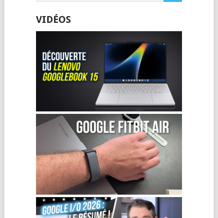
VIDÉOS