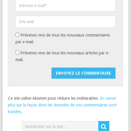
Prévenez-moi de tous les nouveaux commentaires
par e-mail.
Prévenez-moi de tous les nouveaux articles par e-
mail.
Ce site utilise Akismet pour réduire les indésirables.
En savoir
plus sur la façon dont les données de vos commentaires sont
traitées
.