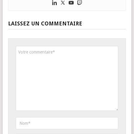
LAISSEZ UN COMMENTAIRE