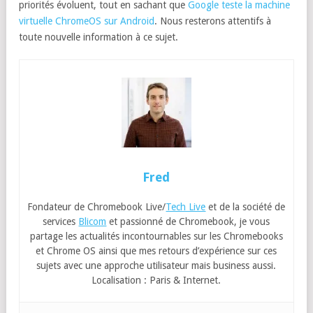
priorités évoluent, tout en sachant que
Google teste la machine
virtuelle ChromeOS sur Android
. Nous resterons attentifs à
toute nouvelle information à ce sujet.
Fred
Fondateur de Chromebook Live/
Tech Live
et de la société de
services
Blicom
et passionné de Chromebook, je vous
partage les actualités incontournables sur les Chromebooks
et Chrome OS ainsi que mes retours d’expérience sur ces
sujets avec une approche utilisateur mais business aussi.
Localisation : Paris & Internet.