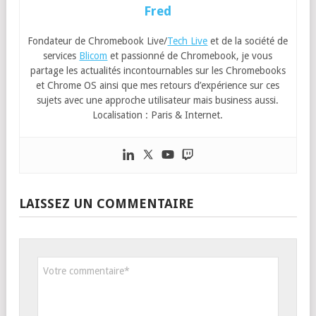
Fred
Fondateur de Chromebook Live/
Tech Live
et de la société de
services
Blicom
et passionné de Chromebook, je vous
partage les actualités incontournables sur les Chromebooks
et Chrome OS ainsi que mes retours d’expérience sur ces
sujets avec une approche utilisateur mais business aussi.
Localisation : Paris & Internet.
LAISSEZ UN COMMENTAIRE