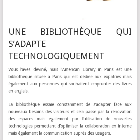
UNE BIBLIOTHÈQUE QUI
S’ADAPTE
TECHNOLOGIQUEMENT
Vous l’avez deviné, mais l’American Library in Paris est une
bibliothèque située à Paris qui est dédiée aux expatriés mais
également aux personnes qui souhaitent emprunter des livres
en anglais.
La bibliothèque essaie constamment de s’adapter face aux
nouveaux besoins des visiteurs et cela passe par la rénovation
des espaces mais également par l’utilisation de nouvelles
technologies permettant d’optimiser la collaboration en interne
mais également la communication auprès des usagers.