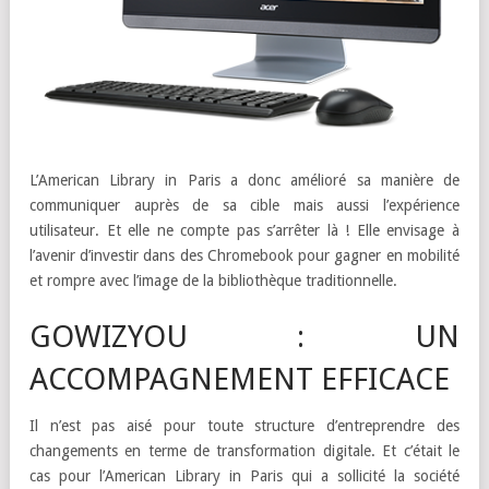
L’American Library in Paris a donc amélioré sa manière de
communiquer auprès de sa cible mais aussi l’expérience
utilisateur. Et elle ne compte pas s’arrêter là ! Elle envisage à
l’avenir d’investir dans des Chromebook pour gagner en mobilité
et rompre avec l’image de la bibliothèque traditionnelle.
GOWIZYOU : UN
ACCOMPAGNEMENT EFFICACE
Il n’est pas aisé pour toute structure d’entreprendre des
changements en terme de transformation digitale. Et c’était le
cas pour l’American Library in Paris qui a sollicité la société