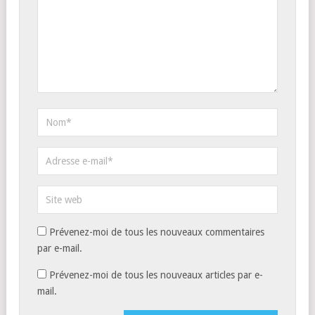
Prévenez-moi de tous les nouveaux commentaires
par e-mail.
Prévenez-moi de tous les nouveaux articles par e-
mail.