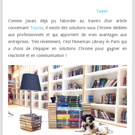
Tweet
Comme j’avais déjà pu l’aborder au travers d’un article
concernant
Toyota
, il existe des solutions sous Chrome dédiées
aux professionnels et qui apportent de vrais avantages aux
entreprises. Très récemment, c’est l’American Library in Paris qui
a choisi de s’équiper en solutions Chrome pour gagner en
réactivité et en communication !