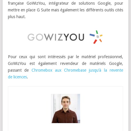
française GoWizYou, intégrateur de solutions Google, pour
mettre en place G Suite mais également les différents outils cités
plus haut.
Pour ceux qui sont intéressés par le matériel professionnel,
GoWizYou est également revendeur de matériels Google,
passant de
Chromebox aux Chromebase jusqu’à la revente
de licences
.