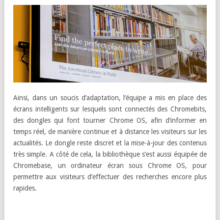
Ainsi, dans un soucis d’adaptation, l’équipe a mis en place des
écrans intelligents sur lesquels sont connectés des Chromebits,
des dongles qui font tourner Chrome OS, afin d’informer en
temps réel, de manière continue et à distance les visiteurs sur les
actualités. Le dongle reste discret et la mise-à-jour des contenus
très simple. A côté de cela, la bibliothèque s’est aussi équipée de
Chromebase, un ordinateur écran sous Chrome OS, pour
permettre aux visiteurs d’effectuer des recherches encore plus
rapides.