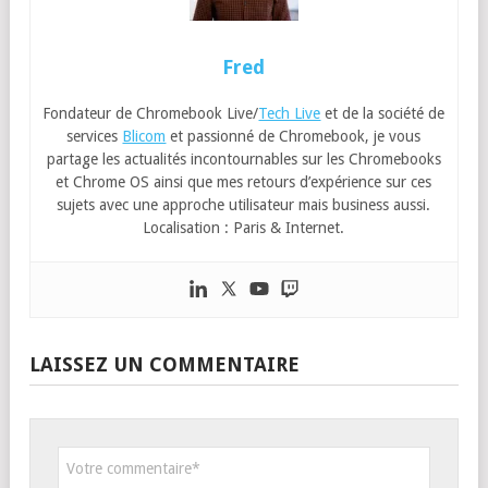
Fred
Fondateur de Chromebook Live/
Tech Live
et de la société de
services
Blicom
et passionné de Chromebook, je vous
partage les actualités incontournables sur les Chromebooks
et Chrome OS ainsi que mes retours d’expérience sur ces
sujets avec une approche utilisateur mais business aussi.
Localisation : Paris & Internet.
LAISSEZ UN COMMENTAIRE