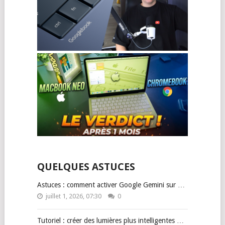
QUELQUES ASTUCES
Astuces : comment activer Google Gemini sur …
juillet 1, 2026, 07:30
0
Tutoriel : créer des lumières plus intelligentes …