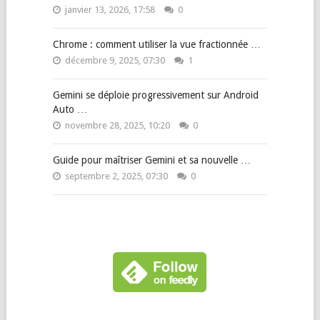
janvier 13, 2026, 17:58
0
Chrome : comment utiliser la vue fractionnée …
décembre 9, 2025, 07:30
1
Gemini se déploie progressivement sur Android
Auto …
novembre 28, 2025, 10:20
0
Guide pour maîtriser Gemini et sa nouvelle …
septembre 2, 2025, 07:30
0