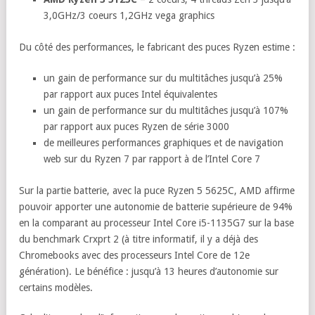
3,0GHz/3 coeurs 1,2GHz vega graphics
Du côté des performances, le fabricant des puces Ryzen estime :
un gain de performance sur du multitâches jusqu’à 25%
par rapport aux puces Intel équivalentes
un gain de performance sur du multitâches jusqu’à 107%
par rapport aux puces Ryzen de série 3000
de meilleures performances graphiques et de navigation
web sur du Ryzen 7 par rapport à de l’Intel Core 7
Sur la partie batterie, avec la puce Ryzen 5 5625C, AMD affirme
pouvoir apporter une autonomie de batterie supérieure de 94%
en la comparant au processeur Intel Core i5-1135G7 sur la base
du benchmark Crxprt 2 (à titre informatif, il y a déjà des
Chromebooks avec des processeurs Intel Core de 12e
génération). Le bénéfice : jusqu’à 13 heures d’autonomie sur
certains modèles.