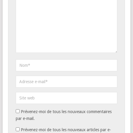
Prévenez-moi de tous les nouveaux commentaires
par e-mail.
Prévenez-moi de tous les nouveaux articles par e-