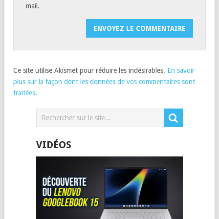
mail.
Ce site utilise Akismet pour réduire les indésirables.
En savoir
plus sur la façon dont les données de vos commentaires sont
traitées
.
VIDÉOS