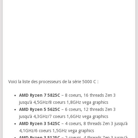
Voici la liste des processeurs de la série 5000 C :
AMD Ryzen 7 5825C
– 8 coeurs, 16 threads Zen 3
jusqu’à 4,5GHz/8 coeurs 1,8GHz vega graphics
AMD Ryzen 5 5625C
– 6 coeurs, 12 threads Zen 3
jusqu’à 4,3GHz/7 coeurs 1,6GHz vega graphics
AMD Ryzen 3 5425C
– 4 coeurs, 8 threads Zen 3 jusqu’à
4,1GHz/6 coeurs 1,5GHz vega graphics
AMD Ryzen 3 5125C
– 2 coeurs, 4 threads Zen 3 jusqu’à