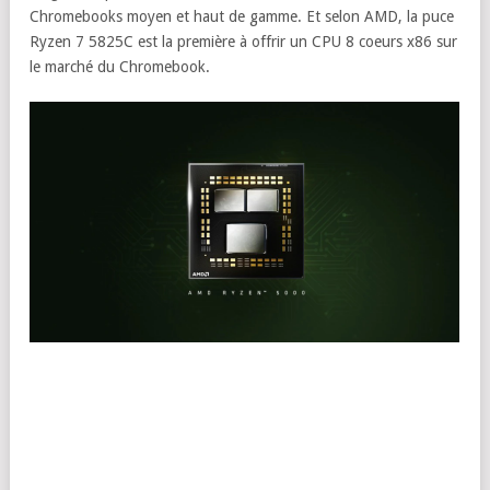
Chromebooks moyen et haut de gamme. Et selon AMD, la puce
Ryzen 7 5825C est la première à offrir un CPU 8 coeurs x86 sur
le marché du Chromebook.