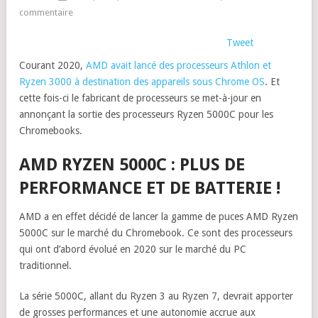
commentaire
Tweet
Courant 2020,
AMD avait lancé des processeurs Athlon et
Ryzen 3000 à destination des appareils sous Chrome OS
. Et
cette fois-ci le fabricant de processeurs se met-à-jour en
annonçant la sortie des processeurs Ryzen 5000C pour les
Chromebooks.
AMD RYZEN 5000C : PLUS DE
PERFORMANCE ET DE BATTERIE !
AMD a en effet décidé de lancer la gamme de puces AMD Ryzen
5000C sur le marché du Chromebook. Ce sont des processeurs
qui ont d’abord évolué en 2020 sur le marché du PC
traditionnel.
La série 5000C, allant du Ryzen 3 au Ryzen 7, devrait apporter
de grosses performances et une autonomie accrue aux