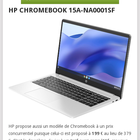
HP CHROMEBOOK 15A-NA0001SF
HP propose aussi un modèle de Chromebook à un prix
concurrentiel puisque celui-ci est proposé à
199 €
au lieu de 379