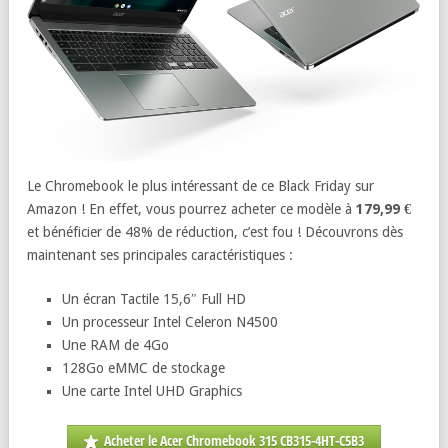
Le Chromebook le plus intéressant de ce Black Friday sur
Amazon ! En effet, vous pourrez acheter ce modèle à
179,99 €
et bénéficier de 48% de réduction, c’est fou ! Découvrons dès
maintenant ses principales caractéristiques :
Un écran Tactile 15,6″ Full HD
Un processeur Intel Celeron N4500
Une RAM de 4Go
128Go eMMC de stockage
Une carte Intel UHD Graphics
Acheter le Acer Chromebook 315 CB315-4HT-C5B3