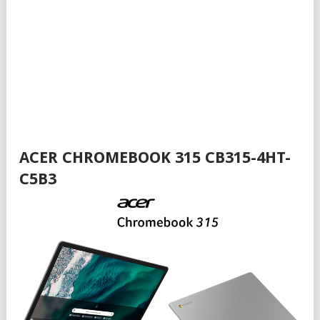
ACER CHROMEBOOK 315 CB315-4HT-
C5B3