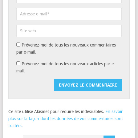
Prévenez-moi de tous les nouveaux commentaires
par e-mail.
Prévenez-moi de tous les nouveaux articles par e-
mail.
Ce site utilise Akismet pour réduire les indésirables.
En savoir
plus sur la façon dont les données de vos commentaires sont
traitées
.