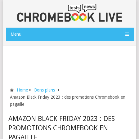
Menu
Home
Bons plans
Amazon Black Friday 2023 : des promotions Chromebook en
pagaille
AMAZON BLACK FRIDAY 2023 : DES
PROMOTIONS CHROMEBOOK EN
PAGAILLE