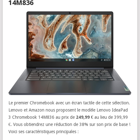
14M836
Le premier Chromebook avec un écran tactile de cette sélection.
Lenovo et Amazon nous proposent le modèle Lenovo IdeaPad
3 Chromebook 14M836 au prix de
249,99 €
au lieu de 399,99
€. Vous obtiendrez une réduction de 38% sur son prix de base !
Voici ses caractéristiques principales :