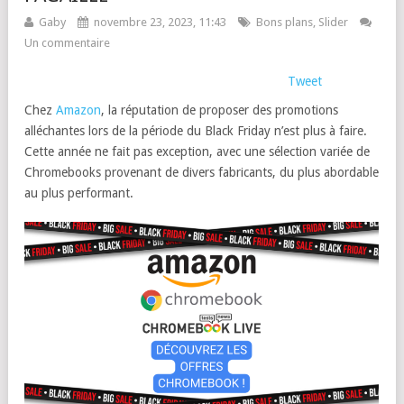
Gaby
novembre 23, 2023, 11:43
Bons plans
,
Slider
Un commentaire
Tweet
Chez
Amazon
, la réputation de proposer des promotions
alléchantes lors de la période du Black Friday n’est plus à faire.
Cette année ne fait pas exception, avec une sélection variée de
Chromebooks provenant de divers fabricants, du plus abordable
au plus performant.