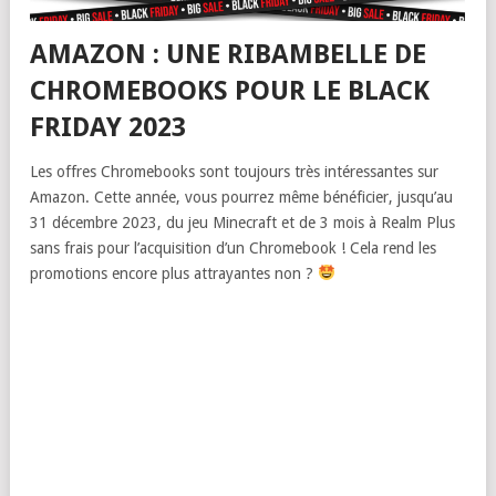
AMAZON : UNE RIBAMBELLE DE
CHROMEBOOKS POUR LE BLACK
FRIDAY 2023
Les offres Chromebooks sont toujours très intéressantes sur
Amazon. Cette année, vous pourrez même bénéficier, jusqu’au
31 décembre 2023, du jeu Minecraft et de 3 mois à Realm Plus
sans frais pour l’acquisition d’un Chromebook ! Cela rend les
promotions encore plus attrayantes non ?