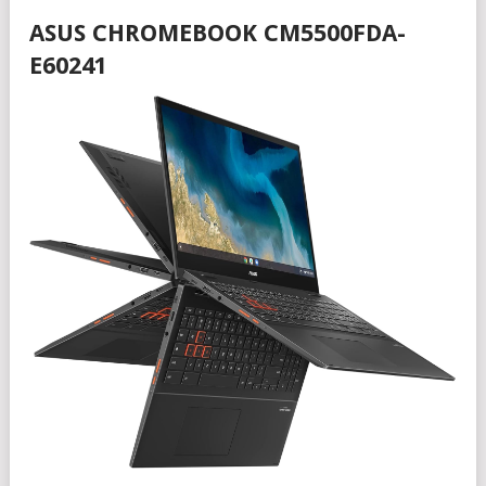
ASUS CHROMEBOOK CM5500FDA-
E60241