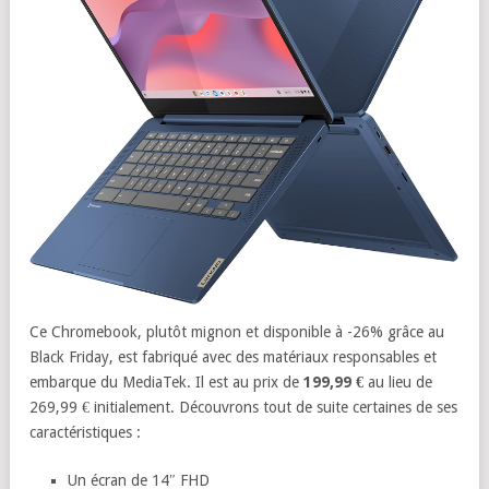
Ce Chromebook, plutôt mignon et disponible à -26% grâce au
Black Friday, est fabriqué avec des matériaux responsables et
embarque du MediaTek. Il est au prix de
199,99 €
au lieu de
269,99 € initialement. Découvrons tout de suite certaines de ses
caractéristiques :
Un écran de 14″ FHD