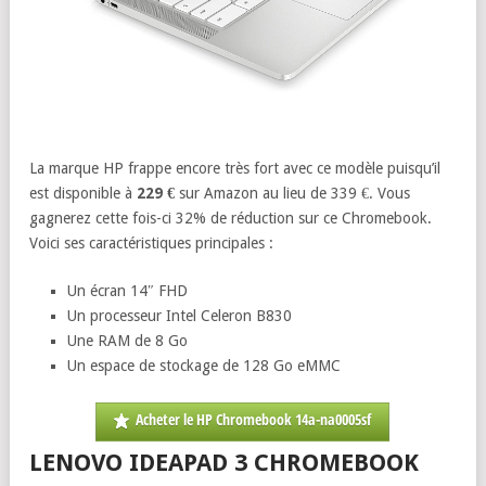
La marque HP frappe encore très fort avec ce modèle puisqu’il
est disponible à
229 €
sur Amazon au lieu de 339 €. Vous
gagnerez cette fois-ci 32% de réduction sur ce Chromebook.
Voici ses caractéristiques principales :
Un écran 14″ FHD
Un processeur Intel Celeron B830
Une RAM de 8 Go
Un espace de stockage de 128 Go eMMC
Acheter le HP Chromebook 14a-na0005sf
LENOVO IDEAPAD 3 CHROMEBOOK