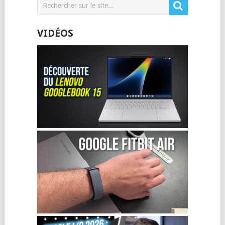
VIDÉOS