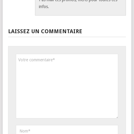
infos.
LAISSEZ UN COMMENTAIRE