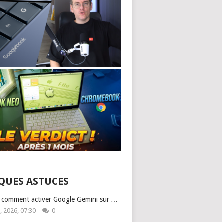
QUES ASTUCES
: comment activer Google Gemini sur …
1, 2026, 07:30
0