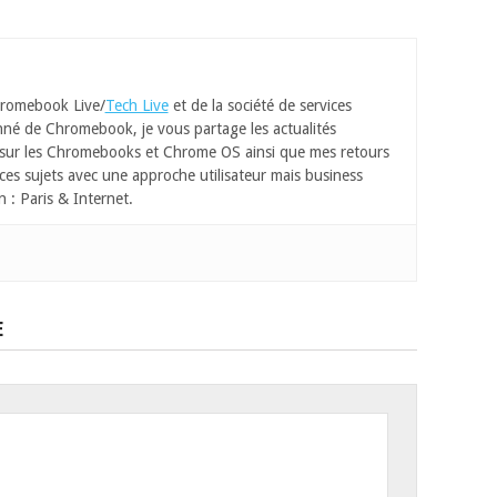
romebook Live/
Tech Live
et de la société de services
né de Chromebook, je vous partage les actualités
 sur les Chromebooks et Chrome OS ainsi que mes retours
ces sujets avec une approche utilisateur mais business
n : Paris & Internet.
E