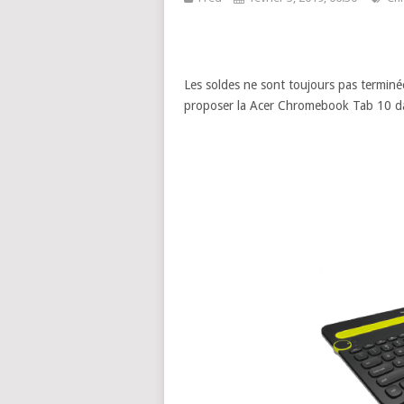
Les soldes ne sont toujours pas terminé
proposer la Acer Chromebook Tab 10 dan