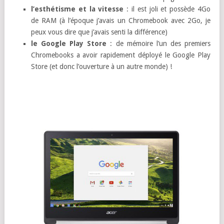
l’esthétisme et la vitesse
: il est joli et possède 4Go
de RAM (à l’époque j’avais un Chromebook avec 2Go, je
peux vous dire que j’avais senti la différence)
le Google Play Store
: de mémoire l’un des premiers
Chromebooks a avoir rapidement déployé le Google Play
Store (et donc l’ouverture à un autre monde) !