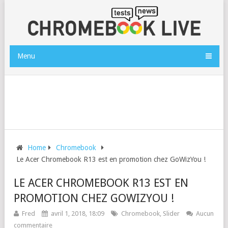
Menu
Home
Chromebook
Le Acer Chromebook R13 est en promotion chez GoWizYou !
LE ACER CHROMEBOOK R13 EST EN
PROMOTION CHEZ GOWIZYOU !
Fred
avril 1, 2018, 18:09
Chromebook
,
Slider
Aucun
commentaire