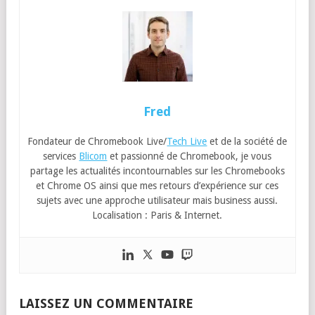
Fred
Fondateur de Chromebook Live/
Tech Live
et de la société de
services
Blicom
et passionné de Chromebook, je vous
partage les actualités incontournables sur les Chromebooks
et Chrome OS ainsi que mes retours d’expérience sur ces
sujets avec une approche utilisateur mais business aussi.
Localisation : Paris & Internet.
LAISSEZ UN COMMENTAIRE