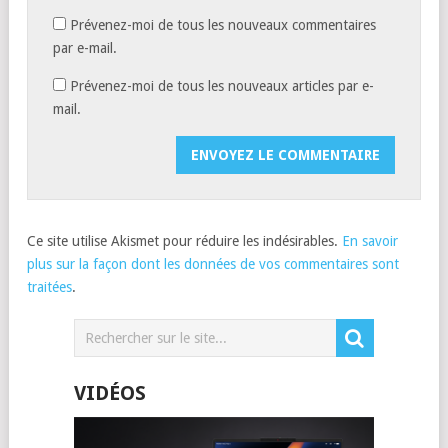
Prévenez-moi de tous les nouveaux commentaires
par e-mail.
Prévenez-moi de tous les nouveaux articles par e-
mail.
Ce site utilise Akismet pour réduire les indésirables.
En savoir
plus sur la façon dont les données de vos commentaires sont
traitées
.
VIDÉOS