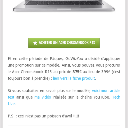
ACHETER UN ACER CHROMEBOOK R13
Et en cette période de Pâques, GoWizYou a décidé d’appliquer
une promotion sur ce modèle. Ainsi, vous pouvez vous procurer
le Acer Chromebook R13 au prix de
375€
au lieu de 399€ (c’est
toujours bon à prendre) :
lien vers la fiche produit
.
Si vous souhaitez en savoir plus sur le modèle,
voici mon article
test
ainsi que
ma vidéo
réalisée sur la chaîne YouTube,
Tech
Live
.
P.S. : ceci n’est pas un poisson d’avril !!!!!