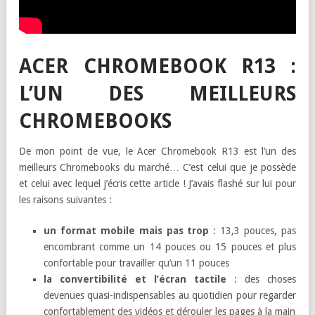
ACER CHROMEBOOK R13 :
L’UN DES MEILLEURS
CHROMEBOOKS
De mon point de vue, le Acer Chromebook R13 est l’un des
meilleurs Chromebooks du marché… C’est celui que je possède
et celui avec lequel j’écris cette article ! J’avais flashé sur lui pour
les raisons suivantes :
un format mobile mais pas trop
: 13,3 pouces, pas
encombrant comme un 14 pouces ou 15 pouces et plus
confortable pour travailler qu’un 11 pouces
la convertibilité et l’écran tactile
: des choses
devenues quasi-indispensables au quotidien pour regarder
confortablement des vidéos et dérouler les pages à la main