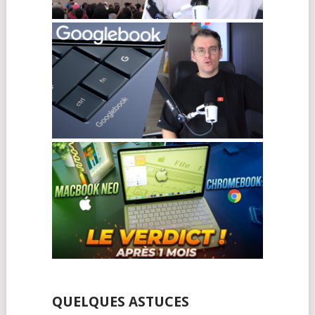
QUELQUES ASTUCES