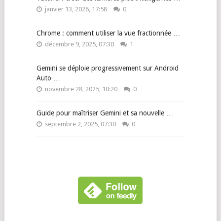
janvier 13, 2026, 17:58
0
Chrome : comment utiliser la vue fractionnée …
décembre 9, 2025, 07:30
1
Gemini se déploie progressivement sur Android
Auto …
novembre 28, 2025, 10:20
0
Guide pour maîtriser Gemini et sa nouvelle …
septembre 2, 2025, 07:30
0