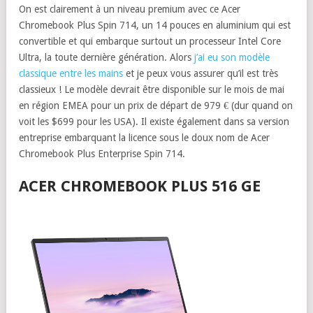
On est clairement à un niveau premium avec ce Acer
Chromebook Plus Spin 714, un 14 pouces en aluminium qui est
convertible et qui embarque surtout un processeur Intel Core
Ultra, la toute dernière génération. Alors
j’ai eu son modèle
classique entre les mains
et je peux vous assurer qu’il est très
classieux ! Le modèle devrait être disponible sur le mois de mai
en région EMEA pour un prix de départ de 979 € (dur quand on
voit les $699 pour les USA). Il existe également dans sa version
entreprise embarquant la licence sous le doux nom de Acer
Chromebook Plus Enterprise Spin 714.
ACER CHROMEBOOK PLUS 516 GE