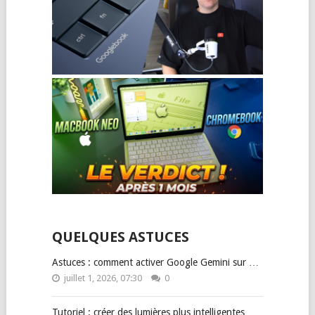
QUELQUES ASTUCES
Astuces : comment activer Google Gemini sur …
juillet 1, 2026, 07:30
0
Tutoriel : créer des lumières plus intelligentes …