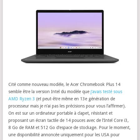
Cité comme nouveau modèle, le Acer Chromebook Plus 14
semble être la version Intel du modèle que
j’avais testé sous
AMD Ryzen 3
(et peut-être même en 13e génération de
processeur mais je n’ai pas les précisions pour vous l’affirmer).
On est sur un ordinateur portable à clapet, résistant et
proposant un écran tactile de 14 pouces avec de l’Intel Core i3,
8 Go de RAM et 512 Go d’espace de stockage. Pour le moment,
une disponibilité annoncée uniquement pour les USA pour