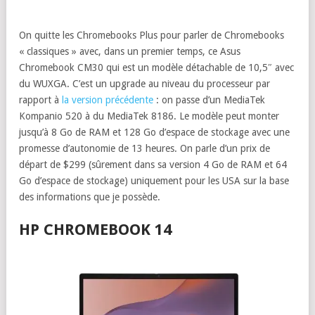
On quitte les Chromebooks Plus pour parler de Chromebooks
« classiques » avec, dans un premier temps, ce Asus
Chromebook CM30 qui est un modèle détachable de 10,5″ avec
du WUXGA. C’est un upgrade au niveau du processeur par
rapport à
la version précédente
: on passe d’un MediaTek
Kompanio 520 à du MediaTek 8186. Le modèle peut monter
jusqu’à 8 Go de RAM et 128 Go d’espace de stockage avec une
promesse d’autonomie de 13 heures. On parle d’un prix de
départ de $299 (sûrement dans sa version 4 Go de RAM et 64
Go d’espace de stockage) uniquement pour les USA sur la base
des informations que je possède.
HP CHROMEBOOK 14