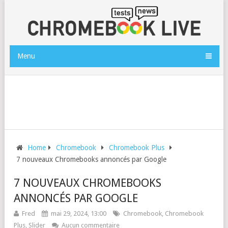
Menu
Home
Chromebook
Chromebook Plus
7 nouveaux Chromebooks annoncés par Google
7 NOUVEAUX CHROMEBOOKS
ANNONCÉS PAR GOOGLE
Fred
mai 29, 2024, 13:00
Chromebook
,
Chromebook
Plus
,
Slider
Aucun commentaire