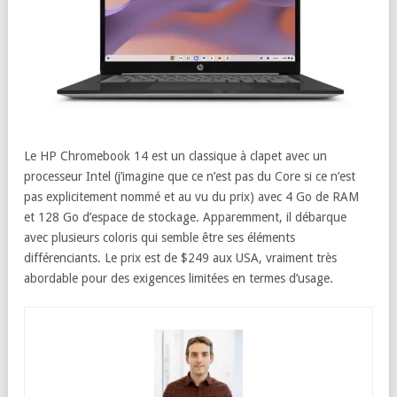
Le HP Chromebook 14 est un classique à clapet avec un
processeur Intel (j’imagine que ce n’est pas du Core si ce n’est
pas explicitement nommé et au vu du prix) avec 4 Go de RAM
et 128 Go d’espace de stockage. Apparemment, il débarque
avec plusieurs coloris qui semble être ses éléments
différenciants. Le prix est de $249 aux USA, vraiment très
abordable pour des exigences limitées en termes d’usage.