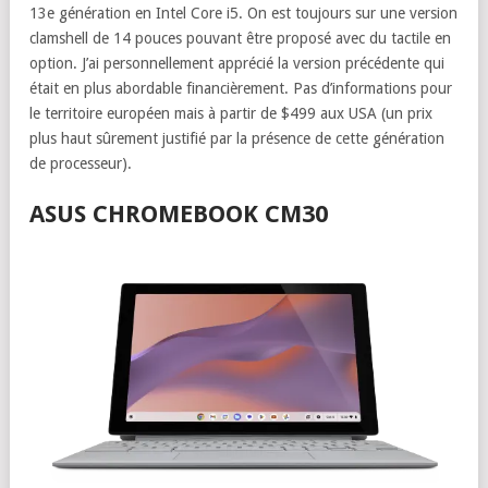
13e génération en Intel Core i5. On est toujours sur une version
clamshell de 14 pouces pouvant être proposé avec du tactile en
option. J’ai personnellement apprécié la version précédente qui
était en plus abordable financièrement. Pas d’informations pour
le territoire européen mais à partir de $499 aux USA (un prix
plus haut sûrement justifié par la présence de cette génération
de processeur).
ASUS CHROMEBOOK CM30