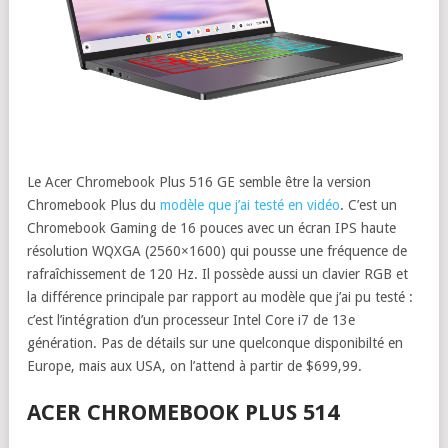
Le Acer Chromebook Plus 516 GE semble être la version
Chromebook Plus du
modèle que j’ai testé en vidéo
. C’est un
Chromebook Gaming de 16 pouces avec un écran IPS haute
résolution WQXGA (2560×1600) qui pousse une fréquence de
rafraîchissement de 120 Hz. Il possède aussi un clavier RGB et
la différence principale par rapport au modèle que j’ai pu testé :
c’est l’intégration d’un processeur Intel Core i7 de 13e
génération. Pas de détails sur une quelconque disponibilté en
Europe, mais aux USA, on l’attend à partir de $699,99.
ACER CHROMEBOOK PLUS 514