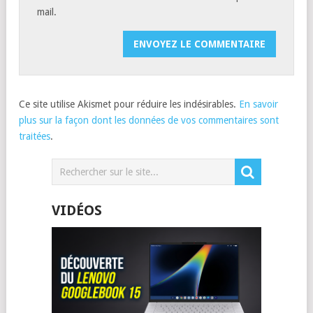
mail.
Ce site utilise Akismet pour réduire les indésirables.
En savoir
plus sur la façon dont les données de vos commentaires sont
traitées
.
VIDÉOS