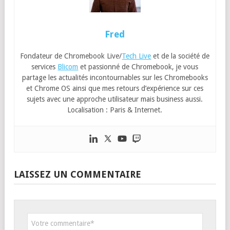
Fred
Fondateur de Chromebook Live/
Tech Live
et de la société de
services
Blicom
et passionné de Chromebook, je vous
partage les actualités incontournables sur les Chromebooks
et Chrome OS ainsi que mes retours d’expérience sur ces
sujets avec une approche utilisateur mais business aussi.
Localisation : Paris & Internet.
LAISSEZ UN COMMENTAIRE