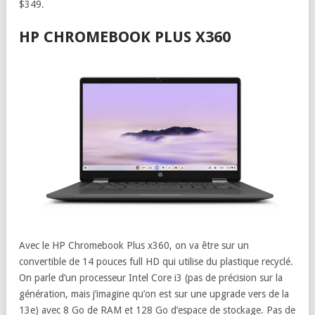
$349.
HP CHROMEBOOK PLUS X360
Avec le HP Chromebook Plus x360, on va être sur un
convertible de 14 pouces full HD qui utilise du plastique recyclé.
On parle d’un processeur Intel Core i3 (pas de précision sur la
génération, mais j’imagine qu’on est sur une upgrade vers de la
13e) avec 8 Go de RAM et 128 Go d’espace de stockage. Pas de