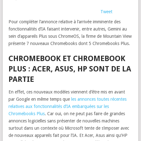
Tweet
Pour compléter l’annonce relative à l’arrivée imminente des
fonctionnalités d’IA faisant intervenir, entre autres, Gemini au
sein d’appareils Plus sous ChromeOS, la firme de Mountain View
présente 7 nouveaux Chromebooks dont 5 Chromebooks Plus.
CHROMEBOOK ET CHROMEBOOK
PLUS : ACER, ASUS, HP SONT DE LA
PARTIE
En effet, ces nouveaux modèles viennent d’être mis en avant
par Google en même temps que
les annonces toutes récentes
relatives aux fonctionnalités d’IA embarquées sur les
Chromebooks Plus
. Car oui, on ne peut pas faire de grandes
annonces logicielles sans présenter de nouvelles machines
surtout dans un contexte où Microsoft tente de s’imposer avec
de nouveaux appareils fait pour l’IA. Et Acer, Asus ainsi qu’HP