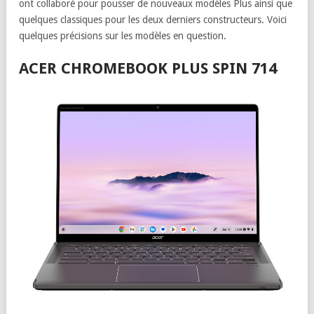
ont collaboré pour pousser de nouveaux modèles Plus ainsi que
quelques classiques pour les deux derniers constructeurs. Voici
quelques précisions sur les modèles en question.
ACER CHROMEBOOK PLUS SPIN 714