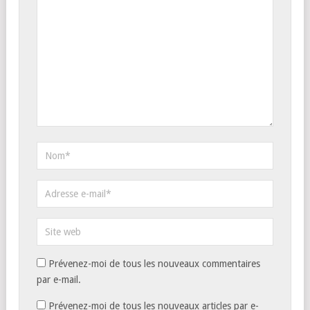
Prévenez-moi de tous les nouveaux commentaires
par e-mail.
Prévenez-moi de tous les nouveaux articles par e-