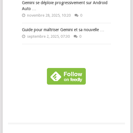
Gemini se déploie progressivement sur Android
Auto …
novembre 28, 2025, 10:20
0
Guide pour maîtriser Gemini et sa nouvelle …
septembre 2, 2025, 07:30
0