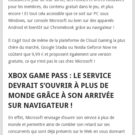
pour les membres, du contenu gratuit dans le jeu, et plus
encore ! Et tout cela accessible que ce soit sur PC sous
Windows, sur console Microsoft ou bien sur des appareils
Android et bientôt sur Chromebook grâce au navigateur !
Il s’agit tout de même de la plateforme de Cloud Gaming la plus
chère du marché, Google Stadia ou Nvidia Geforce Now ne
coûtent que 9,99 € et proposent également une version
gratuite, ce qui n’est pas le cas chez Microsoft !
XBOX GAME PASS : LE SERVICE
DEVRAIT S’OUVRIR À PLUS DE
MONDE GRÂCE À SON ARRIVÉE
SUR NAVIGATEUR !
En effet, Microsoft envisage d’ouvrir son service à plus de
monde et permettre ainsi de combler son retard sur ses
concurrents qui sont déjà présents sur le Web en vous donnant