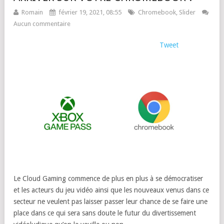
Romain
février 19, 2021, 08:55
Chromebook
,
Slider
Aucun commentaire
Tweet
Le Cloud Gaming commence de plus en plus à se démocratiser
et les acteurs du jeu vidéo ainsi que les nouveaux venus dans ce
secteur ne veulent pas laisser passer leur chance de se faire une
place dans ce qui sera sans doute le futur du divertissement