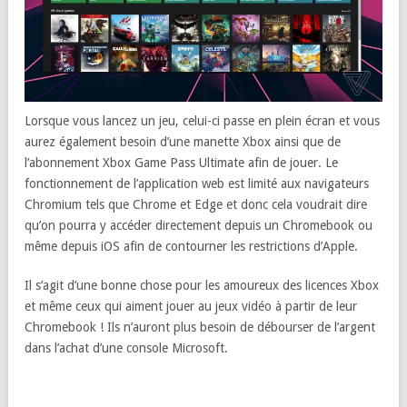
Lorsque vous lancez un jeu, celui-ci passe en plein écran et vous
aurez également besoin d’une manette Xbox ainsi que de
l’abonnement Xbox Game Pass Ultimate afin de jouer. Le
fonctionnement de l’application web est limité aux navigateurs
Chromium tels que Chrome et Edge et donc cela voudrait dire
qu’on pourra y accéder directement depuis un Chromebook ou
même depuis iOS afin de contourner les restrictions d’Apple.
Il s’agit d’une bonne chose pour les amoureux des licences Xbox
et même ceux qui aiment jouer au jeux vidéo à partir de leur
Chromebook ! Ils n’auront plus besoin de débourser de l’argent
dans l’achat d’une console Microsoft.