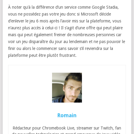
À noter qu’à la différence d’un service comme Google Stadia,
vous ne possédez pas votre jeu donc si Microsoft décide
d’enlever le jeu 6 mois après l’avoir mis sur la plateforme, vous
n’aurez plus accès à celui-ci ! Il s’agit d’une offre qui peut plaire
mais qui peut également freiner de nombreuses personnes car
voir un jeu disparaître du jour au lendemain et ne pas pouvoir le
finir ou alors le commencer sans savoir s’il reviendra sur la
plateforme peut être plutôt frustrant.
Romain
Rédacteur pour Chromebook Live, streamer sur Twitch, fan