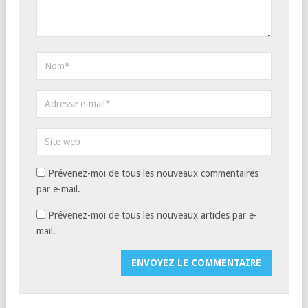
Prévenez-moi de tous les nouveaux commentaires
par e-mail.
Prévenez-moi de tous les nouveaux articles par e-
mail.