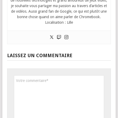
de nouvelles technologies et grand amoureux de jeux vidéo,
je souhaite vous partager ma passion au travers d’articles et
de vidéos. Aussi grand fan de Google, ce qui est plutôt une
bonne chose quand on aime parler de Chromebook.
Localisation : Lille
LAISSEZ UN COMMENTAIRE