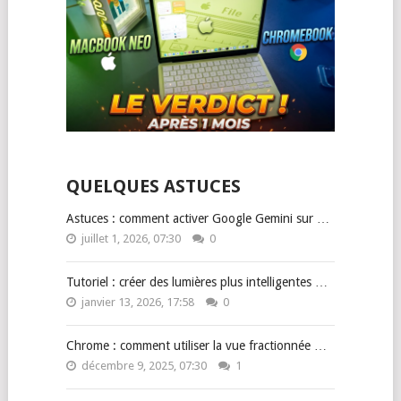
QUELQUES ASTUCES
Astuces : comment activer Google Gemini sur …
juillet 1, 2026, 07:30
0
Tutoriel : créer des lumières plus intelligentes …
janvier 13, 2026, 17:58
0
Chrome : comment utiliser la vue fractionnée …
décembre 9, 2025, 07:30
1