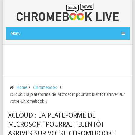
Menu
Home
Chromebook
xCloud : la plateforme de Microsoft pourrait bientôt arriver sur
votre Chromebook !
XCLOUD : LA PLATEFORME DE
MICROSOFT POURRAIT BIENTÔT
ARRIVER SUR VOTRE CHROMEBOOK !