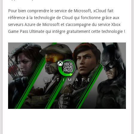
Pour bien comprendre le service de Microsoft, xCloud fait
référence à la technologie de Cloud qui fonctionne grâce aux
serveurs Azure de Microsoft et s’accompagne du service Xbox
Game Pass Ultimate qui intègre gratuitement cette technologie !