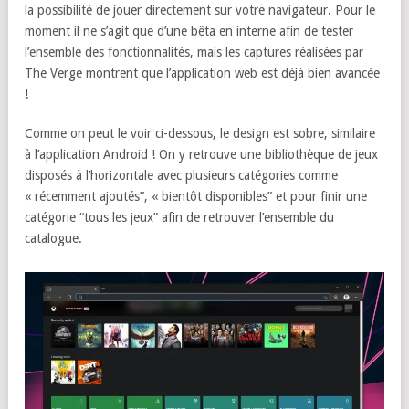
la possibilité de jouer directement sur votre navigateur. Pour le
moment il ne s’agit que d’une bêta en interne afin de tester
l’ensemble des fonctionnalités, mais les captures réalisées par
The Verge montrent que l’application web est déjà bien avancée
!
Comme on peut le voir ci-dessous, le design est sobre, similaire
à l’application Android ! On y retrouve une bibliothèque de jeux
disposés à l’horizontale avec plusieurs catégories comme
« récemment ajoutés”, « bientôt disponibles” et pour finir une
catégorie “tous les jeux” afin de retrouver l’ensemble du
catalogue.