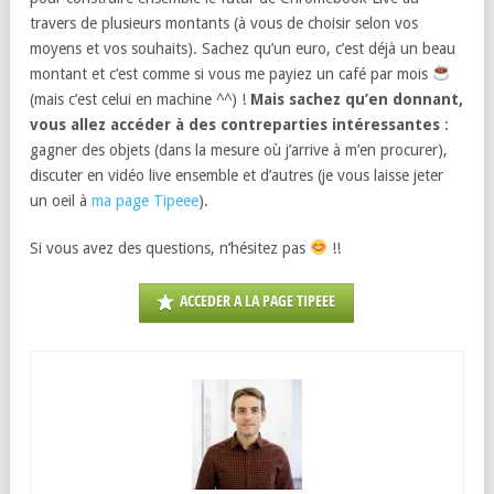
travers de plusieurs montants (à vous de choisir selon vos
moyens et vos souhaits). Sachez qu’un euro, c’est déjà un beau
montant et c’est comme si vous me payiez un café par mois
(mais c’est celui en machine ^^) !
Mais sachez qu’en donnant,
vous allez accéder à des contreparties intéressantes
:
gagner des objets (dans la mesure où j’arrive à m’en procurer),
discuter en vidéo live ensemble et d’autres (je vous laisse jeter
un oeil à
ma page Tipeee
).
Si vous avez des questions, n’hésitez pas
!!
ACCEDER A LA PAGE TIPEEE