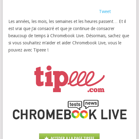
Tweet
Les années, les mois, les semaines et les heures passent… Et il
est vrai que j’ai consacré et que je continue de consacrer
beaucoup de temps à Chromebook Live. Désormais, sachez que
si vous souhaitez m’aider et aider Chromebook Live, vous le
pouvez avec Tipeee !
ACCEDER A LA PAGE TIPEEE