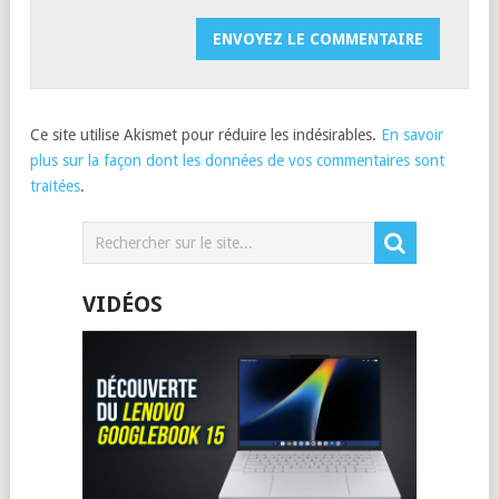
Ce site utilise Akismet pour réduire les indésirables.
En savoir
plus sur la façon dont les données de vos commentaires sont
traitées
.
VIDÉOS