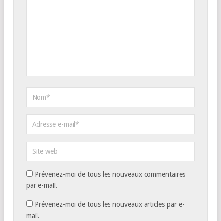
Prévenez-moi de tous les nouveaux commentaires
par e-mail.
Prévenez-moi de tous les nouveaux articles par e-
mail.