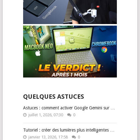
QUELQUES ASTUCES
Astuces : comment activer Google Gemini sur …
juillet 1, 2026, 07:30
0
Tutoriel : créer des lumières plus intelligentes …
janvier 13, 2026, 17:58
0