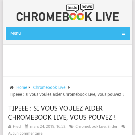
Menu
Home
Chromebook Live
Tipeee : si vous voulez aider Chromebook Live, vous pouvez !
TIPEEE : SI VOUS VOULEZ AIDER
CHROMEBOOK LIVE, VOUS POUVEZ !
Fred
mars 24, 2019, 16:52
Chromebook Live
,
Slider
Aucun commentaire