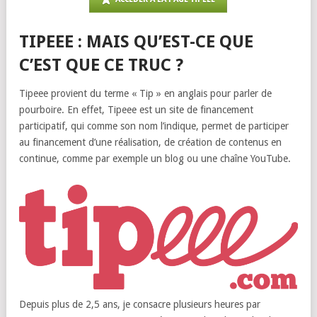
TIPEEE : MAIS QU’EST-CE QUE
C’EST QUE CE TRUC ?
Tipeee provient du terme « Tip » en anglais pour parler de
pourboire. En effet, Tipeee est un site de financement
participatif, qui comme son nom l’indique, permet de participer
au financement d’une réalisation, de création de contenus en
continue, comme par exemple un blog ou une chaîne YouTube.
Depuis plus de 2,5 ans, je consacre plusieurs heures par