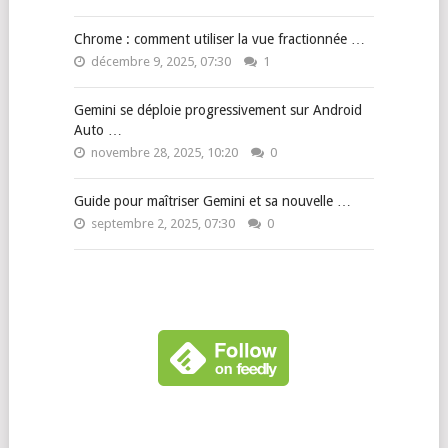
Chrome : comment utiliser la vue fractionnée …
décembre 9, 2025, 07:30
1
Gemini se déploie progressivement sur Android
Auto …
novembre 28, 2025, 10:20
0
Guide pour maîtriser Gemini et sa nouvelle …
septembre 2, 2025, 07:30
0