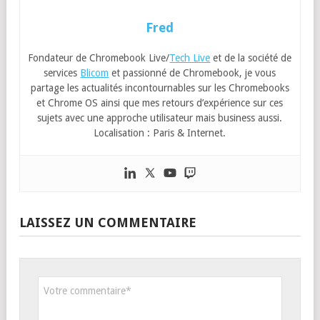
Fred
Fondateur de Chromebook Live/
Tech Live
et de la société de
services
Blicom
et passionné de Chromebook, je vous
partage les actualités incontournables sur les Chromebooks
et Chrome OS ainsi que mes retours d’expérience sur ces
sujets avec une approche utilisateur mais business aussi.
Localisation : Paris & Internet.
LAISSEZ UN COMMENTAIRE