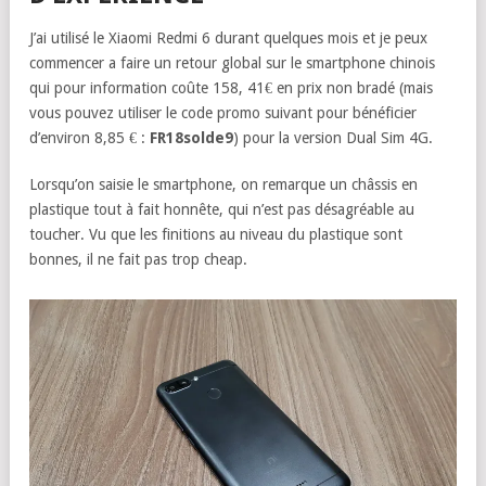
J’ai utilisé le Xiaomi Redmi 6 durant quelques mois et je peux
commencer a faire un retour global sur le smartphone chinois
qui pour information coûte 158, 41€ en prix non bradé (mais
vous pouvez utiliser le code promo suivant pour bénéficier
d’environ 8,85 € :
FR18solde9
) pour la version Dual Sim 4G.
Lorsqu’on saisie le smartphone, on remarque un châssis en
plastique tout à fait honnête, qui n’est pas désagréable au
toucher. Vu que les finitions au niveau du plastique sont
bonnes, il ne fait pas trop cheap.