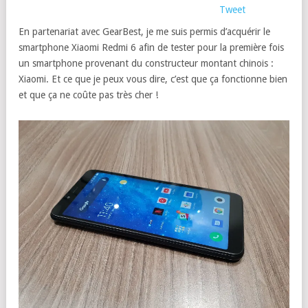
Tweet
En partenariat avec GearBest, je me suis permis d’acquérir le
smartphone Xiaomi Redmi 6 afin de tester pour la première fois
un smartphone provenant du constructeur montant chinois :
Xiaomi. Et ce que je peux vous dire, c’est que ça fonctionne bien
et que ça ne coûte pas très cher !