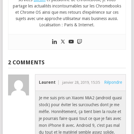
partage les actualités incontournables sur les Chromebooks
et Chrome OS ainsi que mes retours d’expérience sur ces
sujets avec une approche utilisateur mais business aussi.
Localisation : Paris & Internet.
2 COMMENTS
Laurent
Répondre
janvier 28, 2019, 15:35
Je me suis pris un Xiaomi MiA2 (android quasi
stock) pour éviter les surcouches dont je me
méfie. Honnêtement, ça tient bien la route et
je pourrais faire quasi tout ce que je fais avec
mon iPhone 8 avec. Android 9, c’est pas mal
du tout et le matériel semble assez solide.