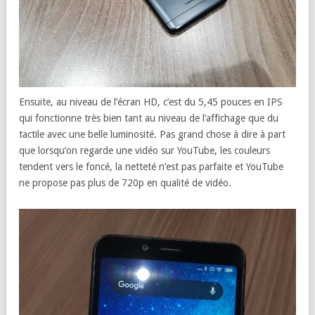
Ensuite, au niveau de l’écran HD, c’est du 5,45 pouces en IPS
qui fonctionne très bien tant au niveau de l’affichage que du
tactile avec une belle luminosité. Pas grand chose à dire à part
que lorsqu’on regarde une vidéo sur YouTube, les couleurs
tendent vers le foncé, la netteté n’est pas parfaite et YouTube
ne propose pas plus de 720p en qualité de vidéo.