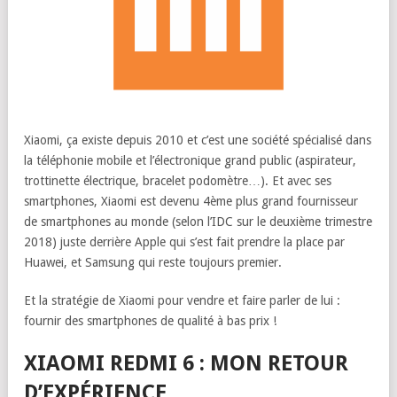
Xiaomi, ça existe depuis 2010 et c’est une société spécialisé dans
la téléphonie mobile et l’électronique grand public (aspirateur,
trottinette électrique, bracelet podomètre…). Et avec ses
smartphones, Xiaomi est devenu 4ème plus grand fournisseur
de smartphones au monde (selon l’IDC sur le deuxième trimestre
2018) juste derrière Apple qui s’est fait prendre la place par
Huawei, et Samsung qui reste toujours premier.
Et la stratégie de Xiaomi pour vendre et faire parler de lui :
fournir des smartphones de qualité à bas prix !
XIAOMI REDMI 6 : MON RETOUR
D’EXPÉRIENCE