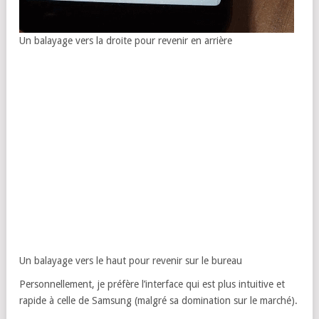
Un balayage vers la droite pour revenir en arrière
Un balayage vers le haut pour revenir sur le bureau
Personnellement, je préfère l’interface qui est plus intuitive et
rapide à celle de Samsung (malgré sa domination sur le marché).