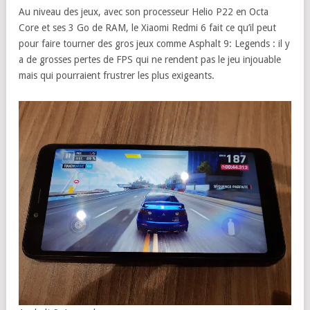
Au niveau des jeux, avec son processeur Helio P22 en Octa
Core et ses 3 Go de RAM, le Xiaomi Redmi 6 fait ce qu’il peut
pour faire tourner des gros jeux comme Asphalt 9: Legends : il y
a de grosses pertes de FPS qui ne rendent pas le jeu injouable
mais qui pourraient frustrer les plus exigeants.