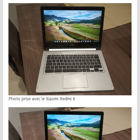
Photo prise avec le Xiaomi Redmi 6