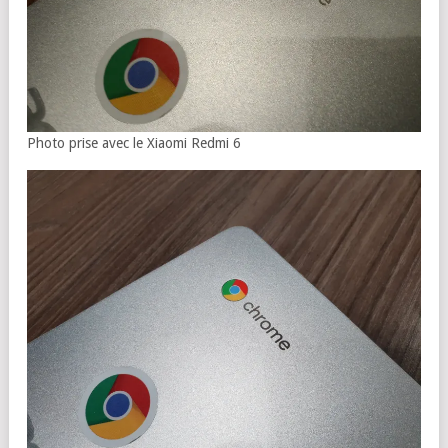
Photo prise avec le Xiaomi Redmi 6