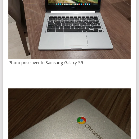
Photo prise avec le Samsung Galaxy S9