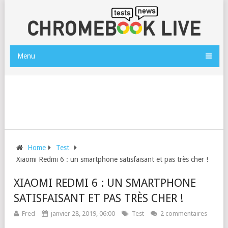
Menu
Home
Test
Xiaomi Redmi 6 : un smartphone satisfaisant et pas très cher !
XIAOMI REDMI 6 : UN SMARTPHONE
SATISFAISANT ET PAS TRÈS CHER !
Fred
janvier 28, 2019, 06:00
Test
2 commentaires