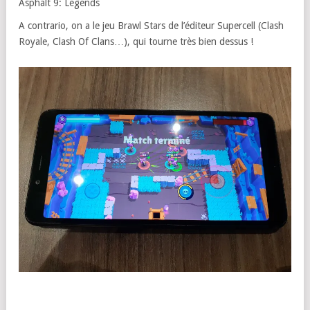
Asphalt 9: Legends
A contrario, on a le jeu Brawl Stars de l’éditeur Supercell (Clash
Royale, Clash Of Clans…), qui tourne très bien dessus !