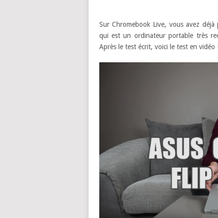
Sur Chromebook Live, vous avez déjà p
qui est un ordinateur portable très rec
Après le test écrit, voici le test en vidéo 