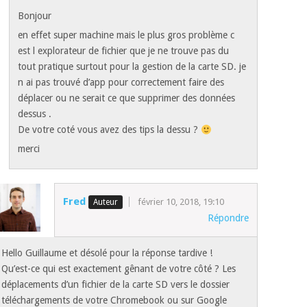
Bonjour
en effet super machine mais le plus gros problème c
est l explorateur de fichier que je ne trouve pas du
tout pratique surtout pour la gestion de la carte SD. je
n ai pas trouvé d’app pour correctement faire des
déplacer ou ne serait ce que supprimer des données
dessus .
De votre coté vous avez des tips la dessu ?
merci
Fred
février 10, 2018, 19:10
Répondre
Hello Guillaume et désolé pour la réponse tardive !
Qu’est-ce qui est exactement gênant de votre côté ? Les
déplacements d’un fichier de la carte SD vers le dossier
téléchargements de votre Chromebook ou sur Google