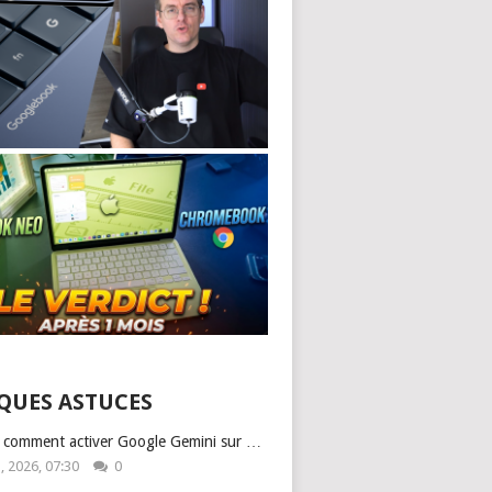
QUES ASTUCES
: comment activer Google Gemini sur …
1, 2026, 07:30
0