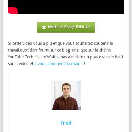
Acheter le Google Fitbit Air
Si cette vidéo vous a plu et que vous souhaitez soutenir le
travail quotidien fourni sur ce blog ainsi que sur la chaîne
YouTube Tech Live, n’hésitez pas à mettre un pouce vers le haut
sur la vidéo et
à vous abonner à la chaîne
!
Fred