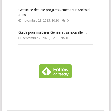
Gemini se déploie progressivement sur Android
Auto …
novembre 28, 2025, 10:20
0
Guide pour maîtriser Gemini et sa nouvelle …
septembre 2, 2025, 07:30
0