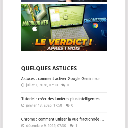
QUELQUES ASTUCES
Astuces : comment activer Google Gemini sur …
juillet 1, 2026, 07:30
0
Tutoriel : créer des lumières plus intelligentes …
janvier 13, 2026, 17:58
0
Chrome : comment utiliser la vue fractionnée …
décembre 9, 2025, 07:30
1