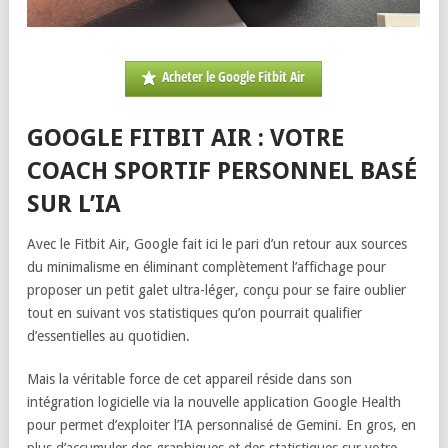
Acheter le Google Fitbit Air
GOOGLE FITBIT AIR : VOTRE
COACH SPORTIF PERSONNEL BASÉ
SUR L’IA
Avec le Fitbit Air, Google fait ici le pari d’un retour aux sources
du minimalisme en éliminant complètement l’affichage pour
proposer un petit galet ultra-léger, conçu pour se faire oublier
tout en suivant vos statistiques qu’on pourrait qualifier
d’essentielles au quotidien.
Mais la véritable force de cet appareil réside dans son
intégration logicielle via la nouvelle application Google Health
pour permet d’exploiter l’IA personnalisé de Gemini. En gros, en