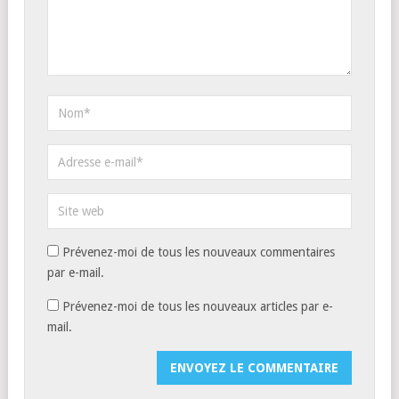
Prévenez-moi de tous les nouveaux commentaires
par e-mail.
Prévenez-moi de tous les nouveaux articles par e-
mail.