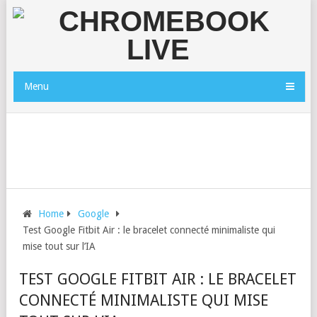
Menu
Home
Google
Test Google Fitbit Air : le bracelet connecté minimaliste qui
mise tout sur l’IA
TEST GOOGLE FITBIT AIR : LE BRACELET
CONNECTÉ MINIMALISTE QUI MISE