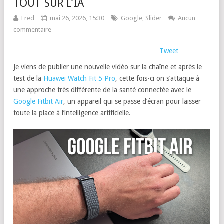
TOUT SUR L’IA
Fred
mai 26, 2026, 15:30
Google
,
Slider
Aucun
commentaire
Tweet
Je viens de publier une nouvelle vidéo sur la chaîne et après le
test de la
Huawei Watch Fit 5 Pro
, cette fois-ci on s’attaque à
une approche très différente de la santé connectée avec le
Google Fitbit Air
, un appareil qui se passe d’écran pour laisser
toute la place à l’intelligence artificielle.