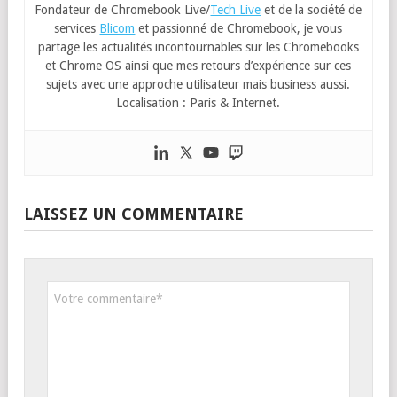
Fondateur de Chromebook Live/
Tech Live
et de la société de
services
Blicom
et passionné de Chromebook, je vous
partage les actualités incontournables sur les Chromebooks
et Chrome OS ainsi que mes retours d’expérience sur ces
sujets avec une approche utilisateur mais business aussi.
Localisation : Paris & Internet.
LAISSEZ UN COMMENTAIRE