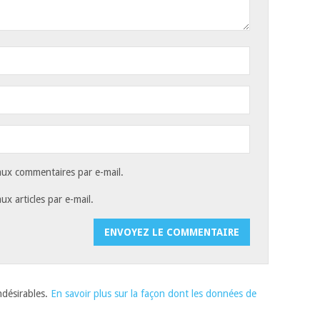
ux commentaires par e-mail.
x articles par e-mail.
indésirables.
En savoir plus sur la façon dont les données de