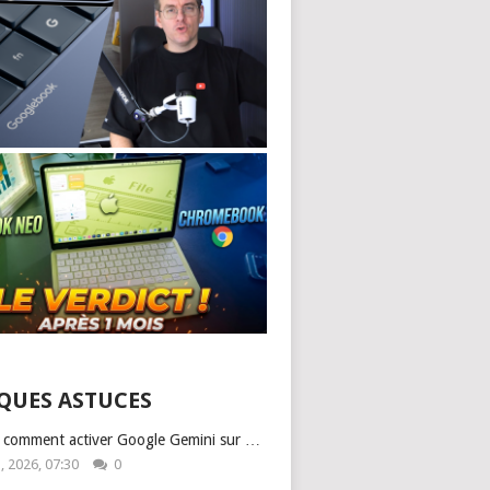
QUES ASTUCES
: comment activer Google Gemini sur …
1, 2026, 07:30
0