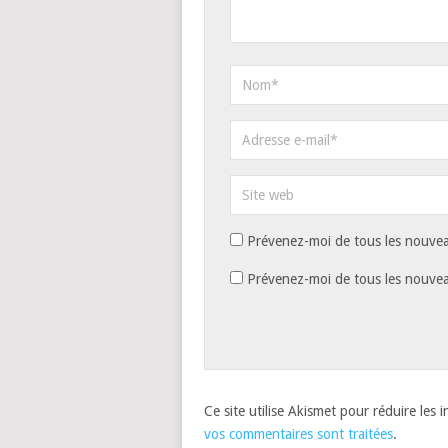
Prévenez-moi de tous les nouvea
Prévenez-moi de tous les nouveau
Ce site utilise Akismet pour réduire les 
vos commentaires sont traitées
.