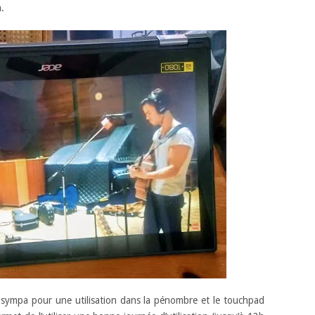
a
.
t sympa pour une utilisation dans la pénombre et le touchpad