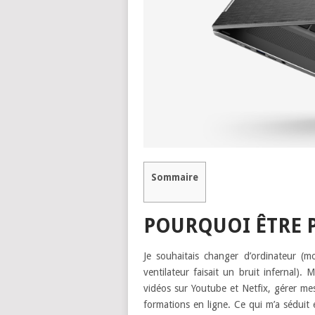
Sommaire
POURQUOI ÊTRE P
Je souhaitais changer d’ordinateur 
ventilateur faisait un bruit infernal).
vidéos sur Youtube et Netfix, gérer me
formations en ligne. Ce qui m’a séduit 