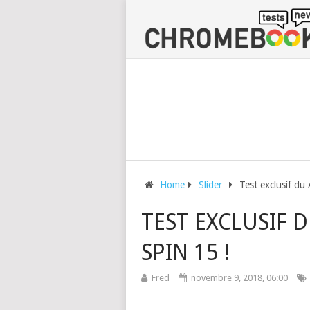
Home
Slider
Test exclusif du
TEST EXCLUSIF
SPIN 15 !
Fred
novembre 9, 2018, 06:00