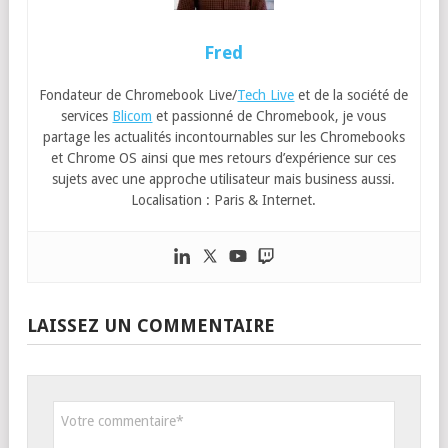
Fred
Fondateur de Chromebook Live/
Tech Live
et de la société de
services
Blicom
et passionné de Chromebook, je vous
partage les actualités incontournables sur les Chromebooks
et Chrome OS ainsi que mes retours d’expérience sur ces
sujets avec une approche utilisateur mais business aussi.
Localisation : Paris & Internet.
LAISSEZ UN COMMENTAIRE