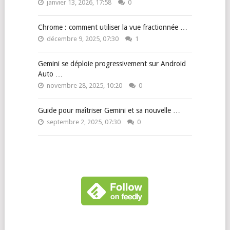
janvier 13, 2026, 17:58
0
Chrome : comment utiliser la vue fractionnée …
décembre 9, 2025, 07:30
1
Gemini se déploie progressivement sur Android
Auto …
novembre 28, 2025, 10:20
0
Guide pour maîtriser Gemini et sa nouvelle …
septembre 2, 2025, 07:30
0