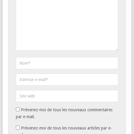
Prévenez-moi de tous les nouveaux commentaires
par e-mail.
Prévenez-moi de tous les nouveaux articles par e-