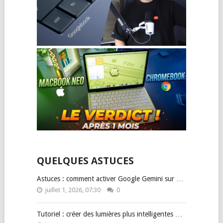
QUELQUES ASTUCES
Astuces : comment activer Google Gemini sur …
juillet 1, 2026, 07:30
0
Tutoriel : créer des lumières plus intelligentes …