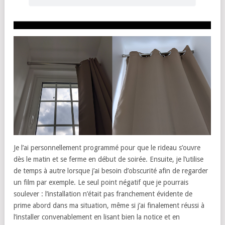
Je l’ai personnellement programmé pour que le rideau s’ouvre
dès le matin et se ferme en début de soirée. Ensuite, je l’utilise
de temps à autre lorsque j’ai besoin d’obscurité afin de regarder
un film par exemple. Le seul point négatif que je pourrais
soulever : l’installation n’était pas franchement évidente de
prime abord dans ma situation, même si j’ai finalement réussi à
l’installer convenablement en lisant bien la notice et en