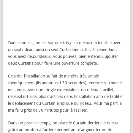
Dans mon cas, on est sur une tringle à rideaux extensible avec
un seul rideau, ainsi un seul Curtain me suffit. Si cependant,
vous avez deux rideaux, vous pouvez, bien entendu, ajouter
deux Curtains pour faire une ouverture complète.
Cela dit, l’installation se fait de manière très simple
théoriquement (ils annoncent 30 secondes), excepté si, comme
moi, vous avez une tringle extensible et un rideau à oeillet,
nécessitant ainsi plus d’actions dans l’installation afin de faciliter
le déplacement du Curtain ainsi que du rideau. Pour ma part, il
m’a fallu près de 30 minutes pour là réaliser.
Dans un premier temps, on place le Curtain derrière le rideau
grâce au bouton à l’arrière permettant d’augmenter ou de