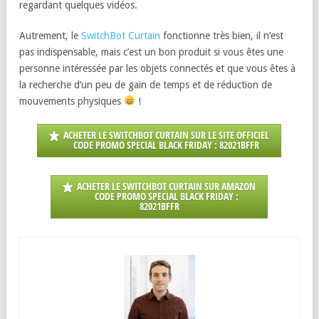
regardant quelques vidéos.
Autrement, le
SwitchBot Curtain
fonctionne très bien, il n’est
pas indispensable, mais c’est un bon produit si vous êtes une
personne intéressée par les objets connectés et que vous êtes à
la recherche d’un peu de gain de temps et de réduction de
mouvements physiques
!
ACHETER LE SWITCHBOT CURTAIN SUR LE SITE OFFICIEL
CODE PROMO SPECIAL BLACK FRIDAY : 82021BFFR
ACHETER LE SWITCHBOT CURTAIN SUR AMAZON
CODE PROMO SPECIAL BLACK FRIDAY :
82021BFFR