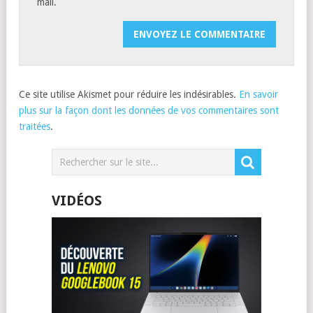
mail.
Ce site utilise Akismet pour réduire les indésirables.
En savoir
plus sur la façon dont les données de vos commentaires sont
traitées
.
VIDÉOS