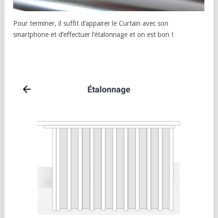
Pour terminer, il suffit d’appairer le Curtain avec son
smartphone et d’effectuer l’étalonnage et on est bon !