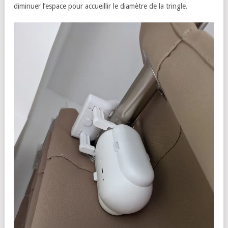
diminuer l’espace pour accueillir le diamètre de la tringle.