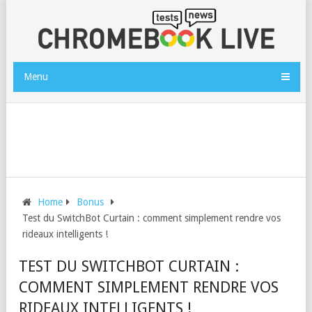
Menu
Home
Bonus
Test du SwitchBot Curtain : comment simplement rendre vos
rideaux intelligents !
TEST DU SWITCHBOT CURTAIN :
COMMENT SIMPLEMENT RENDRE VOS
RIDEAUX INTELLIGENTS !