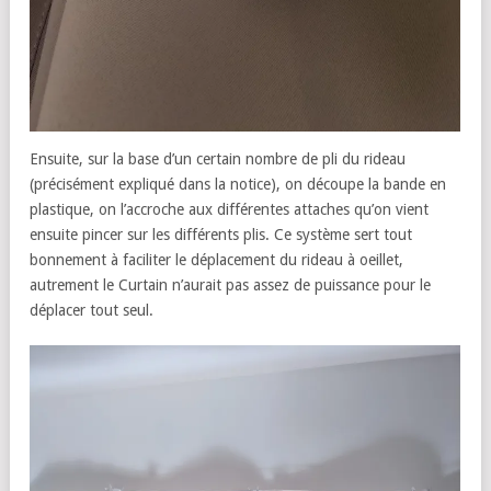
Ensuite, sur la base d’un certain nombre de pli du rideau
(précisément expliqué dans la notice), on découpe la bande en
plastique, on l’accroche aux différentes attaches qu’on vient
ensuite pincer sur les différents plis. Ce système sert tout
bonnement à faciliter le déplacement du rideau à oeillet,
autrement le Curtain n’aurait pas assez de puissance pour le
déplacer tout seul.