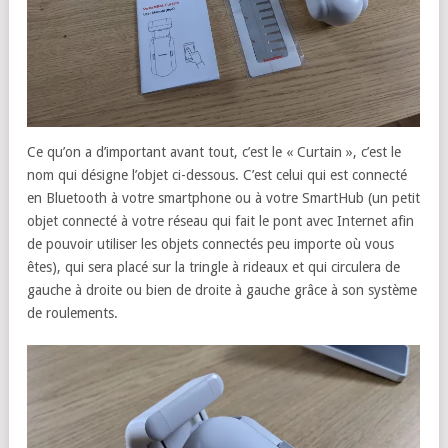
Ce qu’on a d’important avant tout, c’est le « Curtain », c’est le
nom qui désigne l’objet ci-dessous. C’est celui qui est connecté
en Bluetooth à votre smartphone ou à votre SmartHub (un petit
objet connecté à votre réseau qui fait le pont avec Internet afin
de pouvoir utiliser les objets connectés peu importe où vous
êtes), qui sera placé sur la tringle à rideaux et qui circulera de
gauche à droite ou bien de droite à gauche grâce à son système
de roulements.