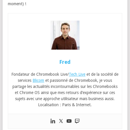
moment) !
Fred
Fondateur de Chromebook Live/
Tech Live
et de la société de
services
Blicom
et passionné de Chromebook, je vous
partage les actualités incontournables sur les Chromebooks
et Chrome OS ainsi que mes retours d’expérience sur ces
sujets avec une approche utilisateur mais business aussi.
Localisation : Paris & Internet.