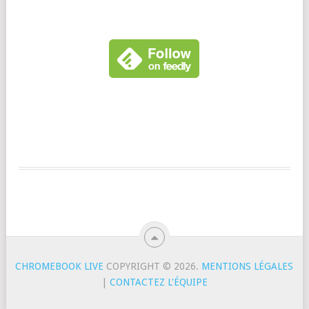
CHROMEBOOK LIVE
COPYRIGHT © 2026.
MENTIONS LÉGALES
|
CONTACTEZ L'ÉQUIPE