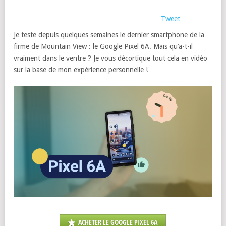
Tweet
Je teste depuis quelques semaines le dernier smartphone de la
firme de Mountain View : le Google Pixel 6A. Mais qu’a-t-il
vraiment dans le ventre ? Je vous décortique tout cela en vidéo
sur la base de mon expérience personnelle !
ACHETER LE GOOGLE PIXEL 6A