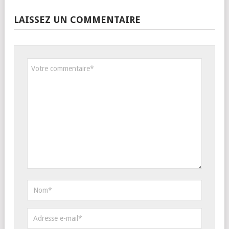
LAISSEZ UN COMMENTAIRE