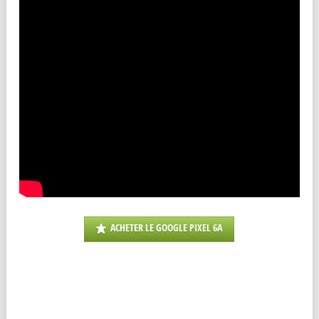
ACHETER LE GOOGLE PIXEL 6A