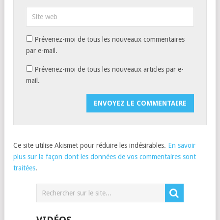
Prévenez-moi de tous les nouveaux commentaires
par e-mail.
Prévenez-moi de tous les nouveaux articles par e-
mail.
Ce site utilise Akismet pour réduire les indésirables.
En savoir
plus sur la façon dont les données de vos commentaires sont
traitées
.
VIDÉOS