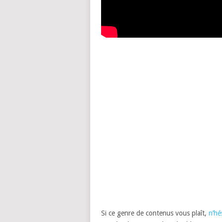
Si ce genre de contenus vous plaît,
n’hé