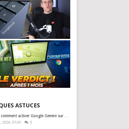
QUES ASTUCES
: comment activer Google Gemini sur …
1, 2026, 07:30
0