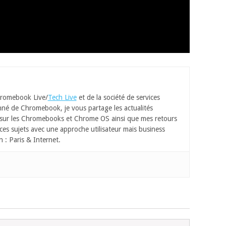
romebook Live/
Tech Live
et de la société de services
né de Chromebook, je vous partage les actualités
 sur les Chromebooks et Chrome OS ainsi que mes retours
ces sujets avec une approche utilisateur mais business
n : Paris & Internet.