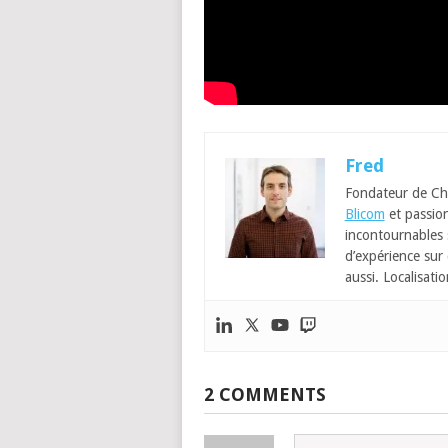
Fred
Fondateur de Ch
Blicom
et passion
incontournables
d’expérience sur 
aussi. Localisatio
2 COMMENTS